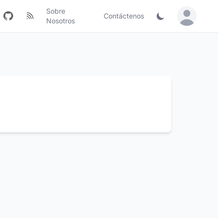
Sobre
Contáctenos
Sign in / Jo
Nosotros