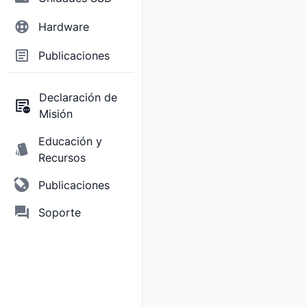
Hardware
Publicaciones
Declaración de
Misión
Educación y
Recursos
Publicaciones
Soporte