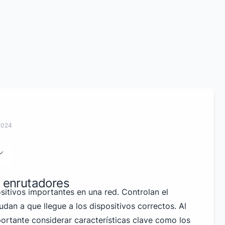
2024
s enrutadores
sitivos importantes en una red. Controlan el
dan a que llegue a los dispositivos correctos. Al
portante considerar características clave como los