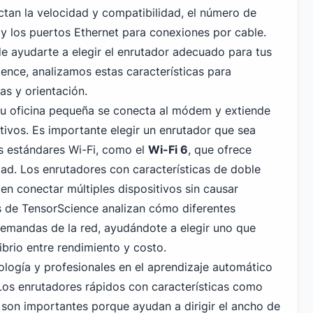
tan la velocidad y compatibilidad, el número de
 y los puertos Ethernet para conexiones por cable.
 ayudarte a elegir el enrutador adecuado para tus
ence, analizamos estas características para
as y orientación.
 u oficina pequeña se conecta al módem y extiende
sitivos. Es importante elegir un enrutador que sea
s estándares Wi-Fi, como el
Wi-Fi 6
, que ofrece
ad. Los enrutadores con características de doble
en conectar múltiples dispositivos sin causar
as de TensorScience analizan cómo diferentes
emandas de la red, ayudándote a elegir uno que
brio entre rendimiento y costo.
ología y profesionales en el aprendizaje automático
 Los enrutadores rápidos con características como
 son importantes porque ayudan a dirigir el ancho de