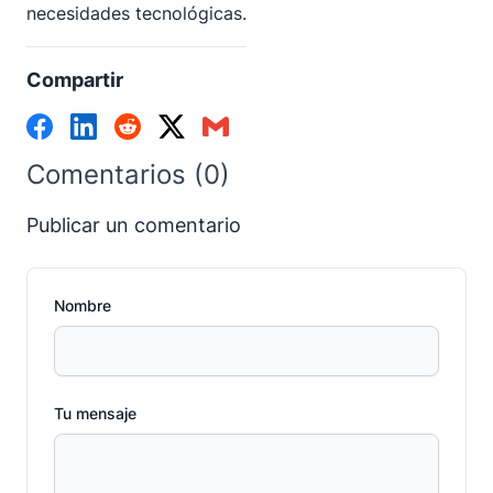
necesidades tecnológicas.
Compartir
Comentarios (0)
Publicar un comentario
Nombre
Tu mensaje