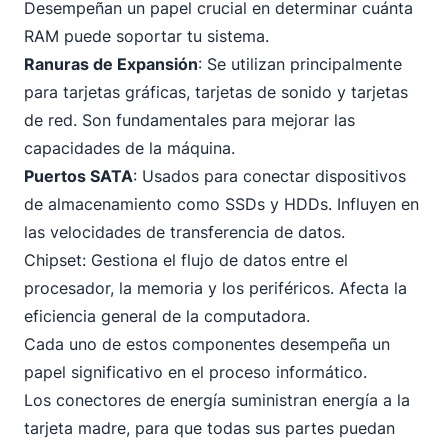
Desempeñan un papel crucial en determinar cuánta
RAM puede soportar tu sistema.
Ranuras de Expansión
: Se utilizan principalmente
para tarjetas gráficas, tarjetas de sonido y tarjetas
de red. Son fundamentales para mejorar las
capacidades de la máquina.
Puertos SATA
: Usados para conectar dispositivos
de almacenamiento como SSDs y HDDs. Influyen en
las velocidades de transferencia de datos.
Chipset: Gestiona el flujo de datos entre el
procesador, la memoria y los periféricos. Afecta la
eficiencia general de la computadora.
Cada uno de estos componentes desempeña un
papel significativo en el proceso informático.
Los conectores de energía suministran energía a la
tarjeta madre, para que todas sus partes puedan