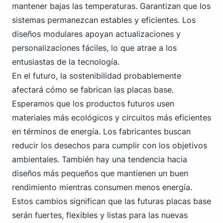
mantener bajas las temperaturas. Garantizan que los
sistemas permanezcan estables y eficientes. Los
diseños modulares apoyan actualizaciones y
personalizaciones fáciles, lo que atrae a los
entusiastas de la tecnología.
En el futuro, la sostenibilidad probablemente
afectará cómo se fabrican las placas base.
Esperamos que los productos futuros usen
materiales más ecológicos y circuitos más eficientes
en términos de energía. Los fabricantes buscan
reducir los desechos para cumplir con los objetivos
ambientales. También hay una tendencia hacia
diseños más pequeños que mantienen un buen
rendimiento mientras consumen menos energía.
Estos cambios significan que las futuras placas base
serán fuertes, flexibles y listas para las nuevas