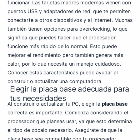
funcionar. Las tarjetas madres modernas
vienen con
puertos USB
y adaptadores de red, que te permiten
conectarte a otros dispositivos y al internet. Muchas
también tienen opciones para overclocking, lo que
significa que puedes hacer que el procesador
funcione más rápido de lo normal. Esto puede
mejorar el rendimiento pero también genera más
calor, por lo que necesita un manejo cuidadoso.
Conocer estas características puede ayudar al
construir o actualizar una computadora.
Elegir la placa base adecuada para
tus necesidades
Al construir o actualizar tu PC, elegir la
placa base
correcta es importante. Comienza considerando el
procesador que planeas usar, ya que esto determina
el tipo de zócalo necesario. Asegúrate de que la
placa base sea compatible con tu procesador