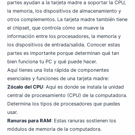
partes ayudan a la tarjeta madre a soportar la CPU,
la memoria, los dispositivos de almacenamiento y
otros complementos. La tarjeta madre también tiene
el chipset, que controla cómo se mueve la
información entre los procesadores, la memoria y
los dispositivos de entrada/salida. Conocer estas
partes es importante porque determinan qué tan
bien funciona tu PC y qué puede hacer.
Aquí tienes una lista rápida de componentes
esenciales y funciones de una tarjeta madre:
Zócalo del CPU
: Aquí es donde se instala la unidad
central de procesamiento (CPU) de la computadora.
Determina los tipos de procesadores que puedes
usar.
Ranuras para RAM
: Estas ranuras sostienen los
módulos de memoria de la computadora.