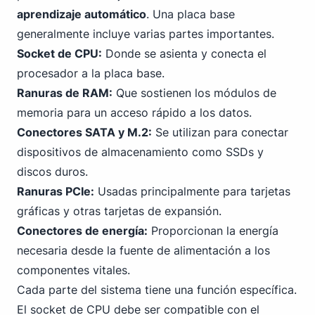
aprendizaje automático
. Una placa base
generalmente incluye varias partes importantes.
Socket de CPU:
Donde se asienta y conecta el
procesador a la placa base.
Ranuras de RAM:
Que sostienen los módulos de
memoria para un acceso rápido a los datos.
Conectores
SATA
y M.2:
Se utilizan para conectar
dispositivos de almacenamiento como SSDs y
discos duros.
Ranuras
PC
Ie:
Usadas principalmente para tarjetas
gráficas y otras tarjetas de expansión.
Conectores de energía:
Proporcionan la energía
necesaria desde la fuente de alimentación a los
componentes vitales.
Cada parte del sistema tiene una función específica.
El socket de CPU debe ser compatible con el