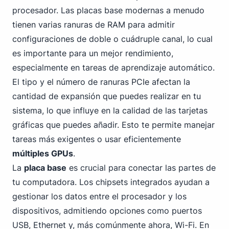
procesador. Las placas base modernas a menudo
tienen varias ranuras de RAM para admitir
configuraciones de doble o cuádruple canal, lo cual
es importante para un mejor rendimiento,
especialmente en tareas de aprendizaje automático.
El tipo y el
número de ranuras PCIe
afectan la
cantidad de expansión que puedes realizar en tu
sistema, lo que influye en la calidad de las tarjetas
gráficas que puedes añadir. Esto te permite manejar
tareas más exigentes o usar eficientemente
múltiples GPUs
.
La
placa base
es crucial para conectar las partes de
tu computadora. Los chipsets integrados ayudan a
gestionar los datos entre el procesador y los
dispositivos, admitiendo
opciones como puertos
USB
, Ethernet y, más comúnmente ahora, Wi-Fi. En