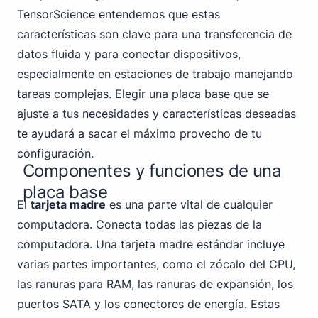
TensorScience entendemos que estas
características son clave para una transferencia de
datos fluida y para conectar dispositivos,
especialmente en estaciones de trabajo manejando
tareas complejas. Elegir una placa base que se
ajuste a tus necesidades y características deseadas
te ayudará a sacar el máximo provecho de tu
configuración.
Componentes y funciones de una
placa base
El
tarjeta madre
es una parte vital de cualquier
computadora. Conecta todas las piezas de la
computadora. Una tarjeta madre estándar incluye
varias partes importantes, como el zócalo del CPU,
las ranuras para RAM, las ranuras de expansión, los
puertos SATA y los conectores de energía. Estas