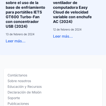
sobre el uso de la
ventilador de
base de enfriamiento
computadora Easy
para portátiles IETS
Cloud de velocidad
GT600 Turbo-Fan
variable con enchufe
con concentrador
AC (2024)
USB (2024)
12 de febrero de 2024
13 de febrero de 2024
Leer más...
Leer más...
Contáctanos
Sobre nosotros
Educación y Recursos
Declaración de Misión
Soporte
Publicaciones