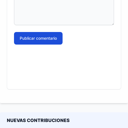
Publicar comentario
NUEVAS CONTRIBUCIONES