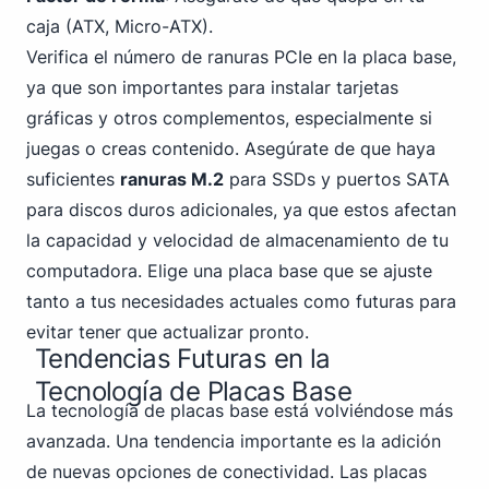
caja (ATX, Micro-ATX).
Verifica el número de ranuras PCIe en la placa base,
ya que son importantes para instalar tarjetas
gráficas y otros complementos, especialmente si
juegas o creas contenido. Asegúrate de que haya
suficientes
ranuras M.2
para SSDs y puertos SATA
para discos duros adicionales, ya que estos afectan
la capacidad y velocidad de almacenamiento de tu
computadora. Elige una placa base que se ajuste
tanto a tus necesidades actuales como futuras para
evitar tener que actualizar pronto.
Tendencias Futuras en la
Tecnología de Placas Base
La tecnología de placas base está volviéndose más
avanzada. Una tendencia importante es la adición
de nuevas opciones de conectividad. Las placas