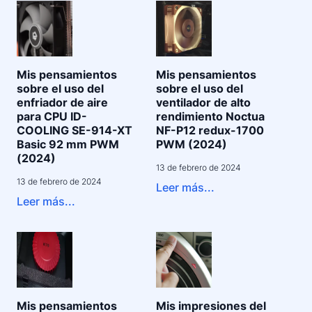
Mis pensamientos
Mis pensamientos
sobre el uso del
sobre el uso del
enfriador de aire
ventilador de alto
para CPU ID-
rendimiento Noctua
COOLING SE-914-XT
NF-P12 redux-1700
Basic 92 mm PWM
PWM (2024)
(2024)
13 de febrero de 2024
13 de febrero de 2024
Leer más...
Leer más...
Mis pensamientos
Mis impresiones del