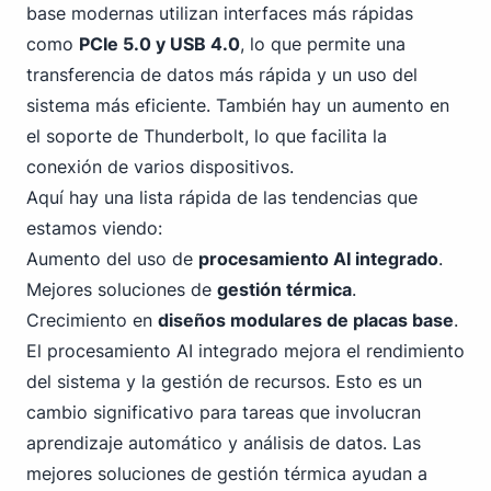
base modernas utilizan interfaces más rápidas
como
PCIe 5.
0 y USB 4
.0
, lo que permite una
transferencia de datos más rápida y un uso del
sistema más eficiente. También hay un aumento en
el soporte de Thunderbolt, lo que facilita la
conexión de varios dispositivos.
Aquí hay una lista rápida de las tendencias que
estamos viendo:
Aumento del uso de
procesamiento AI integrado
.
Mejores soluciones de
gestión térmica
.
Crecimiento en
diseños modulares de placas base
.
El procesamiento AI integrado mejora el rendimiento
del sistema y la gestión de recursos. Esto es un
cambio significativo para tareas que involucran
aprendizaje automático y análisis de datos. Las
mejores soluciones de gestión térmica ayudan a