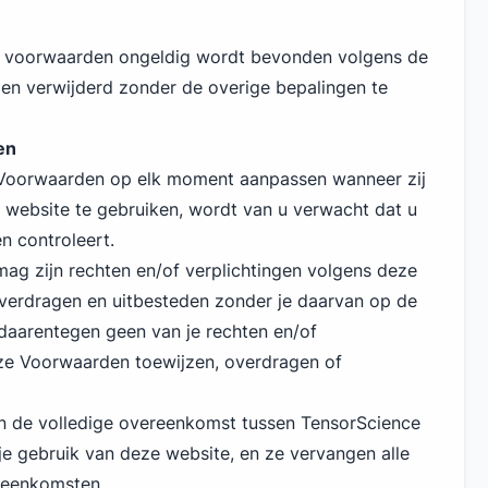
e voorwaarden ongeldig wordt bevonden volgens de
den verwijderd zonder de overige bepalingen te
en
Voorwaarden op elk moment aanpassen wanneer zij
 website te gebruiken, wordt van u verwacht dat u
n controleert.
ag zijn rechten en/of verplichtingen volgens deze
verdragen en uitbesteden zonder je daarvan op de
 daarentegen geen van je rechten en/of
eze Voorwaarden toewijzen, overdragen of
 de volledige overeenkomst tussen TensorScience
je gebruik van deze website, en ze vervangen alle
reenkomsten.