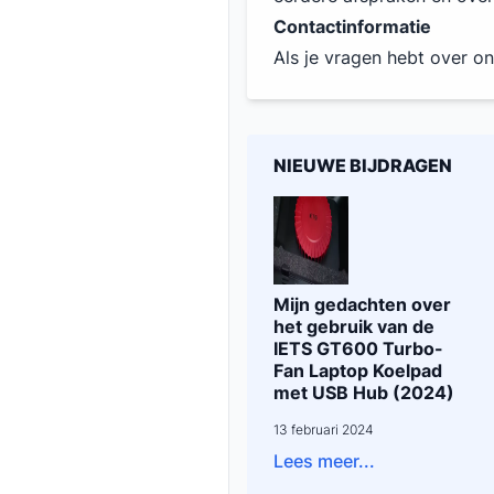
Contactinformatie
Als je vragen hebt over o
NIEUWE BIJDRAGEN
Mijn gedachten over
het gebruik van de
IETS GT600 Turbo-
Fan Laptop Koelpad
met USB Hub (2024)
13 februari 2024
Lees meer...