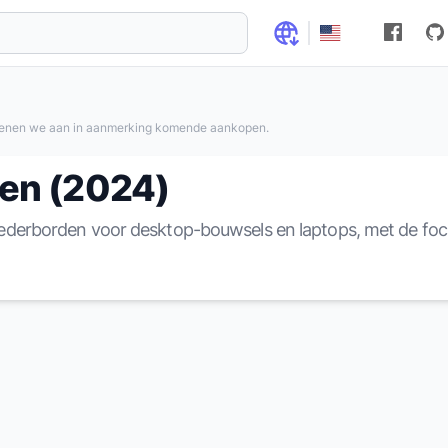
ienen we aan in aanmerking komende aankopen.
en (2024)
derborden voor desktop-bouwsels en laptops, met de foc