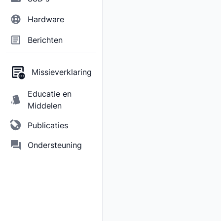
Hardware
Berichten
Missieverklaring
Educatie en
Middelen
Publicaties
Ondersteuning