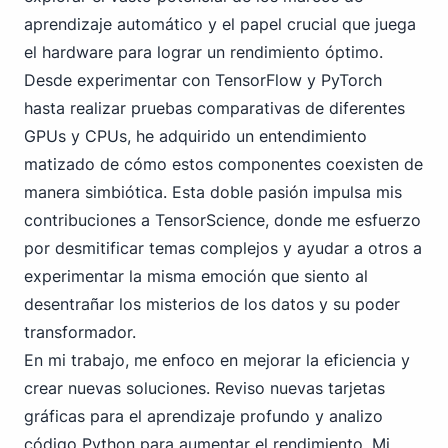
aprendizaje automático y el papel crucial que juega
el hardware para lograr un rendimiento óptimo.
Desde experimentar con TensorFlow y PyTorch
hasta realizar pruebas comparativas de diferentes
GPUs y CPUs, he adquirido un entendimiento
matizado de cómo estos componentes coexisten de
manera simbiótica. Esta doble pasión impulsa mis
contribuciones a TensorScience, donde me esfuerzo
por desmitificar temas complejos y ayudar a otros a
experimentar la misma emoción que siento al
desentrañar los misterios de los datos y su poder
transformador.
En mi trabajo, me enfoco en mejorar la eficiencia y
crear nuevas soluciones. Reviso nuevas tarjetas
gráficas para el aprendizaje profundo y analizo
código Python para aumentar el rendimiento. Mi