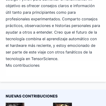
objetivo es ofrecer consejos claros e información
útil tanto para principiantes como para
profesionales experimentados. Comparto consejos
prácticos, observaciones e historias personales para
ayudar a otros a entender. Creo que el futuro de la
tecnología combina el aprendizaje automático con
el hardware más reciente, y estoy emocionado de
ser parte de este viaje con otros fanáticos de la
tecnología en TensorScience.
Mis contribuciones
NUEVAS CONTRIBUCIONES