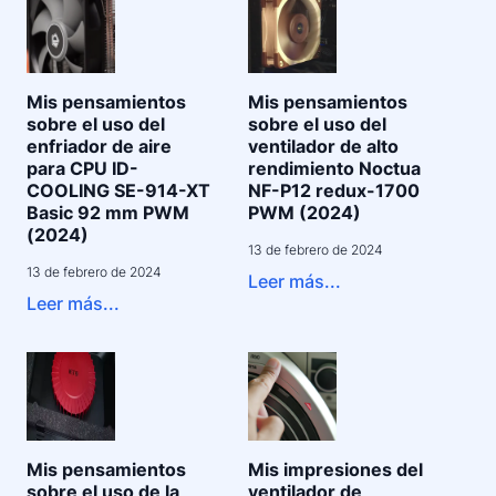
Mis pensamientos
Mis pensamientos
sobre el uso del
sobre el uso del
enfriador de aire
ventilador de alto
para CPU ID-
rendimiento Noctua
COOLING SE-914-XT
NF-P12 redux-1700
Basic 92 mm PWM
PWM (2024)
(2024)
13 de febrero de 2024
13 de febrero de 2024
Leer más...
Leer más...
Mis pensamientos
Mis impresiones del
sobre el uso de la
ventilador de