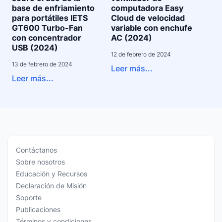
base de enfriamiento
computadora Easy
para portátiles IETS
Cloud de velocidad
GT600 Turbo-Fan
variable con enchufe
con concentrador
AC (2024)
USB (2024)
12 de febrero de 2024
13 de febrero de 2024
Leer más...
Leer más...
Contáctanos
Sobre nosotros
Educación y Recursos
Declaración de Misión
Soporte
Publicaciones
Términos y condiciones