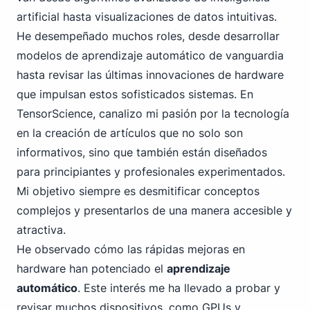
artificial hasta visualizaciones de datos intuitivas.
He desempeñado muchos roles, desde desarrollar
modelos de aprendizaje automático de vanguardia
hasta revisar las últimas innovaciones de hardware
que impulsan estos sofisticados sistemas. En
TensorScience, canalizo mi pasión por la tecnología
en la creación de artículos que no solo son
informativos, sino que también están diseñados
para principiantes y profesionales experimentados.
Mi objetivo siempre es desmitificar conceptos
complejos y presentarlos de una manera accesible y
atractiva.
He observado cómo las rápidas mejoras en
hardware han potenciado el
aprendizaje
automático
. Este interés me ha llevado a probar y
revisar muchos dispositivos, como GPUs y