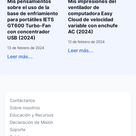
Mis pensamientos
Mis impresiones del
sobre el uso de la
ventilador de
base de enfriamiento
computadora Easy
para portátiles IETS
Cloud de velocidad
GT600 Turbo-Fan
variable con enchufe
con concentrador
AC (2024)
USB (2024)
12 de febrero de 2024
13 de febrero de 2024
Leer más...
Leer más...
Contáctanos
Sobre nosotros
Educación y Recursos
Declaración de Misión
Soporte