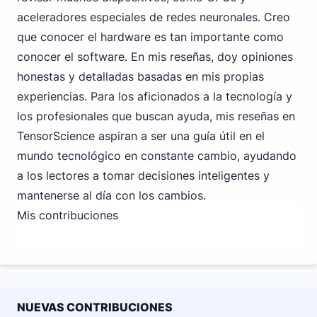
aceleradores especiales de redes neuronales. Creo
que conocer el hardware es tan importante como
conocer el software. En mis reseñas, doy opiniones
honestas y detalladas basadas en mis propias
experiencias. Para los aficionados a la tecnología y
los profesionales que buscan ayuda, mis reseñas en
TensorScience aspiran a ser una guía útil en el
mundo tecnológico en constante cambio, ayudando
a los lectores a tomar decisiones inteligentes y
mantenerse al día con los cambios.
Mis contribuciones
NUEVAS CONTRIBUCIONES