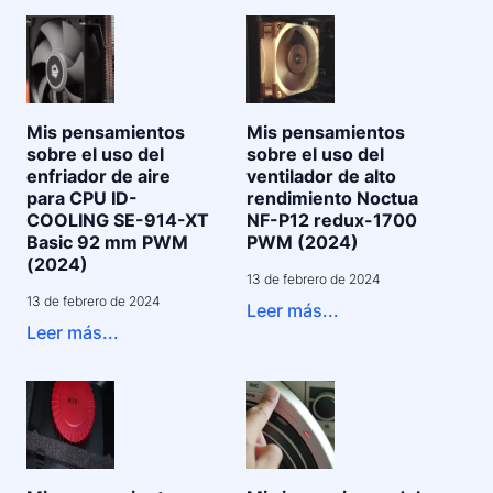
Mis pensamientos
Mis pensamientos
sobre el uso del
sobre el uso del
enfriador de aire
ventilador de alto
para CPU ID-
rendimiento Noctua
COOLING SE-914-XT
NF-P12 redux-1700
Basic 92 mm PWM
PWM (2024)
(2024)
13 de febrero de 2024
13 de febrero de 2024
Leer más...
Leer más...