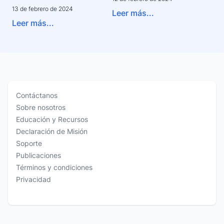
13 de febrero de 2024
Leer más...
Leer más...
Contáctanos
Sobre nosotros
Educación y Recursos
Declaración de Misión
Soporte
Publicaciones
Términos y condiciones
Privacidad