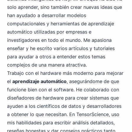
solo aprender, sino también crear nuevas ideas que
han ayudado a desarrollar modelos
computacionales y herramientas de aprendizaje
automático utilizadas por empresas e
investigadores en todo el mundo. Me apasiona
enseñar y he escrito varios artículos y tutoriales
para ayudar a otros a entender estos temas
complejos de una manera atractiva.
Trabajo con el hardware más moderno para mejorar
el
aprendizaje automático
, asegurándome de que
funcione bien con el software. He colaborado con
diseñadores de hardware para crear sistemas que
ayuden a los científicos de datos y desarrolladores
a obtener lo que necesitan. En TensorScience, uso
mis habilidades para escribir análisis detallados,
reseñas honestas y dar consejos prácticos tanto