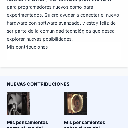
para programadores nuevos como para
experimentados. Quiero ayudar a conectar el nuevo
hardware con software avanzado, y estoy feliz de
ser parte de la comunidad tecnológica que desea
explorar nuevas posibilidades.
Mis contribuciones
NUEVAS CONTRIBUCIONES
Mis pensamientos
Mis pensamientos