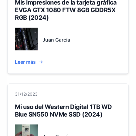
Mis impresiones de la tarjeta gráfica
EVGA GTX 1080 FTW 8GB GDDR5X
RGB (2024)
Juan García
Leer más
31/12/2023
Mi uso del Western Digital 1TB WD
Blue SN550 NVMe SSD (2024)