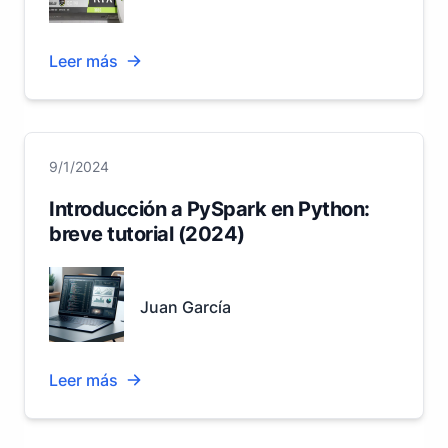
Leer más
9/1/2024
Introducción a PySpark en Python:
breve tutorial (2024)
Juan García
Leer más