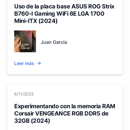
Uso de la placa base ASUS ROG Strix
B760-I Gaming WiFi 6E LGA 1700
Mini-ITX (2024)
Juan García
Leer más
6/11/2023
Experimentando con la memoria RAM
Corsair VENGEANCE RGB DDR5 de
32GB (2024)