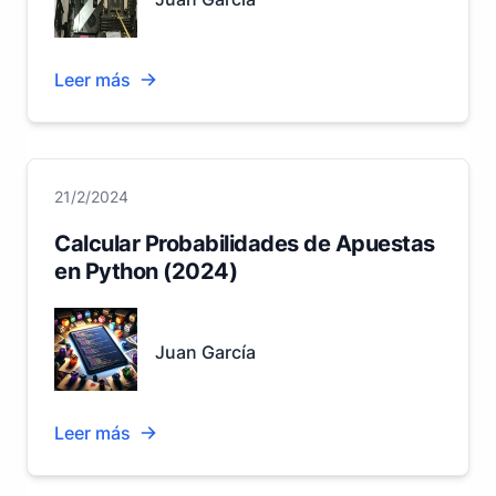
Leer más
21/2/2024
Calcular Probabilidades de Apuestas
en Python (2024)
Juan García
Leer más