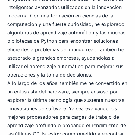
inteligentes avanzados utilizados en la innovación
moderna. Con una formación en ciencias de la
computación y una fuerte curiosidad, he explorado
algoritmos de aprendizaje automático y las muchas
bibliotecas de Python para encontrar soluciones
eficientes a problemas del mundo real. También he
asesorado a grandes empresas, ayudándolas a
utilizar el aprendizaje automático para mejorar sus
operaciones y la toma de decisiones.
A lo largo de los años, también me he convertido en
un entusiasta del hardware, siempre ansioso por
explorar la última tecnología que sustenta nuestras
innovaciones de software. Ya sea evaluando los
mejores procesadores para cargas de trabajo de
aprendizaje profundo o probando el rendimiento de
las últimas GPUs, estoy comprometido a encontrar