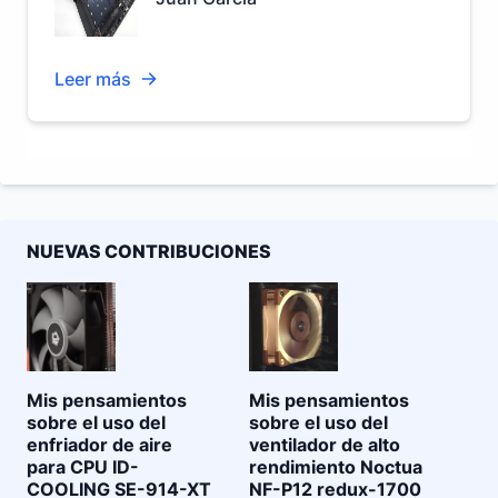
Leer más
NUEVAS CONTRIBUCIONES
Mis pensamientos
Mis pensamientos
sobre el uso del
sobre el uso del
enfriador de aire
ventilador de alto
para CPU ID-
rendimiento Noctua
COOLING SE-914-XT
NF-P12 redux-1700