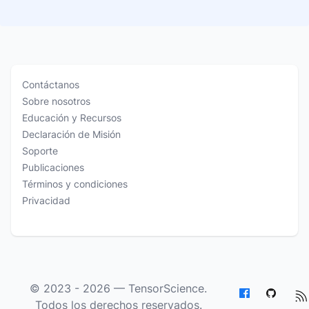
Contáctanos
Sobre nosotros
Educación y Recursos
Declaración de Misión
Soporte
Publicaciones
Términos y condiciones
Privacidad
© 2023 - 2026 —
TensorScience
.
Todos los derechos reservados.