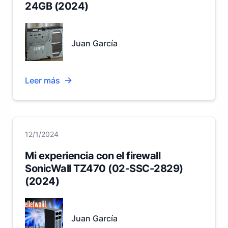
24GB (2024)
Juan García
Leer más
12/1/2024
Mi experiencia con el firewall
SonicWall TZ470 (02-SSC-2829)
(2024)
Juan García