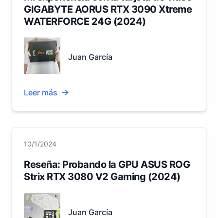
GIGABYTE AORUS RTX 3090 Xtreme
WATERFORCE 24G (2024)
Juan García
Leer más
10/1/2024
Reseña: Probando la GPU ASUS ROG
Strix RTX 3080 V2 Gaming (2024)
Juan García