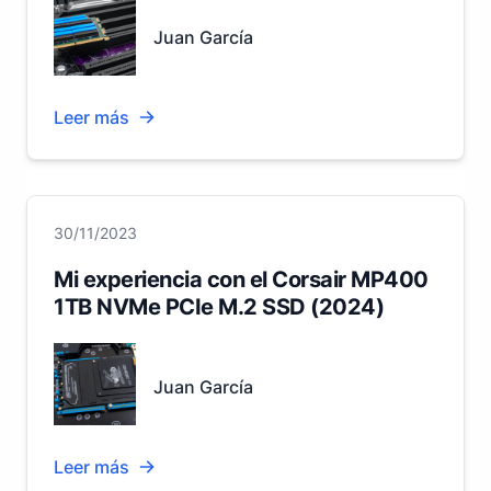
Juan García
Leer más
30/11/2023
Mi experiencia con el Corsair MP400
1TB NVMe PCIe M.2 SSD (2024)
Juan García
Leer más