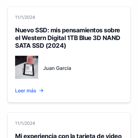
11/1/2024
Nuevo SSD: mis pensamientos sobre
el Western Digital 1TB Blue 3D NAND
SATA SSD (2024)
Juan García
Leer más
11/1/2024
Mi experiencia con la tarjeta de video