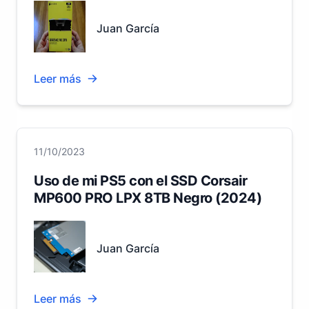
Juan García
Leer más
11/10/2023
Uso de mi PS5 con el SSD Corsair
MP600 PRO LPX 8TB Negro (2024)
Juan García
Leer más