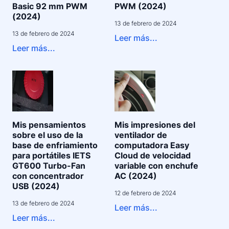
Basic 92 mm PWM
PWM (2024)
(2024)
13 de febrero de 2024
13 de febrero de 2024
Leer más...
Leer más...
Mis pensamientos
Mis impresiones del
sobre el uso de la
ventilador de
base de enfriamiento
computadora Easy
para portátiles IETS
Cloud de velocidad
GT600 Turbo-Fan
variable con enchufe
con concentrador
AC (2024)
USB (2024)
12 de febrero de 2024
13 de febrero de 2024
Leer más...
Leer más...