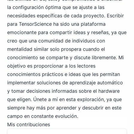
la configuración óptima que se ajuste a las
necesidades específicas de cada proyecto. Escribir
para TensorScience ha sido una plataforma
emocionante para compartir ideas y reseñas, ya que
creo que una comunidad de individuos con
mentalidad similar solo prospera cuando el
conocimiento se comparte y discute libremente. Mi
objetivo es proporcionar a los lectores
conocimientos prácticos e ideas que les permitan
implementar soluciones de aprendizaje automático
y tomar decisiones informadas sobre el hardware
que eligen. Únete a mí en esta exploración, ya que
siempre hay más por aprender y descubrir en este
campo en constante evolución.
Mis contribuciones