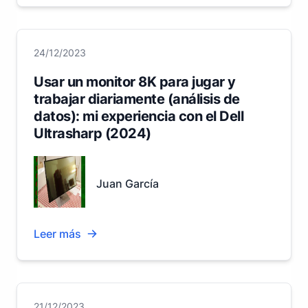
24/12/2023
Usar un monitor 8K para jugar y
trabajar diariamente (análisis de
datos): mi experiencia con el Dell
Ultrasharp (2024)
Juan García
Leer más
21/12/2023