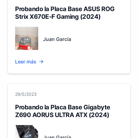
Probando la Placa Base ASUS ROG
Strix X670E-F Gaming (2024)
Juan García
Leer más
29/5/2023
Probando la Placa Base Gigabyte
Z690 AORUS ULTRA ATX (2024)
Juan García