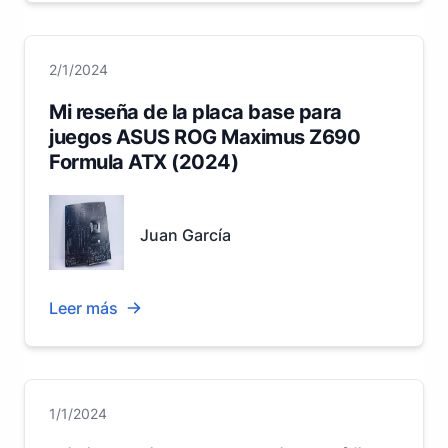
2/1/2024
Mi reseña de la placa base para
juegos ASUS ROG Maximus Z690
Formula ATX (2024)
Juan García
Leer más
1/1/2024