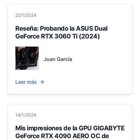
22/1/2024
Reseña: Probando la ASUS Dual
GeForce RTX 3060 Ti (2024)
Juan García
Leer más
14/1/2024
Mis impresiones de la GPU GIGABYTE
GeForce RTX 4090 AERO OC de