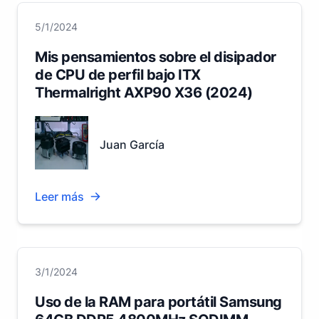
5/1/2024
Mis pensamientos sobre el disipador
de CPU de perfil bajo ITX
Thermalright AXP90 X36 (2024)
Juan García
Leer más
3/1/2024
Uso de la RAM para portátil Samsung