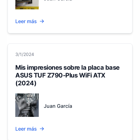
Leer más
3/1/2024
Mis impresiones sobre la placa base
ASUS TUF Z790-Plus WiFi ATX
(2024)
Juan García
Leer más