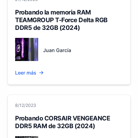
Probando la memoria RAM
TEAMGROUP T-Force Delta RGB
DDR5 de 32GB (2024)
Juan García
Leer más
8/12/2023
Probando CORSAIR VENGEANCE
DDR5 RAM de 32GB (2024)