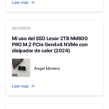
Leer más
29/12/2023
Mi uso del SSD Lexar 2TB NM800
PRO M.2 PCIe Gen4x4 NVMe con
disipador de calor (2024)
Ángel Moreno
Leer más