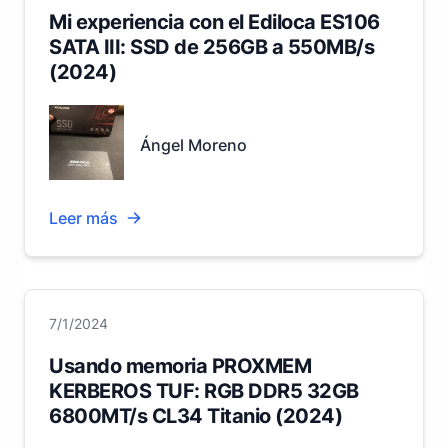
Mi experiencia con el Ediloca ES106
SATA III: SSD de 256GB a 550MB/s
(2024)
Ángel Moreno
Leer más
7/1/2024
Usando memoria PROXMEM
KERBEROS TUF: RGB DDR5 32GB
6800MT/s CL34 Titanio (2024)