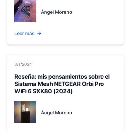
Ángel Moreno
Leer más
3/1/2024
Reseña: mis pensamientos sobre el
Sistema Mesh NETGEAR Orbi Pro
WiFi 6 SXK80 (2024)
Ángel Moreno