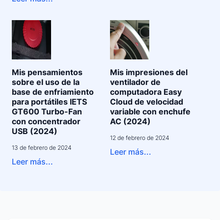
Mis pensamientos
Mis impresiones del
sobre el uso de la
ventilador de
base de enfriamiento
computadora Easy
para portátiles IETS
Cloud de velocidad
GT600 Turbo-Fan
variable con enchufe
con concentrador
AC (2024)
USB (2024)
12 de febrero de 2024
13 de febrero de 2024
Leer más...
Leer más...