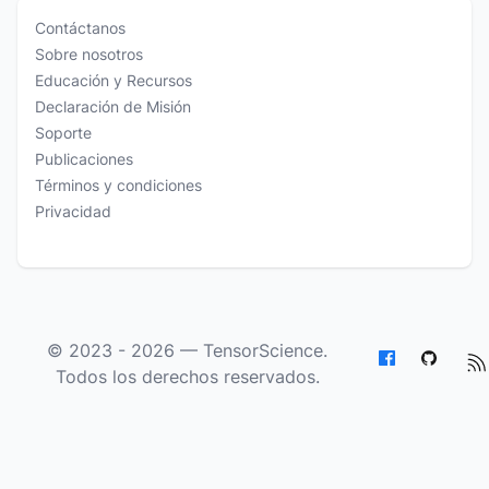
Contáctanos
Sobre nosotros
Educación y Recursos
Declaración de Misión
Soporte
Publicaciones
Términos y condiciones
Privacidad
© 2023 - 2026 —
TensorScience
.
Todos los derechos reservados.