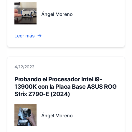
Ángel Moreno
Leer más
4/12/2023
Probando el Procesador Intel i9-
13900K con la Placa Base ASUS ROG
Strix Z790-E (2024)
Ángel Moreno