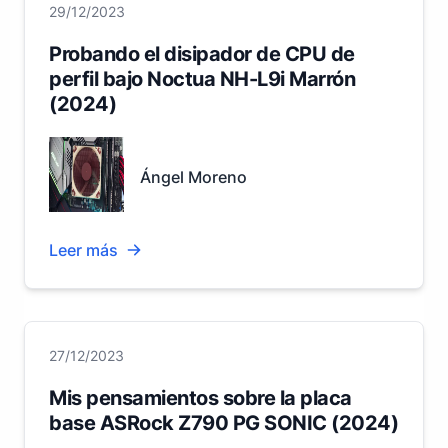
29/12/2023
Probando el disipador de CPU de
perfil bajo Noctua NH-L9i Marrón
(2024)
Ángel Moreno
Leer más
27/12/2023
Mis pensamientos sobre la placa
base ASRock Z790 PG SONIC (2024)