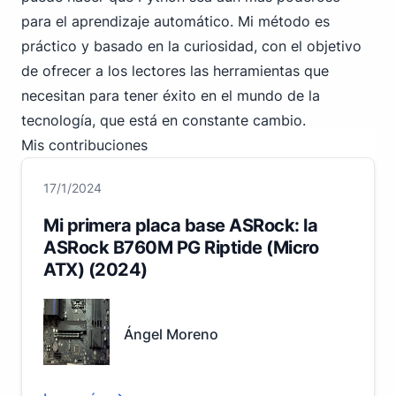
para el aprendizaje automático. Mi método es
práctico y basado en la curiosidad, con el objetivo
de ofrecer a los lectores las herramientas que
necesitan para tener éxito en el mundo de la
tecnología, que está en constante cambio.
Mis contribuciones
17/1/2024
Mi primera placa base ASRock: la
ASRock B760M PG Riptide (Micro
ATX) (2024)
Ángel Moreno