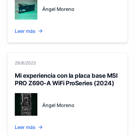
Ángel Moreno
Leer más
29/8/2023
Mi experiencia con la placa base MSI
PRO Z690-A WiFi ProSeries (2024)
Ángel Moreno
Leer más