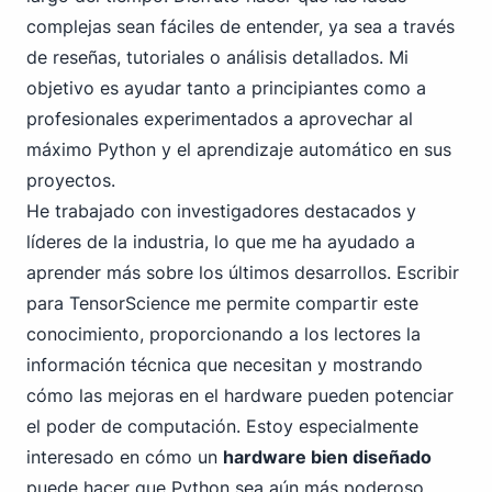
complejas sean fáciles de entender, ya sea a través
de reseñas, tutoriales o análisis detallados. Mi
objetivo es ayudar tanto a principiantes como a
profesionales experimentados a aprovechar al
máximo Python y el aprendizaje automático en sus
proyectos.
He trabajado con investigadores destacados y
líderes de la industria, lo que me ha ayudado a
aprender más sobre los últimos desarrollos. Escribir
para TensorScience me permite compartir este
conocimiento, proporcionando a los lectores la
información técnica que necesitan y mostrando
cómo las mejoras en el hardware pueden potenciar
el poder de computación. Estoy especialmente
interesado en cómo un
hardware bien diseñado
puede hacer que Python sea aún más poderoso