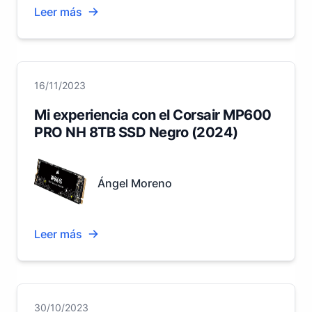
Leer más
16/11/2023
Mi experiencia con el Corsair MP600
PRO NH 8TB SSD Negro (2024)
Ángel Moreno
Leer más
30/10/2023