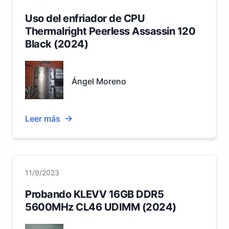
Uso del enfriador de CPU
Thermalright Peerless Assassin 120
Black (2024)
Ángel Moreno
Leer más
11/9/2023
Probando KLEVV 16GB DDR5
5600MHz CL46 UDIMM (2024)