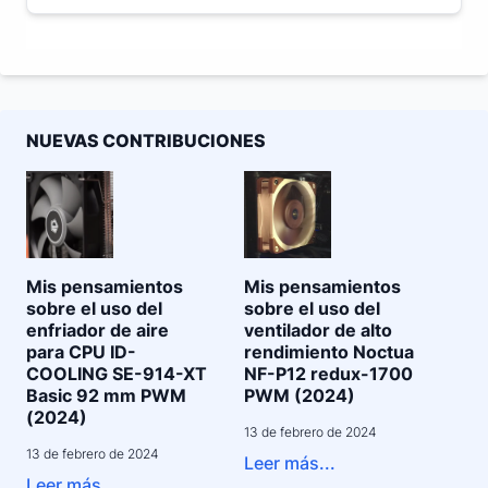
NUEVAS CONTRIBUCIONES
Mis pensamientos
Mis pensamientos
sobre el uso del
sobre el uso del
enfriador de aire
ventilador de alto
para CPU ID-
rendimiento Noctua
COOLING SE-914-XT
NF-P12 redux-1700
Basic 92 mm PWM
PWM (2024)
(2024)
13 de febrero de 2024
13 de febrero de 2024
Leer más...
Leer más...