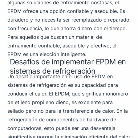
algunas soluciones de enfriamiento costosas, el
EPDM ofrece una opción confiable y asequible. Es
duradero y no necesita ser reemplazado o reparado
con frecuencia, lo que ahorra dinero con el tiempo.
Para aquellos que buscan un material de
enfriamiento confiable, asequible y efectivo, el
EPDM es una elección inteligente.
Desafíos de implementar EPDM en
sistemas de refrigeración
Un desafío importante en el uso de EPDM en
sistemas de refrigeración es su capacidad para
conducir el calor. El EPDM, que significa monómero
de etileno propileno dieno, es excelente para
sellado pero no para la transferencia de calor. En la
refrigeración de componentes de hardware de
computadoras, esto puede ser una desventaja
significativa porque la eliminación eficiente del calor