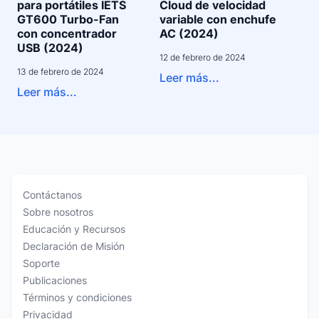
para portátiles IETS
Cloud de velocidad
GT600 Turbo-Fan
variable con enchufe
con concentrador
AC (2024)
USB (2024)
12 de febrero de 2024
13 de febrero de 2024
Leer más...
Leer más...
Contáctanos
Sobre nosotros
Educación y Recursos
Declaración de Misión
Soporte
Publicaciones
Términos y condiciones
Privacidad