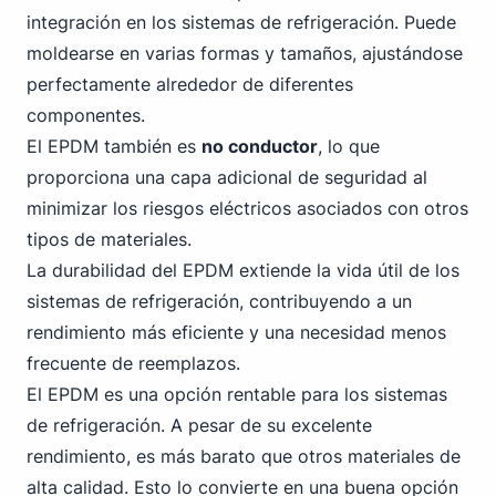
integración en los sistemas de refrigeración. Puede
moldearse en varias formas y tamaños, ajustándose
perfectamente alrededor de diferentes
componentes.
El EPDM también es
no conductor
, lo que
proporciona una capa adicional de seguridad al
minimizar los riesgos eléctricos asociados con otros
tipos de materiales.
La durabilidad del EPDM extiende la vida útil de los
sistemas de refrigeración, contribuyendo a un
rendimiento más eficiente y una necesidad menos
frecuente de reemplazos.
El EPDM es una opción rentable para los sistemas
de refrigeración. A pesar de su excelente
rendimiento, es más barato que otros materiales de
alta calidad. Esto lo convierte en una buena opción