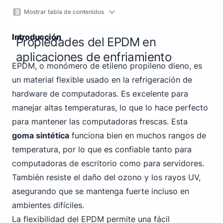
Mostrar tabla de contenidos
Introducción
Propiedades del EPDM en
aplicaciones de enfriamiento
EPDM, o monómero de etileno propileno dieno, es
un material flexible usado en la refrigeración de
hardware de computadoras. Es excelente para
manejar altas temperaturas, lo que lo hace perfecto
para mantener las computadoras frescas. Esta
goma sintética
funciona bien en muchos rangos de
temperatura, por lo que es confiable tanto para
computadoras de escritorio como para servidores.
También resiste el daño del ozono y los rayos UV,
asegurando que se mantenga fuerte incluso en
ambientes difíciles.
La flexibilidad del EPDM permite una fácil