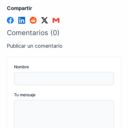
Compartir
Comentarios (0)
Publicar un comentario
Nombre
Tu mensaje