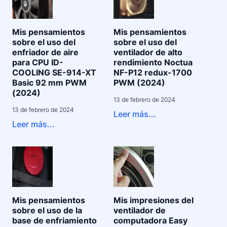
Mis pensamientos
Mis pensamientos
sobre el uso del
sobre el uso del
enfriador de aire
ventilador de alto
para CPU ID-
rendimiento Noctua
COOLING SE-914-XT
NF-P12 redux-1700
Basic 92 mm PWM
PWM (2024)
(2024)
13 de febrero de 2024
13 de febrero de 2024
Leer más...
Leer más...
Mis pensamientos
Mis impresiones del
sobre el uso de la
ventilador de
base de enfriamiento
computadora Easy