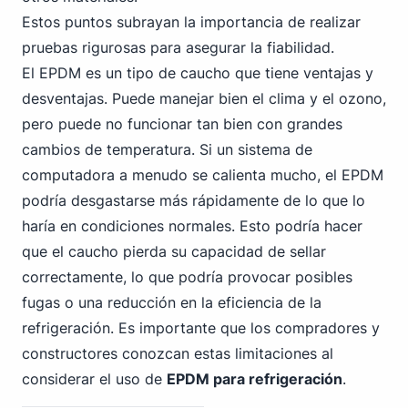
Estos puntos subrayan la importancia de realizar
pruebas rigurosas para asegurar la fiabilidad.
El EPDM es un tipo de caucho que tiene ventajas y
desventajas. Puede manejar bien el clima y el ozono,
pero puede no funcionar tan bien con grandes
cambios de temperatura. Si un sistema de
computadora a menudo se calienta mucho, el EPDM
podría desgastarse más rápidamente de lo que lo
haría en condiciones normales. Esto podría hacer
que el caucho pierda su capacidad de sellar
correctamente, lo que podría provocar posibles
fugas o una reducción en la eficiencia de la
refrigeración. Es importante que los compradores y
constructores conozcan estas limitaciones al
considerar el uso de
EPDM para refrigeración
.