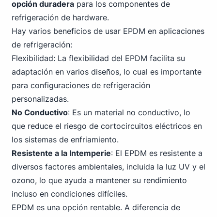
opción duradera
para los componentes de
refrigeración de hardware.
Hay varios beneficios de usar EPDM en aplicaciones
de refrigeración:
Flexibilidad: La flexibilidad del EPDM facilita su
adaptación en varios diseños, lo cual es importante
para configuraciones de refrigeración
personalizadas.
No Conductivo
: Es un material no conductivo, lo
que reduce el riesgo de cortocircuitos eléctricos en
los sistemas de enfriamiento.
Resistente a la Intemperie
: El EPDM es resistente a
diversos factores ambientales, incluida la luz UV y el
ozono, lo que ayuda a mantener su rendimiento
incluso en condiciones difíciles.
EPDM es una opción rentable. A diferencia de