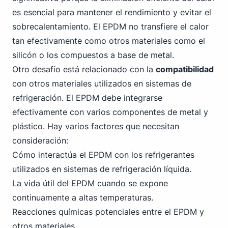
es esencial para mantener el rendimiento y evitar el
sobrecalentamiento. El EPDM no transfiere el calor
tan efectivamente como otros materiales como el
silicón o los compuestos a base de metal.
Otro desafío está relacionado con la
compatibilidad
con otros materiales utilizados en sistemas de
refrigeración. El EPDM debe integrarse
efectivamente con varios componentes de metal y
plástico. Hay varios factores que necesitan
consideración:
Cómo interactúa el EPDM con los refrigerantes
utilizados en sistemas de refrigeración líquida.
La vida útil del EPDM cuando se expone
continuamente a altas temperaturas.
Reacciones químicas potenciales entre el EPDM y
otros materiales.