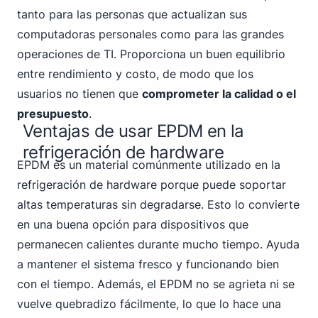
tanto para las personas que actualizan sus
computadoras personales como para las grandes
operaciones de TI. Proporciona un buen equilibrio
entre rendimiento y costo, de modo que los
usuarios no tienen que
comprometer la calidad o el
presupuesto
.
Ventajas de usar EPDM en la
refrigeración de hardware
EPDM es un material comúnmente utilizado en la
refrigeración de hardware porque puede soportar
altas temperaturas sin degradarse. Esto lo convierte
en una buena opción para dispositivos que
permanecen calientes durante mucho tiempo. Ayuda
a mantener el sistema fresco y funcionando bien
con el tiempo. Además, el EPDM no se agrieta ni se
vuelve quebradizo fácilmente, lo que lo hace una