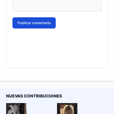
Publicar comentario
NUEVAS CONTRIBUCIONES