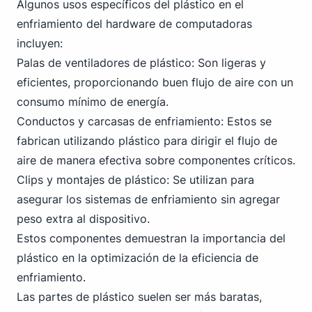
Algunos usos específicos del plástico en el
enfriamiento del hardware de computadoras
incluyen:
Palas de ventiladores de plástico: Son ligeras y
eficientes, proporcionando buen flujo de aire con un
consumo mínimo de energía.
Conductos y carcasas de enfriamiento: Estos se
fabrican utilizando plástico para dirigir el flujo de
aire de manera efectiva sobre componentes críticos.
Clips y montajes de plástico: Se utilizan para
asegurar los sistemas de enfriamiento sin agregar
peso extra al dispositivo.
Estos componentes demuestran la importancia del
plástico en la optimización de la eficiencia de
enfriamiento.
Las partes de plástico suelen ser más baratas,