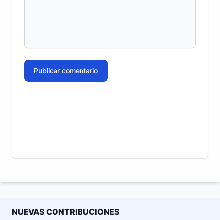
Publicar comentario
NUEVAS CONTRIBUCIONES