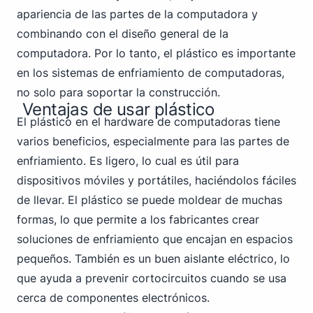
apariencia de las partes de la computadora y
combinando con el diseño general de la
computadora. Por lo tanto, el plástico es importante
en los sistemas de enfriamiento de computadoras,
no solo para soportar la construcción.
Ventajas de usar plástico
El plástico en el hardware de computadoras tiene
varios beneficios, especialmente para las partes de
enfriamiento. Es ligero, lo cual es útil para
dispositivos móviles y portátiles, haciéndolos fáciles
de llevar. El plástico se puede moldear de muchas
formas, lo que permite a los fabricantes crear
soluciones de enfriamiento que encajan en espacios
pequeños. También es un buen aislante eléctrico, lo
que ayuda a prevenir cortocircuitos cuando se usa
cerca de componentes electrónicos.