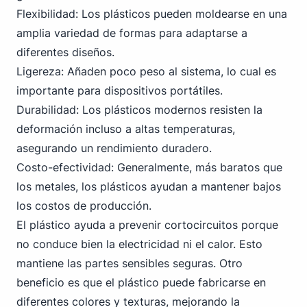
Flexibilidad: Los plásticos pueden moldearse en una
amplia variedad de formas para adaptarse a
diferentes diseños.
Ligereza: Añaden poco peso al sistema, lo cual es
importante para dispositivos portátiles.
Durabilidad: Los plásticos modernos resisten la
deformación incluso a altas temperaturas,
asegurando un rendimiento duradero.
Costo-efectividad: Generalmente, más baratos que
los metales, los plásticos ayudan a mantener bajos
los costos de producción.
El plástico ayuda a prevenir cortocircuitos porque
no conduce bien la electricidad ni el calor. Esto
mantiene las partes sensibles seguras. Otro
beneficio es que el plástico puede fabricarse en
diferentes colores y texturas, mejorando la