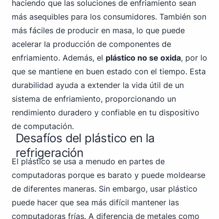
haciendo que las soluciones de enfriamiento sean
más asequibles para los consumidores. También son
más fáciles de producir en masa, lo que puede
acelerar la producción de componentes de
enfriamiento. Además, el
plástico no se oxida
, por lo
que se mantiene en buen estado con el tiempo. Esta
durabilidad ayuda a extender la vida útil de un
sistema de enfriamiento, proporcionando un
rendimiento duradero y confiable en tu dispositivo
de computación.
Desafíos del plástico en la
refrigeración
El plástico se usa a menudo en partes de
computadoras porque es barato y puede moldearse
de diferentes maneras. Sin embargo, usar plástico
puede hacer que sea más difícil mantener las
computadoras frías. A diferencia de metales como