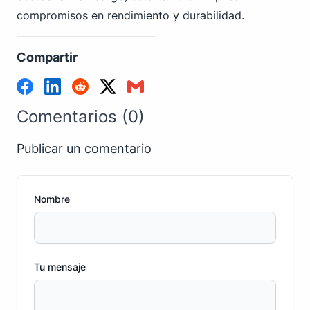
compromisos en rendimiento y durabilidad.
Compartir
Comentarios (0)
Publicar un comentario
Nombre
Tu mensaje