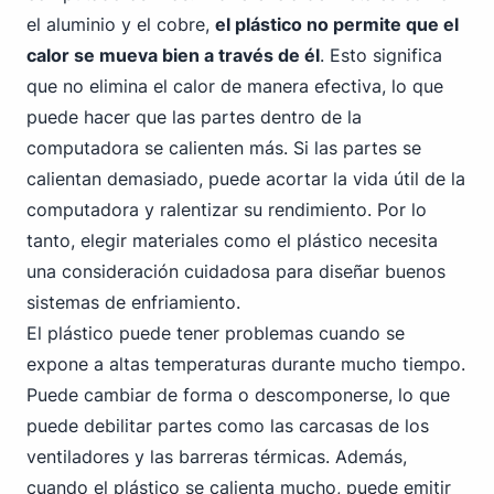
el aluminio y el cobre,
el plástico no permite que el
calor se mueva bien a través de él
. Esto significa
que no elimina el calor de manera efectiva, lo que
puede hacer que las partes dentro de la
computadora se calienten más. Si las partes se
calientan demasiado, puede acortar la vida útil de la
computadora y ralentizar su rendimiento. Por lo
tanto, elegir materiales como el plástico necesita
una consideración cuidadosa para diseñar buenos
sistemas de enfriamiento.
El plástico puede tener problemas cuando se
expone a altas temperaturas durante mucho tiempo.
Puede cambiar de forma o descomponerse, lo que
puede debilitar partes como las carcasas de los
ventiladores y las barreras térmicas. Además,
cuando el plástico se calienta mucho, puede emitir