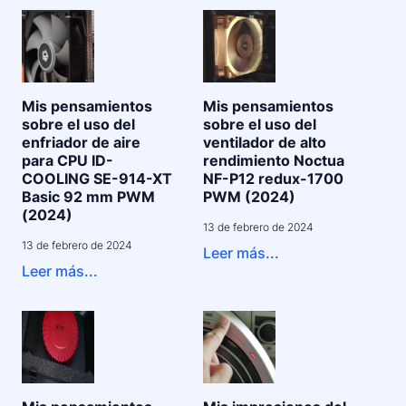
Mis pensamientos
Mis pensamientos
sobre el uso del
sobre el uso del
enfriador de aire
ventilador de alto
para CPU ID-
rendimiento Noctua
COOLING SE-914-XT
NF-P12 redux-1700
Basic 92 mm PWM
PWM (2024)
(2024)
13 de febrero de 2024
13 de febrero de 2024
Leer más...
Leer más...