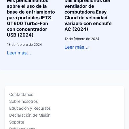
Mis pensamientos
Mis impresiones del
sobre el uso de la
ventilador de
base de enfriamiento
computadora Easy
para portátiles IETS
Cloud de velocidad
GT600 Turbo-Fan
variable con enchufe
con concentrador
AC (2024)
USB (2024)
12 de febrero de 2024
13 de febrero de 2024
Leer más...
Leer más...
Contáctanos
Sobre nosotros
Educación y Recursos
Declaración de Misión
Soporte
Publicaciones