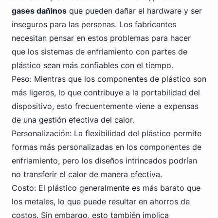
gases dañinos
que pueden dañar el hardware y ser
inseguros para las personas. Los fabricantes
necesitan pensar en estos problemas para hacer
que los sistemas de enfriamiento con partes de
plástico sean más confiables con el tiempo.
Peso: Mientras que los componentes de plástico son
más ligeros, lo que contribuye a la portabilidad del
dispositivo, esto frecuentemente viene a expensas
de una gestión efectiva del calor.
Personalización: La flexibilidad del plástico permite
formas más personalizadas en los componentes de
enfriamiento, pero los diseños intrincados podrían
no transferir el calor de manera efectiva.
Costo: El plástico generalmente es más barato que
los metales, lo que puede resultar en ahorros de
costos. Sin embargo, esto también implica