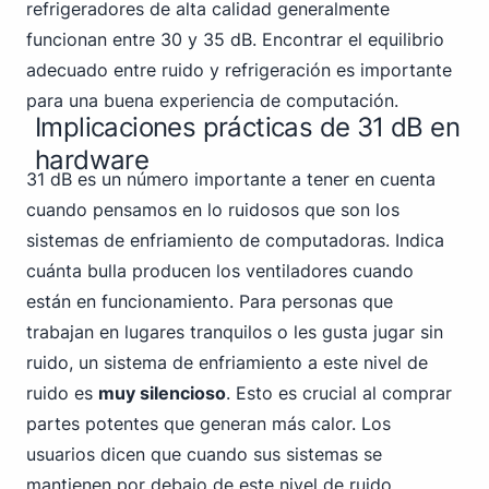
refrigeradores de alta calidad
generalmente
funcionan entre 30
y 35 dB. Encontrar el equilibrio
adecuado entre ruido y refrigeración es importante
para una buena experiencia de computación.
Implicaciones prácticas de 31 dB en
hardware
31 dB es un número importante a tener en cuenta
cuando pensamos en lo ruidosos que son los
sistemas de enfriamiento de computadoras. Indica
cuánta bulla producen los ventiladores cuando
están en funcionamiento. Para personas que
trabajan en lugares tranquilos o les gusta jugar sin
ruido, un sistema de enfriamiento a este nivel de
ruido es
muy silencioso
. Esto es crucial al comprar
partes potentes que generan más calor. Los
usuarios dicen que cuando sus sistemas se
mantienen por debajo de este nivel de ruido,