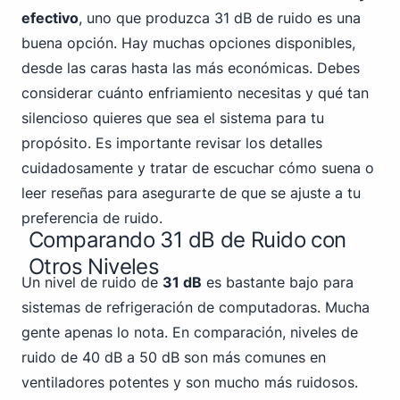
efectivo
,
uno que produzca 3
1 dB de ruido es una
buena opción. Hay muchas opciones disponibles,
desde las caras hasta las más económicas. Debes
considerar cuánto enfriamiento necesitas y qué tan
silencioso quieres que sea el sistema para tu
propósito. Es importante revisar los detalles
cuidadosamente y tratar de escuchar cómo suena o
leer reseñas para asegurarte de que se ajuste a tu
preferencia de ruido.
Comparando 31 dB de Ruido con
Otros Niveles
Un nivel de ruido de
31 dB
es bastante bajo para
sistemas de refrigeración de computadoras. Mucha
gente apenas lo nota. En comparación, niveles de
ruido de 40 dB a 50 dB son más comunes en
ventiladores potentes y son mucho más ruidosos.