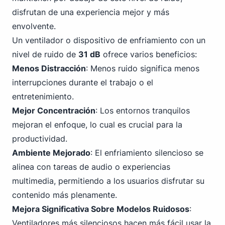
disfrutan de una experiencia mejor y más
envolvente.
Un ventilador o dispositivo de enfriamiento con un
nivel de ruido de
31 dB
ofrece varios beneficios:
Menos Distracción
: Menos ruido significa menos
interrupciones durante el trabajo o el
entretenimiento.
Mejor Concentración
: Los entornos tranquilos
mejoran el enfoque, lo cual es crucial para la
productividad.
Ambiente Mejorado
: El enfriamiento silencioso se
alinea con tareas de audio o experiencias
multimedia, permitiendo a los usuarios disfrutar su
contenido más plenamente.
Mejora Significativa Sobre Modelos Ruidosos
:
Ventiladores más silenciosos hacen más fácil usar la