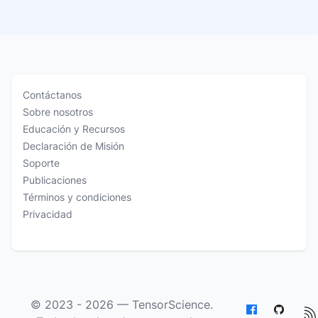
Contáctanos
Sobre nosotros
Educación y Recursos
Declaración de Misión
Soporte
Publicaciones
Términos y condiciones
Privacidad
© 2023 - 2026 —
TensorScience
.