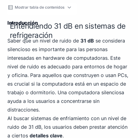
Mostrar tabla de contenidos
Introducción
Entendiendo 31 dB en sistemas de
refrigeración
Saber que un nivel de ruido de
31 dB
se considera
silencioso es importante para las personas
interesadas en hardware de computadoras. Este
nivel de ruido es adecuado para entornos de hogar
y oficina. Para aquellos que construyen o usan PCs,
es crucial si la computadora está en un espacio de
trabajo o dormitorio. Una computadora silenciosa
ayuda a los usuarios a concentrarse sin
distracciones.
Al buscar sistemas de enfriamiento con un nivel de
ruido de 31 dB, los usuarios deben prestar atención
a ciertos
detalles clave
.