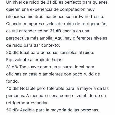
Un nivel de ruido de 31 dB es perfecto para quienes
quieren una experiencia de computación muy
silenciosa mientras mantienen su hardware fresco.
Cuando compares niveles de ruido de refrigeración,
es útil entender cómo
31 dB
encaja en una
perspectiva más amplia. Aquí hay diferentes niveles
de ruido para dar contexto:
20 dB: Ideal para personas sensibles al ruido.
Equivalente al crujir de hojas.
31 dB: Tan suave como un susurro. Ideal para
oficinas en casa o ambientes con poco ruido de
fondo.
40 dB: Notable pero tolerable para la mayoría de las
personas. A menudo suena como el zumbido de un
refrigerador estándar.
50 dB: Audible para la mayoría de las personas.