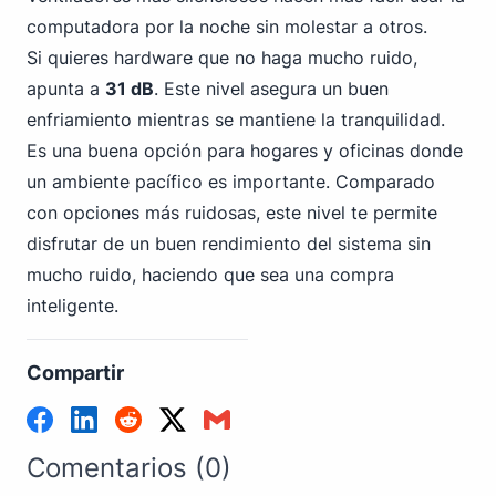
computadora por la noche sin molestar a otros.
Si quieres hardware que no haga mucho ruido,
apunta a
31 dB
. Este nivel asegura un buen
enfriamiento mientras se mantiene la tranquilidad.
Es una buena opción para hogares y oficinas donde
un ambiente pacífico es importante. Comparado
con opciones más ruidosas, este nivel te permite
disfrutar de un buen rendimiento del sistema sin
mucho ruido, haciendo que sea una compra
inteligente.
Compartir
Comentarios (0)