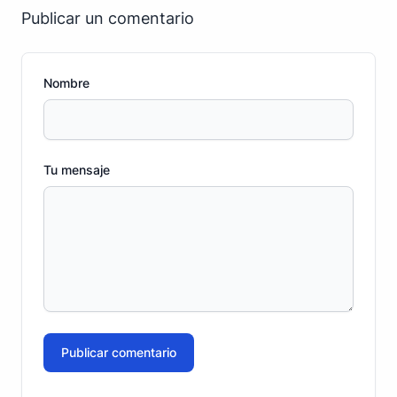
Publicar un comentario
Nombre
Tu mensaje
Publicar comentario