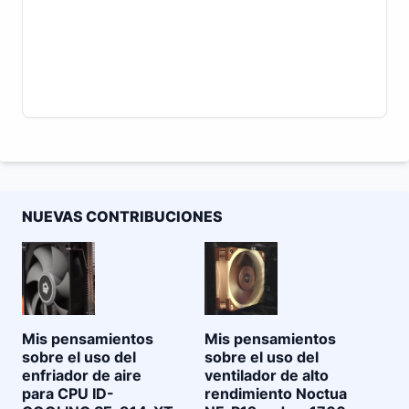
NUEVAS CONTRIBUCIONES
Mis pensamientos
Mis pensamientos
sobre el uso del
sobre el uso del
enfriador de aire
ventilador de alto
para CPU ID-
rendimiento Noctua