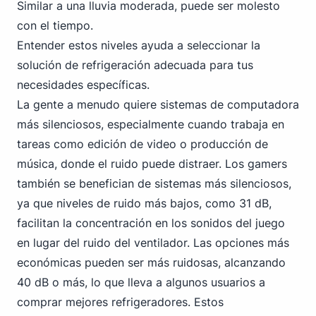
Similar a una lluvia moderada, puede ser molesto
con el tiempo.
Entender estos niveles ayuda a seleccionar la
solución de refrigeración adecuada para tus
necesidades específicas.
La gente a menudo quiere sistemas de computadora
más silenciosos, especialmente cuando trabaja en
tareas como edición de video o producción de
música, donde el ruido puede distraer. Los gamers
también se benefician de sistemas más silenciosos,
ya que niveles de ruido más bajos, como 31 dB,
facilitan la concentración en los sonidos del juego
en lugar del ruido del ventilador. Las opciones más
económicas pueden ser más ruidosas, alcanzando
40 dB o más, lo que lleva a algunos usuarios a
comprar mejores refrigeradores. Estos