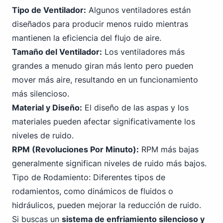
Tipo de Ventilador:
Algunos ventiladores están
diseñados para producir menos ruido mientras
mantienen la eficiencia del flujo de aire.
Tamaño del Ventilador:
Los ventiladores más
grandes a menudo giran más lento pero pueden
mover más aire, resultando en un funcionamiento
más silencioso.
Material y Diseño:
El diseño de las aspas y los
materiales pueden afectar significativamente los
niveles de ruido.
RPM (Revoluciones Por Minuto):
RPM más bajas
generalmente significan niveles de ruido más bajos.
Tipo de Rodamiento: Diferentes tipos de
rodamientos, como dinámicos de fluidos o
hidráulicos, pueden mejorar la reducción de ruido.
Si buscas un
sistema de enfriamiento silencioso y