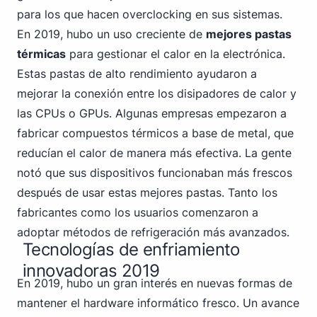
para los que hacen overclocking en sus sistemas.
En 2019, hubo un uso creciente de
mejores pastas
térmicas
para gestionar el calor en la electrónica.
Estas pastas de alto rendimiento ayudaron a
mejorar la conexión entre los disipadores de calor y
las CPUs o GPUs. Algunas empresas empezaron a
fabricar compuestos térmicos a base de metal, que
reducían el calor de manera más efectiva. La gente
notó que sus dispositivos funcionaban más frescos
después de usar estas mejores pastas. Tanto los
fabricantes como los usuarios comenzaron a
adoptar métodos de refrigeración más avanzados.
Tecnologías de enfriamiento
innovadoras 2019
En 2019, hubo un gran interés en nuevas formas de
mantener el hardware informático fresco. Un avance