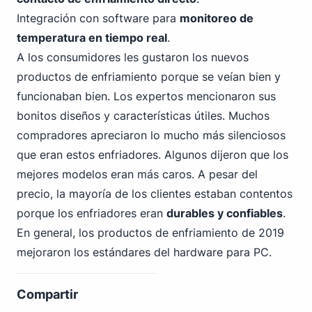
Integración con software para
monitoreo de
temperatura en tiempo real
.
A los consumidores les gustaron los nuevos
productos de enfriamiento porque se veían bien y
funcionaban bien. Los expertos mencionaron sus
bonitos diseños y características útiles. Muchos
compradores apreciaron lo mucho más silenciosos
que eran estos enfriadores. Algunos dijeron que los
mejores modelos eran más caros. A pesar del
precio, la mayoría de los clientes estaban contentos
porque los enfriadores eran
durables y confiables
.
En general, los productos
de enfriamiento de 2019
mejoraron los estándares del hardware para PC.
Compartir