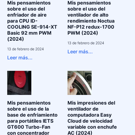
Mis pensamientos
Mis pensamientos
sobre el uso del
sobre el uso del
enfriador de aire
ventilador de alto
para CPU ID-
rendimiento Noctua
COOLING SE-914-XT
NF-P12 redux-1700
Basic 92 mm PWM
PWM (2024)
(2024)
13 de febrero de 2024
13 de febrero de 2024
Leer más...
Leer más...
Mis pensamientos
Mis impresiones del
sobre el uso de la
ventilador de
base de enfriamiento
computadora Easy
para portátiles IETS
Cloud de velocidad
GT600 Turbo-Fan
variable con enchufe
con concentrador
AC (2024)