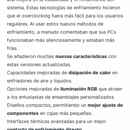
sistema. Estas tecnologías de enfriamiento hicieron
que el overclocking fuera más fácil para los usuarios
regulares. Al usar estos nuevos métodos de
enfriamiento, a menudo comentaban que sus PCs
funcionaban más silenciosamente y estaban más
frías.
Se añadieron muchas
nuevas características
con
estas versiones actualizadas.
Capacidades mejoradas de
disipación de calor
en
enfriadores de aire y líquidos.
Opciones mejoradas de
iluminación RGB
que atraen
a los entusiastas de ensamblajes personalizados.
Diseños compactos, permitiendo un
mejor ajuste de
componentes
en cajas más pequeñas.
Interfaces térmicas avanzadas para un mejor
contacto de enfriamiento directo
.