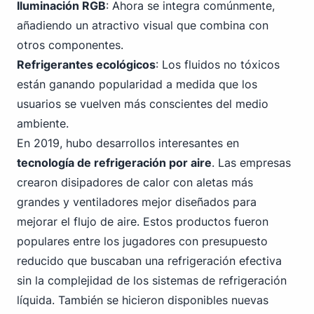
Iluminación RGB
: Ahora se integra comúnmente,
añadiendo un atractivo visual que combina con
otros componentes.
Refrigerantes ecológicos
: Los fluidos no tóxicos
están ganando popularidad a medida que los
usuarios se vuelven más conscientes del medio
ambiente.
En 2019, hubo desarrollos interesantes en
tecnología de refrigeración por aire
. Las empresas
crearon disipadores de calor con aletas más
grandes y ventiladores mejor diseñados para
mejorar el flujo de aire. Estos productos fueron
populares entre los jugadores con presupuesto
reducido que buscaban una refrigeración efectiva
sin la complejidad de los sistemas de refrigeración
líquida. También se hicieron disponibles nuevas