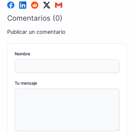
Comentarios (0)
Publicar un comentario
Nombre
Tu mensaje