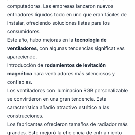
computadoras. Las empresas lanzaron nuevos
enfriadores líquidos todo en uno que eran fáciles de
instalar, ofreciendo soluciones listas para los
consumidores.
Este año, hubo mejoras en la
tecnología de
ventiladores
, con algunas tendencias significativas
apareciendo.
Introducción de
rodamientos de levitación
magnética
para ventiladores más silenciosos y
confiables.
Los ventiladores con iluminación RGB personalizable
se convirtieron en una gran tendencia. Esta
característica añadió atractivo estético a las
construcciones.
Los fabricantes ofrecieron tamaños de radiador más
grandes. Esto mejoró la eficiencia de enfriamiento