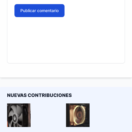
Publicar comentario
NUEVAS CONTRIBUCIONES