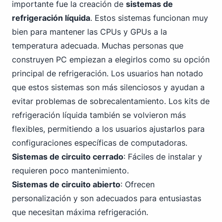
importante fue la creación de
sistemas de
refrigeración líquida
. Estos sistemas funcionan muy
bien para mantener las CPUs y GPUs a la
temperatura adecuada. Muchas
personas que
construyen PC
empiezan a elegirlos como su opción
principal de refrigeración. Los usuarios han notado
que estos sistemas son más silenciosos y ayudan a
evitar problemas de sobrecalentamiento. Los kits de
refrigeración líquida también se volvieron más
flexibles, permitiendo a los usuarios ajustarlos para
configuraciones específicas de computadoras.
Sistemas de circuito cerrado
: Fáciles de instalar y
requieren poco mantenimiento.
Sistemas de circuito abierto
: Ofrecen
personalización y son adecuados para entusiastas
que necesitan máxima refrigeración.