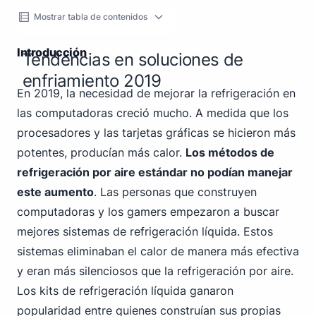
Mostrar tabla de contenidos
Introducción
Tendencias en soluciones de
enfriamiento 2019
En 2019, la necesidad de mejorar la refrigeración en
las computadoras creció mucho. A medida que los
procesadores y las tarjetas gráficas se hicieron más
potentes, producían más calor.
Los métodos de
refrigeración por aire estándar no podían manejar
este aumento
. Las personas que construyen
computadoras y los gamers empezaron a buscar
mejores sistemas de refrigeración líquida. Estos
sistemas eliminaban el calor de manera más efectiva
y eran más silenciosos que la refrigeración por aire.
Los kits de refrigeración líquida ganaron
popularidad entre quienes construían sus propias