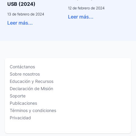
USB (2024)
12 de febrero de 2024
13 de febrero de 2024
Leer más...
Leer más...
Contáctanos
Sobre nosotros
Educación y Recursos
Declaración de Misión
Soporte
Publicaciones
Términos y condiciones
Privacidad