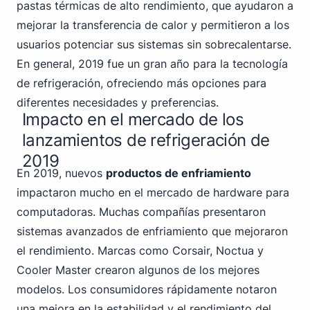
pastas térmicas de alto rendimiento, que ayudaron a
mejorar la transferencia de calor y permitieron a los
usuarios potenciar sus sistemas sin sobrecalentarse.
En general, 2019 fue un gran año para la tecnología
de refrigeración, ofreciendo más opciones para
diferentes necesidades y preferencias.
Impacto en el mercado de los
lanzamientos de refrigeración de
2019
En 2019, nuevos
productos de enfriamiento
impactaron mucho en el mercado de hardware para
computadoras. Muchas compañías presentaron
sistemas avanzados de enfriamiento que mejoraron
el rendimiento. Marcas como Corsair,
Noctua y
Cooler Master
crearon algunos de los mejores
modelos. Los consumidores rápidamente notaron
una mejora en la estabilidad y el rendimiento del