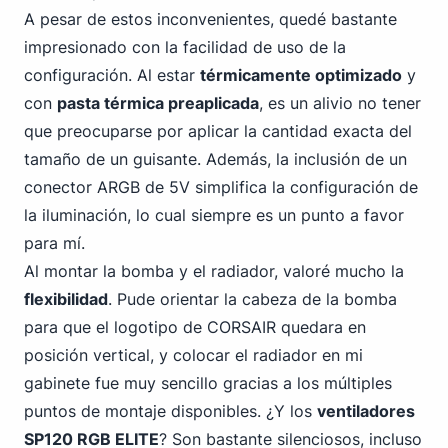
A pesar de estos inconvenientes, quedé bastante
impresionado con la facilidad de uso de la
configuración. Al estar
térmicamente optimizado
y
con
pasta térmica preaplicada
, es un alivio no tener
que preocuparse por aplicar la cantidad exacta del
tamaño de un guisante. Además, la inclusión de un
conector ARGB de 5V simplifica la configuración de
la iluminación, lo cual siempre es un punto a favor
para mí.
Al montar la bomba y el radiador, valoré mucho la
flexibilidad
. Pude orientar la cabeza de la bomba
para que el logotipo de CORSAIR quedara en
posición vertical, y colocar el radiador en mi
gabinete fue muy sencillo gracias a los múltiples
puntos de montaje disponibles. ¿Y los
ventiladores
SP120 RGB ELITE
? Son bastante silenciosos, incluso