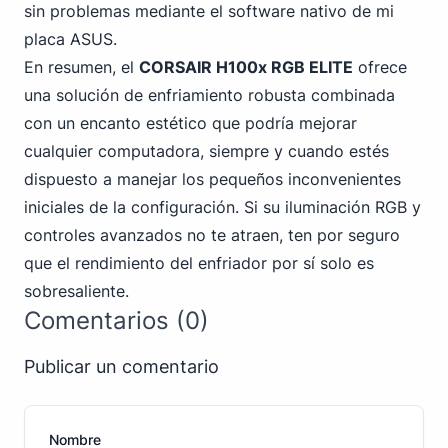
sin problemas mediante el software nativo
de mi
placa ASUS
.
En resumen, el
CORSAIR H100x RGB ELITE
ofrece
una solución de enfriamiento robusta combinada
con un encanto estético que podría mejorar
cualquier computadora, siempre y cuando estés
dispuesto a manejar los pequeños inconvenientes
iniciales de la configuración. Si su iluminación RGB y
controles avanzados no te atraen, ten por seguro
que el rendimiento del enfriador por sí solo es
sobresaliente.
Comentarios (0)
Publicar un comentario
Nombre