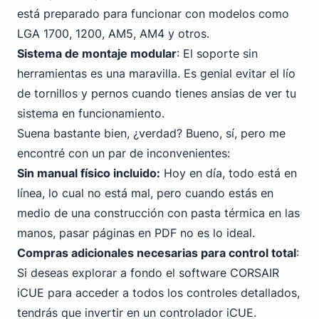
está preparado para funcionar con modelos como
LGA 1700, 1200, AM5, AM4 y otros.
Sistema de montaje modular
: El soporte sin
herramientas es una maravilla. Es genial evitar el lío
de tornillos y pernos cuando tienes ansias de ver tu
sistema en funcionamiento.
Suena bastante bien, ¿verdad? Bueno, sí, pero me
encontré con un par de inconvenientes:
Sin manual físico incluido:
Hoy en día, todo está en
línea, lo cual no está mal, pero cuando estás en
medio de una construcción con pasta térmica en las
manos, pasar páginas en PDF no es lo ideal.
Compras adicionales necesarias para control total
:
Si deseas explorar a fondo el software CORSAIR
iCUE para acceder a todos los controles detallados,
tendrás que invertir en un controlador iCUE.