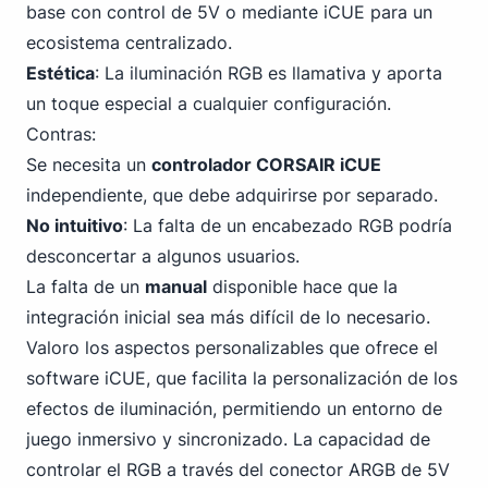
base con control de 5V o mediante iCUE para un
ecosistema centralizado.
Estética
: La iluminación RGB es llamativa y aporta
un toque especial a cualquier configuración.
Contras:
Se necesita un
controlador CORSAIR iCUE
independiente, que debe adquirirse por separado.
No intuitivo
: La falta de un encabezado RGB podría
desconcertar a algunos usuarios.
La falta de un
manual
disponible hace que la
integración inicial sea más difícil de lo necesario.
Valoro los aspectos personalizables que ofrece el
software iCUE, que facilita la personalización de los
efectos de iluminación, permitiendo un entorno de
juego inmersivo y sincronizado. La capacidad de
controlar el RGB a través del conector ARGB de 5V