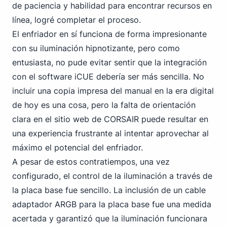
de paciencia y habilidad para encontrar recursos en
línea, logré completar el proceso.
El enfriador en sí funciona de forma impresionante
con su iluminación hipnotizante, pero como
entusiasta, no pude evitar sentir que la integración
con el software iCUE debería ser más sencilla. No
incluir una copia impresa del manual en la era digital
de hoy es una cosa, pero la falta de orientación
clara en el sitio web de CORSAIR puede resultar en
una experiencia frustrante al intentar aprovechar al
máximo el potencial del enfriador.
A pesar de estos contratiempos, una vez
configurado, el control de la iluminación a través de
la placa base fue sencillo. La inclusión de un cable
adaptador ARGB para la placa base fue una medida
acertada y garantizó que la iluminación funcionara