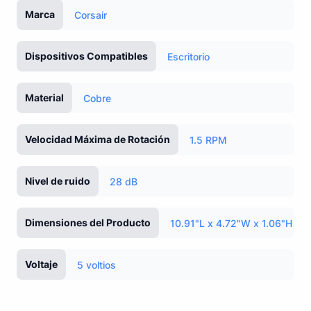
Marca
Corsair
Dispositivos Compatibles
Escritorio
Material
Cobre
Velocidad Máxima de Rotación
1.5 RPM
Nivel de ruido
28 dB
Dimensiones del Producto
10.91"L x 4.72"W x 1.06"H
Voltaje
5 voltios