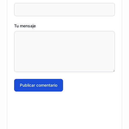
Tu mensaje
Publicar comentario