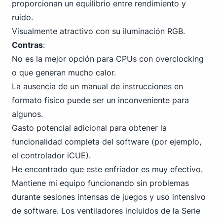
proporcionan un equilibrio entre rendimiento y
ruido.
Visualmente atractivo con su iluminación RGB.
Contras
:
No es la mejor opción para CPUs con overclocking
o que generan mucho calor.
La ausencia de un manual de instrucciones en
formato físico puede ser un inconveniente para
algunos.
Gasto potencial adicional para obtener la
funcionalidad completa del software (por ejemplo,
el controlador iCUE).
He encontrado que este enfriador es muy efectivo.
Mantiene mi equipo funcionando sin problemas
durante sesiones intensas de juegos y uso intensivo
de software. Los ventiladores incluidos de la Serie