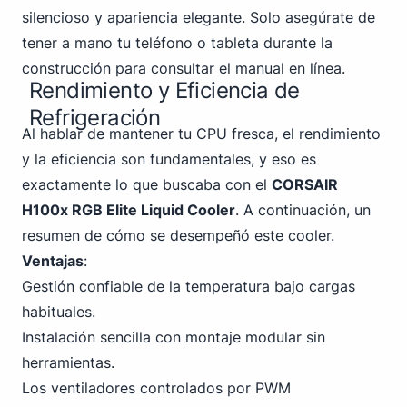
silencioso y apariencia elegante. Solo asegúrate de
tener a mano tu teléfono o tableta durante la
construcción para consultar el manual en línea.
Rendimiento y Eficiencia de
Refrigeración
Al hablar de mantener tu CPU fresca, el rendimiento
y la eficiencia son fundamentales, y eso es
exactamente lo que buscaba con el
CORSAIR
H100x RGB Elite Liquid Cooler
. A continuación, un
resumen de cómo se desempeñó este cooler.
Ventajas
:
Gestión confiable de la temperatura bajo cargas
habituales.
Instalación sencilla con montaje modular sin
herramientas.
Los ventiladores controlados por PWM