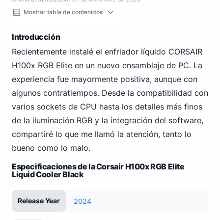
Mostrar tabla de contenidos
Introducción
Recientemente instalé el enfriador líquido CORSAIR
H100x RGB Elite en un nuevo ensamblaje de PC. La
experiencia fue mayormente positiva, aunque con
algunos contratiempos. Desde la compatibilidad con
varios sockets de CPU hasta los detalles más finos
de la iluminación RGB y la integración del software,
compartiré lo que me llamó la atención, tanto lo
bueno como lo malo.
Especificaciones de la Corsair H100x RGB Elite
Liquid Cooler Black
Release Year
2024