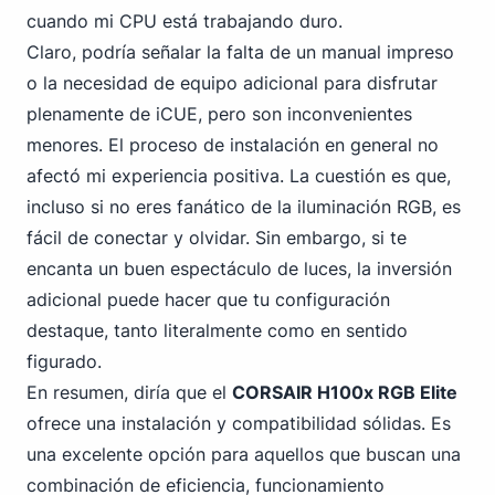
cuando mi CPU está trabajando duro.
Claro, podría señalar la falta de un manual impreso
o la necesidad de equipo adicional para disfrutar
plenamente de iCUE, pero son inconvenientes
menores. El proceso de instalación en general no
afectó mi experiencia positiva. La cuestión es que,
incluso si no eres fanático de la iluminación RGB, es
fácil de conectar y olvidar. Sin embargo, si te
encanta un buen espectáculo de luces, la inversión
adicional puede hacer que tu configuración
destaque, tanto literalmente como en sentido
figurado.
En resumen, diría que el
CORSAIR H100x RGB Elite
ofrece una instalación y compatibilidad sólidas. Es
una excelente opción para aquellos que buscan una
combinación de eficiencia, funcionamiento