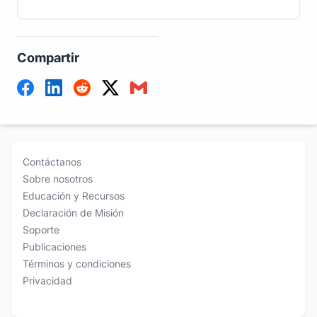
Compartir
Contáctanos
Sobre nosotros
Educación y Recursos
Declaración de Misión
Soporte
Publicaciones
Términos y condiciones
Privacidad