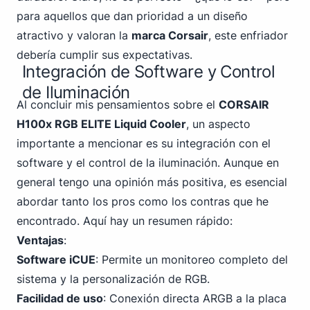
para aquellos que dan prioridad a un diseño
atractivo y valoran la
marca Corsair
, este enfriador
debería cumplir sus expectativas.
Integración de Software y Control
de Iluminación
Al concluir mis pensamientos sobre el
CORSAIR
H100x RGB ELITE Liquid Cooler
, un aspecto
importante a mencionar es su integración con el
software y el control de la iluminación. Aunque en
general tengo una opinión más positiva, es esencial
abordar tanto los pros como los contras que he
encontrado. Aquí hay un resumen rápido:
Ventajas
:
Software iCUE
: Permite un monitoreo completo del
sistema y la personalización de RGB.
Facilidad de uso
: Conexión directa ARGB a la placa