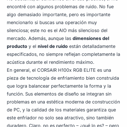
encontré con algunos problemas de ruido. No fue
algo demasiado importante, pero es importante
mencionarlo si buscas una operación muy
silenciosa; este no es el AIO más silencioso del
mercado. Además, aunque las
dimensiones del
producto
y el
nivel de ruido
están detalladamente
especificados, no siempre reflejan completamente la
acústica durante el rendimiento máximo.
En general, el CORSAIR H100x RGB ELITE es una
pieza de tecnología de enfriamiento bien construida
que logra balancear perfectamente la forma y la
función. Sus elementos de diseño se integran sin
problemas en una estética moderna de construcción
de PC, y la calidad de los materiales garantiza que
este enfriador no solo sea atractivo, sino también
duradero. Claro, no es perfecto – ¿qué lo es? – pero