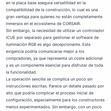
en la placa base asegura versatilidad en la
compatibilidad de la construcción, lo cual es una
gran ventaja para quienes no están completamente
inmersos en el ecosistema de CORSAIR.
Sin embargo, la necesidad de utilizar un controlador
iCUE por separado para gestionar el software de
iluminación RGB es algo decepcionante. Esta
exigencia podría comunicarse mejor a los
compradores, ya que representa un coste adicional
y es un componente esencial para disfrutar de toda
la funcionalidad.
La operación sencilla se complica un poco sin
instrucciones escritas. Parece un detalle pasado por
alto que podría complicar el proceso inicial de
configuración, especialmente para los constructores
menos experimentados. Sin embargo, con un poco