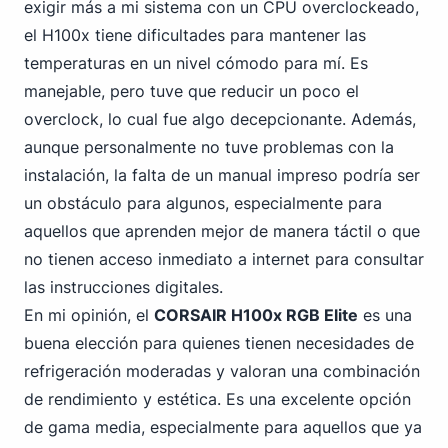
exigir más a mi sistema con un CPU overclockeado,
el H100x tiene dificultades para mantener las
temperaturas en un nivel cómodo para mí. Es
manejable, pero tuve que reducir un poco el
overclock, lo cual fue algo decepcionante. Además,
aunque personalmente no tuve problemas con la
instalación, la falta de un manual impreso podría ser
un obstáculo para algunos, especialmente para
aquellos que aprenden mejor de manera táctil o que
no tienen acceso inmediato a internet para consultar
las instrucciones digitales.
En mi opinión, el
CORSAIR H100x RGB Elite
es una
buena elección para quienes tienen necesidades de
refrigeración moderadas y valoran una combinación
de rendimiento y estética. Es una excelente opción
de gama media, especialmente para aquellos que ya