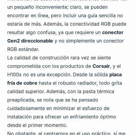
un pequeño inconveniente; claro, se pueden
encontrar en línea, pero incluir una guía sencilla no
estaría de más. Además, la conectividad RGB puede
resultar algo confusa, ya que requiere un
conector
Gen2 direccionable
y no simplemente un conector
RGB estándar.
La calidad de construcción rara vez se siente
comprometida con los productos de
Corsair
, y el
H100x no es una excepción. Desde la sólida
placa
fría de cobre
hasta el robusto radiador, todo grita
calidad superior. Además, con la pasta térmica
preaplicada, se nota que se ha pensado
cuidadosamente en minimizar el esfuerzo de
instalación para ofrecer un enfriamiento óptimo
desde el primer momento.
No obstante, al centrarnos en el uso práctico, sí me