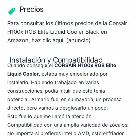
Precios
Para consultar los últimos precios de la Corsair
H100x RGB Elite Liquid Cooler Black en
Amazon,
haz clic aquí
.
(anuncio)
Instalación y Compatibilidad
Cuando conseguí el
CORSAIR H100x RGB Elite
Liquid Cooler
, estaba muy emocionado por
instalarlo. Habiendo trabajado en varias
construcciones, podía intuir que este tenía
potencial. Armarlo fue, en su mayoría, un proceso
directo, pero vamos a desglosarlo un poco.
Esto fue lo que me llamó la atención:
Compatibilidad con una amplia variedad de zócalos:
No importa si prefieres Intel o AMD, este enfriador