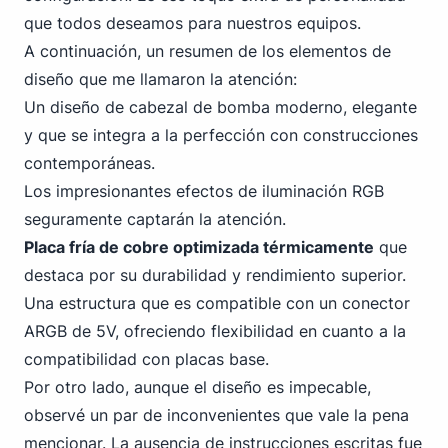
que todos deseamos para nuestros equipos.
A continuación, un resumen de los elementos de
diseño que me llamaron la atención:
Un diseño de cabezal de bomba moderno, elegante
y que se integra a la perfección con construcciones
contemporáneas.
Los impresionantes efectos de iluminación RGB
seguramente captarán la atención.
Placa fría de cobre optimizada térmicamente
que
destaca por su durabilidad y rendimiento superior.
Una estructura que es compatible con un conector
ARGB de 5V, ofreciendo flexibilidad en cuanto a la
compatibilidad con placas base.
Por otro lado, aunque el diseño es impecable,
observé un par de inconvenientes que vale la pena
mencionar. La ausencia de instrucciones escritas fue