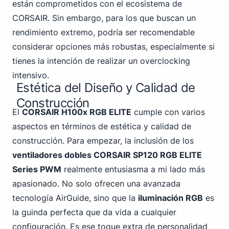
están comprometidos con el ecosistema de
CORSAIR. Sin embargo, para los que buscan un
rendimiento extremo, podría ser recomendable
considerar opciones más robustas, especialmente si
tienes la intención de realizar un overclocking
intensivo.
Estética del Diseño y Calidad de
Construcción
El
CORSAIR H100x RGB ELITE
cumple con varios
aspectos en términos de estética y calidad de
construcción. Para empezar, la inclusión de los
ventiladores dobles CORSAIR SP120 RGB ELITE
Series PWM
realmente entusiasma a mi lado más
apasionado. No solo ofrecen una avanzada
tecnología AirGuide
, sino que la
iluminación RGB
es
la guinda perfecta que da vida a cualquier
configuración. Es ese toque extra de personalidad