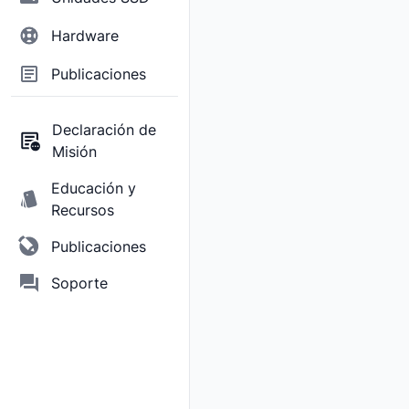
Hardware
Publicaciones
Declaración de
Misión
Educación y
Recursos
Publicaciones
Soporte