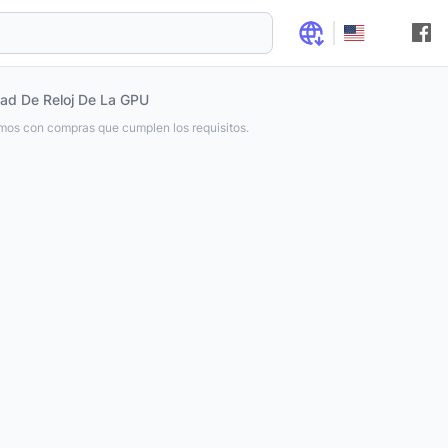
ad De Reloj De La GPU
os con compras que cumplen los requisitos.