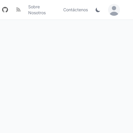
Sobre
Contáctenos
Sign in / Jo
Nosotros