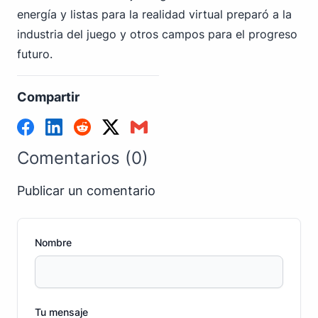
energía y listas para la realidad virtual preparó a la
industria del juego y otros campos para el progreso
futuro.
Compartir
Comentarios (0)
Publicar un comentario
Nombre
Tu mensaje