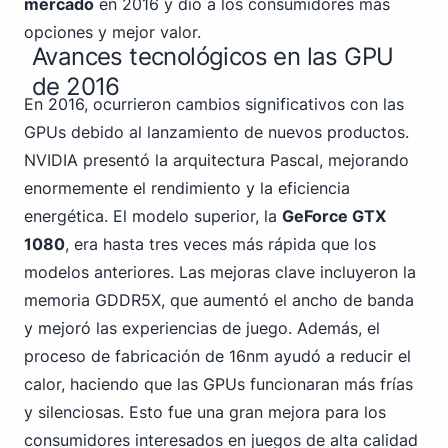
mercado
en 2016 y dio a los consumidores más
opciones y mejor valor.
Avances tecnológicos en las GPU
de 2016
En 2016, ocurrieron cambios significativos con las
GPUs debido al lanzamiento de nuevos productos.
NVIDIA
presentó la arquitectura Pascal, mejorando
enormemente el rendimiento y la eficiencia
energética. El modelo superior, la
GeForce GTX
1080
, era hasta tres veces más rápida que los
modelos anteriores. Las mejoras clave incluyeron la
memoria GDDR5X, que aumentó el ancho de banda
y mejoró las experiencias de juego. Además, el
proceso de fabricación de 16nm ayudó a reducir el
calor, haciendo que las GPUs funcionaran más frías
y silenciosas. Esto fue una gran mejora para los
consumidores interesados en juegos de alta calidad