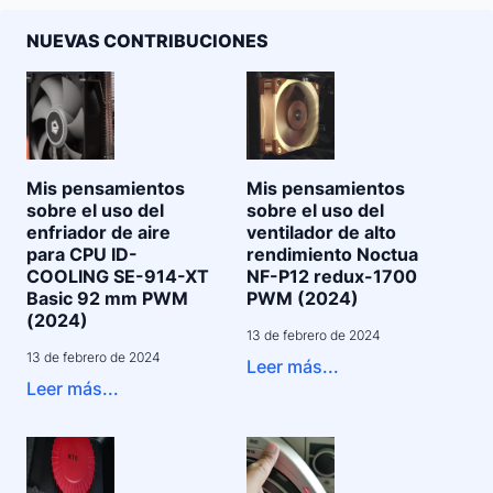
NUEVAS CONTRIBUCIONES
Mis pensamientos
Mis pensamientos
sobre el uso del
sobre el uso del
enfriador de aire
ventilador de alto
para CPU ID-
rendimiento Noctua
COOLING SE-914-XT
NF-P12 redux-1700
Basic 92 mm PWM
PWM (2024)
(2024)
13 de febrero de 2024
13 de febrero de 2024
Leer más...
Leer más...