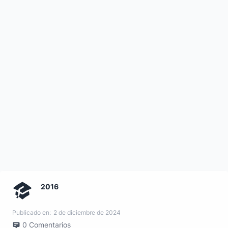
2016
Publicado en:
2 de diciembre de 2024
0
Comentarios