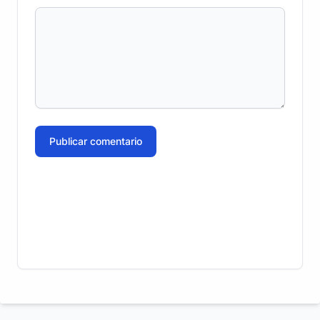
Publicar comentario