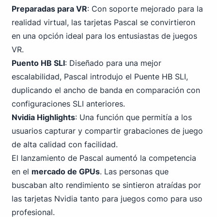
Preparadas para VR
: Con soporte mejorado para la
realidad virtual, las tarjetas Pascal se convirtieron
en una opción ideal para los entusiastas de juegos
VR.
Puento HB SLI
: Diseñado para una mejor
escalabilidad, Pascal introdujo el Puente HB SLI,
duplicando el ancho de banda en comparación con
configuraciones SLI anteriores.
Nvidia Highlights
: Una función que permitía a los
usuarios capturar y compartir grabaciones de juego
de alta calidad con facilidad.
El lanzamiento de Pascal aumentó la competencia
en el
mercado de GPUs
. Las personas que
buscaban alto rendimiento se sintieron atraídas por
las tarjetas Nvidia tanto para juegos como para uso
profesional.