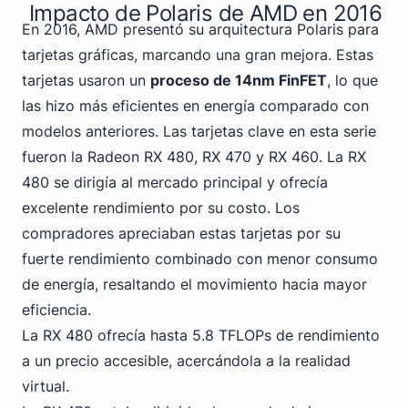
Impacto de Polaris de AMD en 2016
En 2016, AMD presentó su arquitectura Polaris para
tarjetas gráficas, marcando una gran mejora. Estas
tarjetas usaron un
proceso de 14nm FinFET
, lo que
las hizo más eficientes en energía comparado con
modelos anteriores. Las tarjetas clave en esta serie
fueron la Radeon RX 480, RX 470 y RX 460. La RX
480 se dirigía al mercado principal y ofrecía
excelente rendimiento por su costo. Los
compradores apreciaban estas tarjetas por su
fuerte rendimiento combinado con menor consumo
de energía, resaltando el movimiento hacia mayor
eficiencia.
La RX 480 ofrecía hasta 5.8 TFLOPs de rendimiento
a un precio accesible, acercándola a la realidad
virtual.