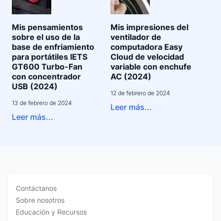
Mis pensamientos
Mis impresiones del
sobre el uso de la
ventilador de
base de enfriamiento
computadora Easy
para portátiles IETS
Cloud de velocidad
GT600 Turbo-Fan
variable con enchufe
con concentrador
AC (2024)
USB (2024)
12 de febrero de 2024
13 de febrero de 2024
Leer más...
Leer más...
Contáctanos
Sobre nosotros
Educación y Recursos