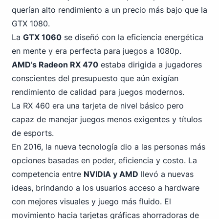
querían alto rendimiento a un precio más bajo que la
GTX 1080.
La
GTX 1060
se diseñó con la eficiencia energética
en mente y era perfecta para juegos a 1080p.
AMD’s Radeon RX 470
estaba dirigida a jugadores
conscientes del presupuesto que aún exigían
rendimiento de calidad para juegos modernos.
La RX 460 era una tarjeta de nivel básico pero
capaz de manejar juegos menos exigentes y títulos
de esports.
En 2016, la nueva tecnología dio a las personas más
opciones basadas en poder, eficiencia y costo. La
competencia entre
NVIDIA y AMD
llevó a nuevas
ideas, brindando a los usuarios acceso a hardware
con mejores visuales y juego más fluido. El
movimiento hacia tarjetas gráficas ahorradoras de