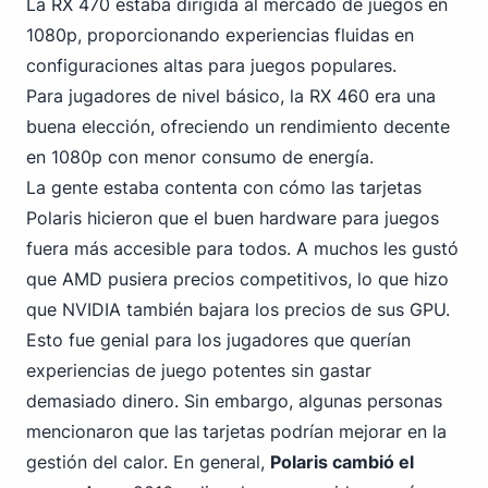
La RX 470 estaba dirigida al mercado de juegos en
1080p, proporcionando experiencias fluidas en
configuraciones altas para juegos populares.
Para jugadores de nivel básico, la RX 460 era una
buena elección, ofreciendo un rendimiento decente
en 1080p con menor consumo de energía.
La gente estaba contenta con cómo las tarjetas
Polaris hicieron que el buen hardware para juegos
fuera más accesible para todos. A muchos les gustó
que AMD pusiera precios competitivos, lo
que hizo
que NVIDIA
también bajara los precios de sus GPU.
Esto fue genial para los jugadores que querían
experiencias de juego potentes sin gastar
demasiado dinero. Sin embargo, algunas personas
mencionaron que las tarjetas podrían mejorar en la
gestión del calor. En general,
Polaris cambió el