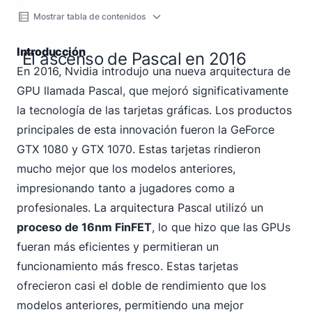
Mostrar tabla de contenidos
Introducción
El ascenso de Pascal en 2016
En 2016, Nvidia introdujo una nueva arquitectura de
GPU llamada Pascal, que mejoró significativamente
la tecnología de las tarjetas gráficas. Los productos
principales de esta innovación fueron la GeForce
GTX 1080 y GTX 1070. Estas tarjetas rindieron
mucho mejor que los modelos anteriores,
impresionando tanto a jugadores como a
profesionales. La arquitectura Pascal utilizó un
proceso de 16nm FinFET
, lo que hizo que las GPUs
fueran más eficientes y permitieran un
funcionamiento más fresco. Estas tarjetas
ofrecieron casi el doble de rendimiento que los
modelos anteriores, permitiendo una mejor