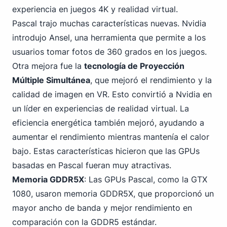
experiencia en juegos 4K y realidad virtual.
Pascal trajo muchas características nuevas. Nvidia
introdujo Ansel, una herramienta que permite a los
usuarios tomar fotos de 360 grados en los juegos.
Otra mejora fue la
tecnología de Proyección
Múltiple Simultánea
, que mejoró el rendimiento y la
calidad de imagen en VR. Esto convirtió a Nvidia en
un líder en experiencias de realidad virtual. La
eficiencia energética también mejoró, ayudando a
aumentar el rendimiento mientras mantenía el calor
bajo. Estas características hicieron que las GPUs
basadas en Pascal fueran muy atractivas.
Memoria GDDR5X
: Las GPUs Pascal, como la GTX
1080, usaron memoria GDDR5X, que proporcionó un
mayor ancho de banda y mejor rendimiento en
comparación con la GDDR5 estándar.