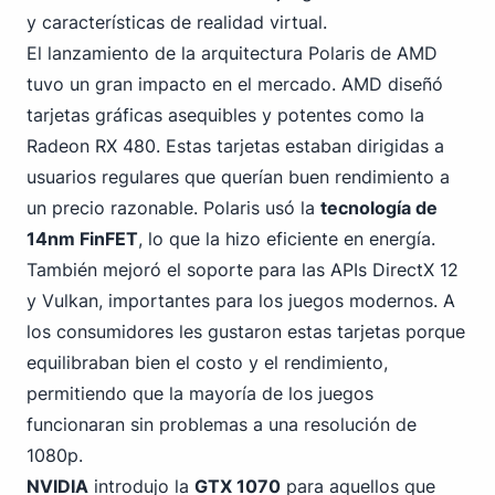
y características de realidad virtual.
El lanzamiento de la arquitectura Polaris de AMD
tuvo un gran impacto en el mercado. AMD diseñó
tarjetas gráficas asequibles y potentes como la
Radeon RX 480. Estas tarjetas estaban dirigidas a
usuarios regulares que querían buen rendimiento a
un precio razonable. Polaris usó la
tecnología de
14nm FinFET
, lo que la hizo eficiente en energía.
También mejoró el soporte para las APIs DirectX 12
y Vulkan, importantes para los juegos modernos. A
los consumidores les gustaron estas tarjetas porque
equilibraban bien el costo y el rendimiento,
permitiendo que la mayoría de los juegos
funcionaran sin problemas a una resolución de
1080p.
NVIDIA
introdujo la
GTX 1070
para aquellos que