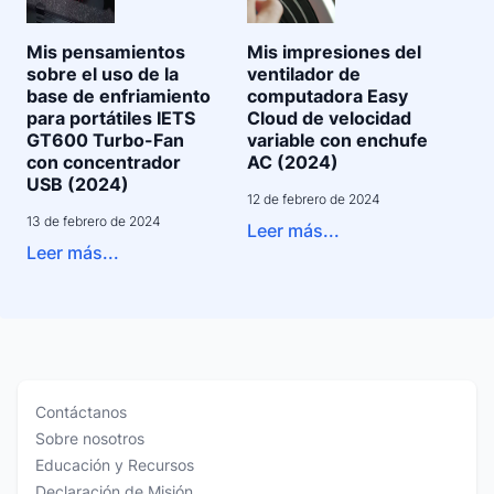
Mis pensamientos
Mis impresiones del
sobre el uso de la
ventilador de
base de enfriamiento
computadora Easy
para portátiles IETS
Cloud de velocidad
GT600 Turbo-Fan
variable con enchufe
con concentrador
AC (2024)
USB (2024)
12 de febrero de 2024
13 de febrero de 2024
Leer más...
Leer más...
Contáctanos
Sobre nosotros
Educación y Recursos
Declaración de Misión