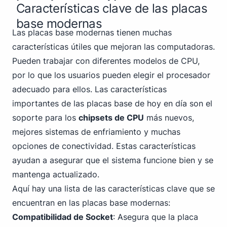
Características clave de las placas
base modernas
Las placas base modernas tienen muchas
características útiles que mejoran las computadoras.
Pueden trabajar con diferentes modelos de CPU,
por lo que los usuarios pueden elegir el procesador
adecuado para ellos. Las características
importantes de las placas base de hoy en día son el
soporte para los
chipsets de CPU
más nuevos,
mejores sistemas de enfriamiento y muchas
opciones de conectividad. Estas características
ayudan a asegurar que el sistema funcione bien y se
mantenga actualizado.
Aquí hay una lista de las características clave que se
encuentran en las placas base modernas:
Compatibilidad de Socket
: Asegura que la placa