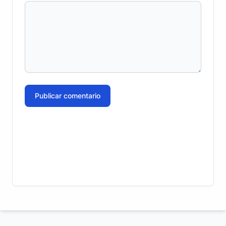
Publicar comentario