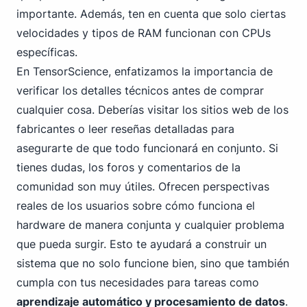
importante. Además, ten en cuenta que solo ciertas
velocidades y tipos de RAM funcionan con CPUs
específicas.
En TensorScience, enfatizamos la importancia de
verificar los detalles técnicos antes de comprar
cualquier cosa. Deberías visitar los sitios web de los
fabricantes o leer reseñas detalladas para
asegurarte de que todo funcionará en conjunto. Si
tienes dudas, los foros y comentarios de la
comunidad son muy útiles. Ofrecen perspectivas
reales de los usuarios sobre cómo funciona el
hardware de manera conjunta y cualquier problema
que pueda surgir. Esto te ayudará a construir un
sistema que no solo funcione bien, sino que también
cumpla con tus necesidades para tareas como
aprendizaje automático y procesamiento de datos
.