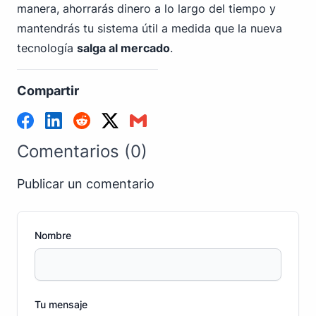
manera, ahorrarás dinero a lo largo del tiempo y
mantendrás tu sistema útil a medida que la nueva
tecnología
salga al mercado
.
Compartir
Comentarios (0)
Publicar un comentario
Nombre
Tu mensaje