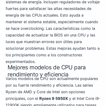
sistemas de energía. Incluyen reguladores de voltaje
fuertes para satisfacer las altas necesidades de
energía de las CPUs actuales. Esto ayuda a
mantener el sistema estable, especialmente cuando
se hace overclocking. Las características como la
capacidad de actualizar la BIOS sin una CPU y las
luces que muestran errores son útiles para
solucionar problemas. Estas mejoras ayudan tanto a
los principiantes como a los constructores
experimentados.
Mejores modelos de CPU para
rendimiento y eficiencia
Varios modelos de CPU son actualmente populares
por su fuerte rendimiento y eficiencia. Las series
Ryzen de AMD
y Core de Intel
son opciones
principales, con el
Ryzen 9 5950X
y el Intel Core i9-
12900K siendo ampliamente utilizados para tareas