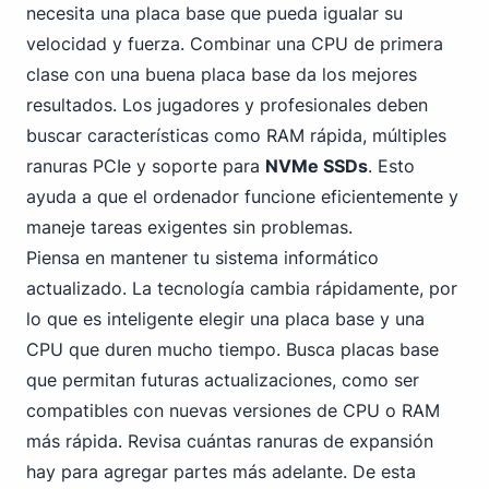
necesita una placa base que pueda igualar su
velocidad y fuerza. Combinar una CPU de primera
clase con una buena placa base da los mejores
resultados. Los jugadores y profesionales deben
buscar características como RAM rápida, múltiples
ranuras PCIe y soporte para
NVMe SSDs
. Esto
ayuda a que el ordenador funcione eficientemente y
maneje tareas exigentes sin problemas.
Piensa en mantener tu sistema informático
actualizado. La tecnología cambia rápidamente, por
lo que es inteligente elegir una placa base y una
CPU que duren mucho tiempo. Busca placas base
que permitan futuras actualizaciones, como ser
compatibles con nuevas versiones de CPU o RAM
más rápida. Revisa cuántas ranuras de expansión
hay para agregar partes más adelante. De esta