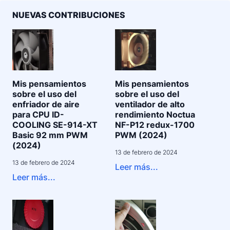
NUEVAS CONTRIBUCIONES
Mis pensamientos
Mis pensamientos
sobre el uso del
sobre el uso del
enfriador de aire
ventilador de alto
para CPU ID-
rendimiento Noctua
COOLING SE-914-XT
NF-P12 redux-1700
Basic 92 mm PWM
PWM (2024)
(2024)
13 de febrero de 2024
13 de febrero de 2024
Leer más...
Leer más...