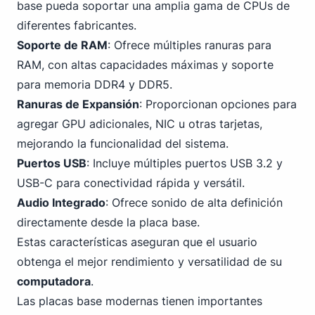
base pueda soportar una amplia gama de CPUs de
diferentes fabricantes.
Soporte de RAM
: Ofrece múltiples ranuras para
RAM, con altas capacidades máximas y soporte
para memoria
DDR4
y DDR5.
Ranuras de Expansión
: Proporcionan opciones para
agregar GPU adicionales, NIC u otras tarjetas,
mejorando la funcionalidad del sistema.
Puertos USB
: Incluye múltiples puertos USB
3
.2 y
USB-C para conectividad rápida y versátil.
Audio Integrado
: Ofrece sonido de alta definición
directamente desde la placa base.
Estas características aseguran que el usuario
obtenga el mejor rendimiento y versatilidad de su
computadora
.
Las placas base modernas tienen importantes