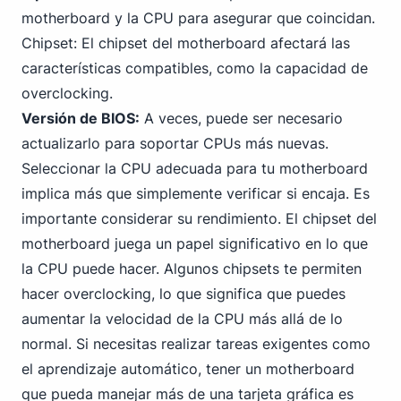
motherboard y la CPU para asegurar que coincidan.
Chipset: El chipset del motherboard afectará las
características compatibles, como la capacidad de
overclocking.
Versión de BIOS:
A veces, puede ser necesario
actualizarlo para soportar CPUs más nuevas.
Seleccionar la CPU adecuada para tu motherboard
implica más que simplemente verificar si encaja. Es
importante considerar su rendimiento. El chipset del
motherboard juega un papel significativo en lo que
la CPU puede hacer. Algunos chipsets te permiten
hacer overclocking, lo que significa que puedes
aumentar la velocidad de la CPU más allá de lo
normal. Si necesitas realizar tareas exigentes como
el aprendizaje automático, tener un motherboard
que pueda manejar más de una tarjeta gráfica es