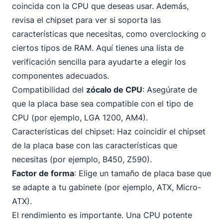
coincida con la CPU que deseas usar. Además,
revisa el chipset para ver si soporta las
características que necesitas, como overclocking o
ciertos tipos de RAM. Aquí tienes una lista de
verificación sencilla para ayudarte a elegir los
componentes adecuados.
Compatibilidad del
zócalo de CPU
: Asegúrate de
que la placa base sea compatible con el tipo de
CPU (por ejemplo, LGA 1200, AM
4
).
Características del chipset: Haz coincidir el chipset
de la placa base con las características que
necesitas (por ejemplo, B450, Z590).
Factor de forma
: Elige un tamaño de placa base que
se adapte a tu gabinete (por ejemplo, ATX, Micro-
ATX).
El rendimiento es importante. Una CPU potente