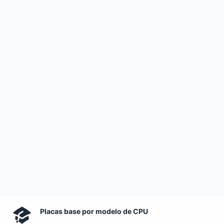
Placas base por modelo de CPU