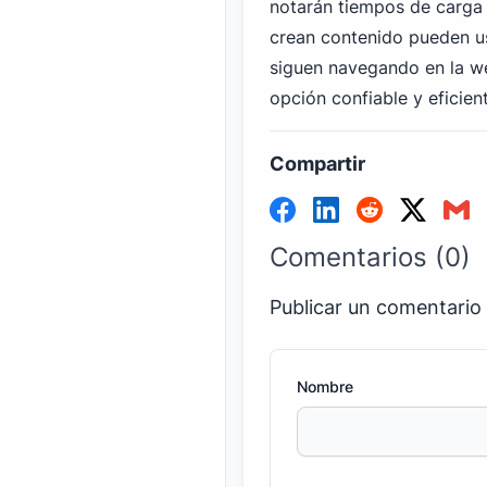
notarán tiempos de carga
crean contenido pueden us
siguen navegando en la we
opción confiable y eficien
Compartir
Comentarios (0)
Publicar un comentario
Nombre