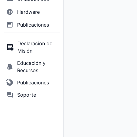
Hardware
Publicaciones
Declaración de
Misión
Educación y
Recursos
Publicaciones
Soporte