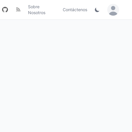
Sobre
Contáctenos
Sign in / Jo
Nosotros