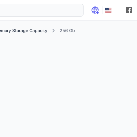
mory Storage Capacity
256 Gb