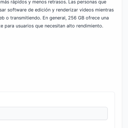
 más rápidos y menos retrasos. Las personas que
ar software de edición y renderizar videos mientras
b o transmitiendo. En general, 256 GB ofrece una
te para usuarios que necesitan alto rendimiento.