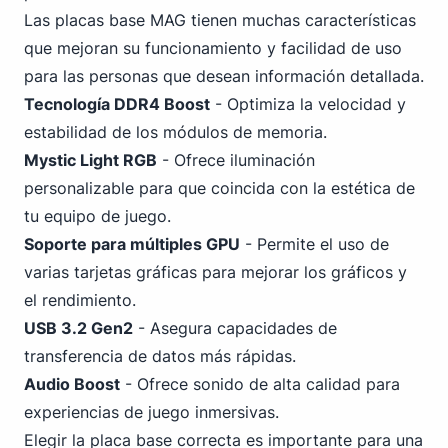
Las placas base MAG tienen muchas características
que mejoran su funcionamiento y facilidad de uso
para las personas que desean información detallada.
Tecnología
DDR4
Boost
- Optimiza la velocidad y
estabilidad de los módulos de memoria.
Mystic Light RGB
- Ofrece iluminación
personalizable para que coincida con la estética de
tu equipo de juego.
Soporte para múltiples GPU
- Permite el uso de
varias tarjetas gráficas para mejorar los gráficos y
el rendimiento.
USB
3
.2 Gen2
- Asegura capacidades de
transferencia de datos más rápidas.
Audio Boost
- Ofrece sonido de alta calidad para
experiencias de juego inmersivas.
Elegir la placa base correcta es importante para una