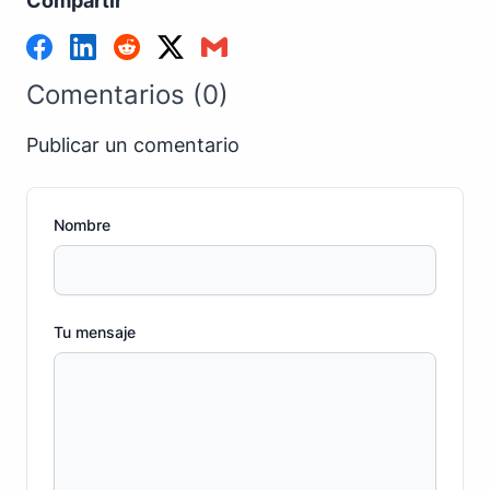
Compartir
Comentarios (0)
Publicar un comentario
Nombre
Tu mensaje