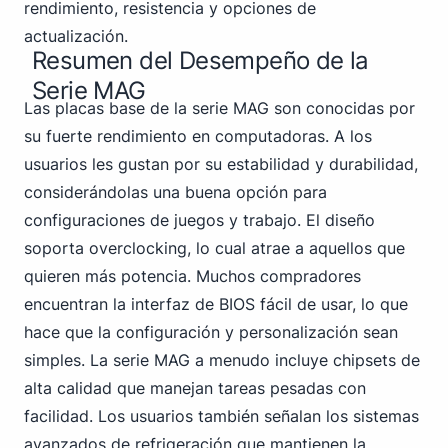
rendimiento, resistencia y opciones de
actualización.
Resumen del Desempeño de la
Serie MAG
Las placas base de la serie MAG son conocidas por
su fuerte rendimiento en computadoras. A los
usuarios les gustan por su estabilidad y durabilidad,
considerándolas una buena opción para
configuraciones de juegos y trabajo. El diseño
soporta overclocking, lo cual atrae a aquellos que
quieren más potencia. Muchos compradores
encuentran la interfaz de BIOS fácil de usar, lo que
hace que la configuración y personalización sean
simples. La serie MAG a menudo incluye chipsets de
alta calidad que manejan tareas pesadas con
facilidad. Los usuarios también señalan los sistemas
avanzados de refrigeración que mantienen la