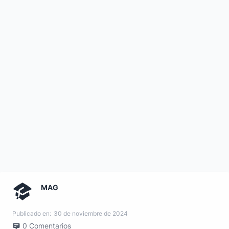
MAG
Publicado en:
30 de noviembre de 2024
0
Comentarios