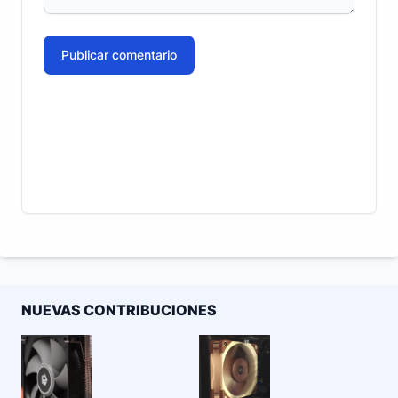
Publicar comentario
NUEVAS CONTRIBUCIONES