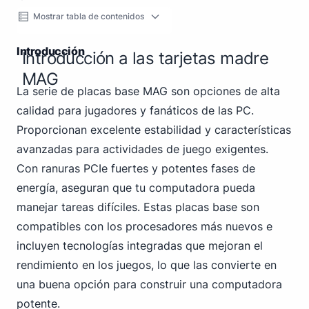
Mostrar tabla de contenidos
Introducción
Introducción a las tarjetas madre
MAG
La serie de placas base MAG son opciones de alta
calidad para jugadores y fanáticos de las PC.
Proporcionan excelente estabilidad y características
avanzadas para actividades de juego exigentes.
Con ranuras PCIe fuertes y potentes fases de
energía, aseguran que tu computadora pueda
manejar tareas difíciles. Estas placas base son
compatibles con los procesadores más nuevos e
incluyen tecnologías integradas que mejoran el
rendimiento en los juegos, lo que las convierte en
una buena opción para construir una computadora
potente.