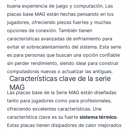
buena experiencia de juego y computación. Las
placas base MAG están hechas pensando en los
jugadores, ofreciendo piezas fuertes y muchas
opciones de conexión. También tienen
características avanzadas de enfriamiento para
evitar el sobrecalentamiento del sistema. Esta serie
es para personas que buscan una opción confiable
sin perder rendimiento, siendo ideal para construir
computadoras nuevas o actualizar las antiguas.
Características clave de la serie
MAG
Las placas base de la Serie MAG están diseñadas
tanto para jugadores como para profesionales,
ofreciendo excelentes características. Una
característica clave es su fuerte
sistema térmico
.
Estas placas tienen disipadores de calor mejorados