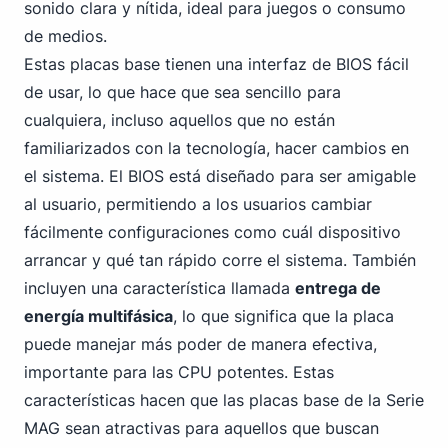
sonido clara y nítida, ideal para juegos o consumo
de medios.
Estas placas base tienen una interfaz de BIOS fácil
de usar, lo que hace que sea sencillo para
cualquiera, incluso aquellos que no están
familiarizados con la tecnología, hacer cambios en
el sistema. El BIOS está diseñado para ser amigable
al usuario, permitiendo a los usuarios cambiar
fácilmente configuraciones como cuál dispositivo
arrancar y qué tan rápido corre el sistema. También
incluyen una característica llamada
entrega de
energía multifásica
, lo que significa que la placa
puede manejar más poder de manera efectiva,
importante para las CPU potentes. Estas
características hacen que las placas base de la Serie
MAG sean atractivas para aquellos que buscan