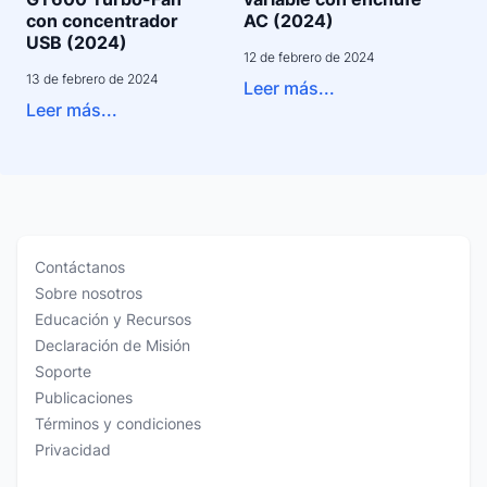
con concentrador
AC (2024)
USB (2024)
12 de febrero de 2024
13 de febrero de 2024
Leer más...
Leer más...
Contáctanos
Sobre nosotros
Educación y Recursos
Declaración de Misión
Soporte
Publicaciones
Términos y condiciones
Privacidad