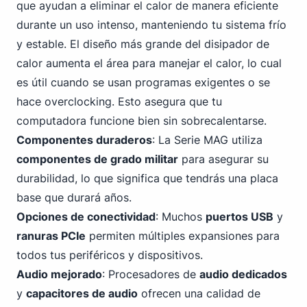
que ayudan a eliminar el calor de manera eficiente
durante un uso intenso, manteniendo tu sistema frío
y estable. El diseño más grande del disipador de
calor aumenta el área para manejar el calor, lo cual
es útil cuando se usan programas exigentes o se
hace overclocking. Esto asegura que tu
computadora funcione bien sin sobrecalentarse.
Componentes duraderos
: La Serie MAG utiliza
componentes de grado militar
para asegurar su
durabilidad, lo que significa que tendrás una placa
base que durará años.
Opciones de conectividad
: Muchos
puertos USB
y
ranuras
PC
Ie
permiten múltiples expansiones para
todos tus periféricos y dispositivos.
Audio mejorado
: Procesadores de
audio dedicados
y
capacitores de audio
ofrecen una calidad de