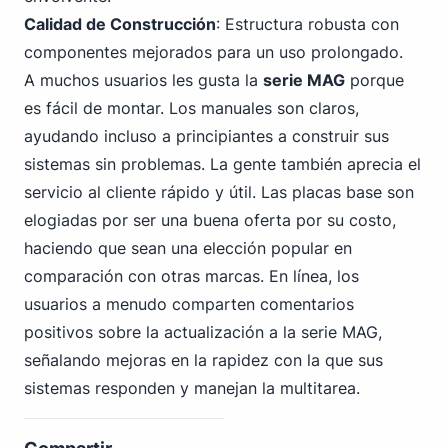
Calidad de Construcción
: Estructura robusta con
componentes mejorados para un uso prolongado.
A muchos usuarios les gusta la
serie MAG
porque
es fácil de montar. Los manuales son claros,
ayudando incluso a principiantes a construir sus
sistemas sin problemas. La gente también aprecia el
servicio al cliente rápido y útil. Las placas base son
elogiadas por ser una buena oferta por su costo,
haciendo que sean una elección popular en
comparación con otras marcas. En línea, los
usuarios a menudo comparten comentarios
positivos sobre la actualización a la serie MAG,
señalando mejoras en la rapidez con la que sus
sistemas responden y manejan la multitarea.