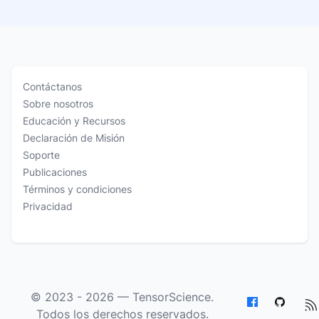
Contáctanos
Sobre nosotros
Educación y Recursos
Declaración de Misión
Soporte
Publicaciones
Términos y condiciones
Privacidad
© 2023 - 2026 —
TensorScience
.
Todos los derechos reservados.