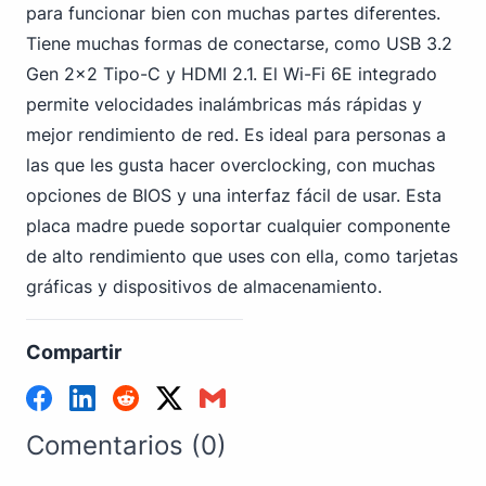
para funcionar bien con muchas partes diferentes.
Tiene muchas formas de conectarse, como USB 3.2
Gen
2x2 Tipo-C y HDMI
2.1. El Wi-Fi 6E integrado
permite velocidades inalámbricas más rápidas y
mejor rendimiento de red. Es ideal para personas a
las que les gusta hacer overclocking, con muchas
opciones de BIOS y una interfaz fácil de usar. Esta
placa madre puede soportar cualquier componente
de alto rendimiento que uses con ella, como tarjetas
gráficas y dispositivos de almacenamiento.
Compartir
Comentarios (0)