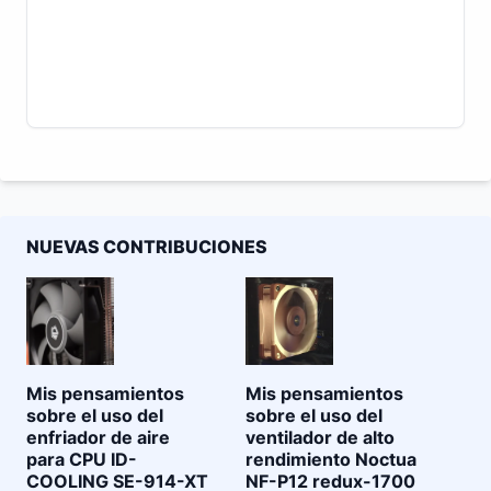
NUEVAS CONTRIBUCIONES
Mis pensamientos
Mis pensamientos
sobre el uso del
sobre el uso del
enfriador de aire
ventilador de alto
para CPU ID-
rendimiento Noctua
COOLING SE-914-XT
NF-P12 redux-1700