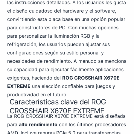
las instrucciones detalladas. A los usuarios les gusta
el diseño cuidadoso del hardware y el software,
convirtiendo esta placa base en una opción popular
para constructores de PC. Con muchas opciones
para personalizar la iluminación RGB y la
refrigeración, los usuarios pueden ajustar sus
configuraciones según su estilo personal y
necesidades de rendimiento. A menudo se menciona
su capacidad para ejecutar fácilmente aplicaciones
exigentes, haciendo del
ROG CROSSHAIR X670E
EXTREME
una elección confiable para juegos y
productividad en el futuro.
Características clave del ROG
CROSSHAIR X670E EXTREME
La ROG CROSSHAIR X670E EXTREME está diseñada
para
alto rendimiento
con los últimos procesadores
AMD. Incluye ranuras PCIe 5.0 para transferencias