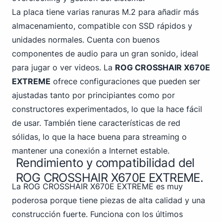
La placa tiene varias ranuras M.2 para añadir más
almacenamiento, compatible con SSD rápidos y
unidades normales. Cuenta con buenos
componentes de audio para un gran sonido, ideal
para jugar o ver videos. La
ROG CROSSHAIR X670E
EXTREME
ofrece configuraciones que pueden ser
ajustadas tanto por principiantes como por
constructores experimentados, lo que la hace fácil
de usar. También tiene características de red
sólidas, lo que la hace buena para streaming o
mantener una conexión a Internet estable.
Rendimiento y compatibilidad del
ROG CROSSHAIR X670E EXTREME.
La ROG CROSSHAIR X670E EXTREME es muy
poderosa porque tiene piezas de alta calidad y una
construcción fuerte. Funciona con los últimos