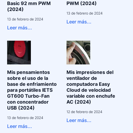
Basic 92 mm PWM
PWM (2024)
(2024)
13 de febrero de 2024
13 de febrero de 2024
Leer más...
Leer más...
Mis pensamientos
Mis impresiones del
sobre el uso de la
ventilador de
base de enfriamiento
computadora Easy
para portátiles IETS
Cloud de velocidad
GT600 Turbo-Fan
variable con enchufe
con concentrador
AC (2024)
USB (2024)
12 de febrero de 2024
13 de febrero de 2024
Leer más...
Leer más...