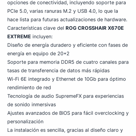
opciones de conectividad, incluyendo soporte para
PCIe 5.0, varias ranuras M.2 y USB 4.0, lo que la
hace lista para futuras actualizaciones de hardware.
Características clave del
ROG CROSSHAIR X670E
EXTREME
incluyen:
Diseño de energía duradero y eficiente con fases de
energía en equipo de 20+2
Soporte para memoria DDR5 de cuatro canales para
tasas de transferencia de datos más rápidas
Wi-Fi 6E integrado y Ethernet de 10Gb para óptimo
rendimiento de red
Tecnología de audio SupremeFX para experiencias
de sonido inmersivas
Ajustes avanzados de BIOS para fácil overclocking y
personalización
La instalación es sencilla, gracias al diseño claro y