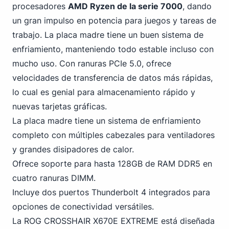
procesadores
AMD Ryzen de la serie 7000
, dando
un gran impulso en potencia para juegos y tareas de
trabajo. La placa madre tiene un buen sistema de
enfriamiento, manteniendo todo estable incluso con
mucho uso.
Con ranuras PCIe
5.0, ofrece
velocidades de transferencia de datos más rápidas,
lo cual es genial para almacenamiento rápido y
nuevas tarjetas gráficas.
La placa madre tiene un sistema de enfriamiento
completo con múltiples cabezales para ventiladores
y grandes disipadores de calor.
Ofrece soporte para hasta 128GB de RAM
DDR5
en
cuatro ranuras DIMM.
Incluye dos puertos Thunderbolt 4 integrados para
opciones de conectividad versátiles.
La ROG CROSSHAIR X670E EXTREME está diseñada