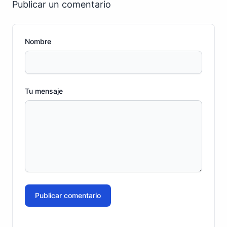
Publicar un comentario
Nombre
Tu mensaje
Publicar comentario