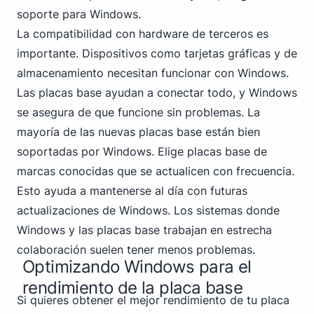
soporte para Windows.
La compatibilidad con hardware de terceros es
importante. Dispositivos como tarjetas gráficas y de
almacenamiento necesitan funcionar con Windows.
Las placas base ayudan a conectar todo, y Windows
se asegura de que funcione sin problemas. La
mayoría de las nuevas placas base están bien
soportadas por Windows. Elige placas base de
marcas conocidas que se actualicen con frecuencia.
Esto ayuda a mantenerse al día con futuras
actualizaciones de Windows. Los sistemas donde
Windows y las placas base trabajan en estrecha
colaboración suelen tener menos problemas.
Optimizando Windows para el
rendimiento de la placa base
Si quieres obtener el mejor rendimiento de tu placa