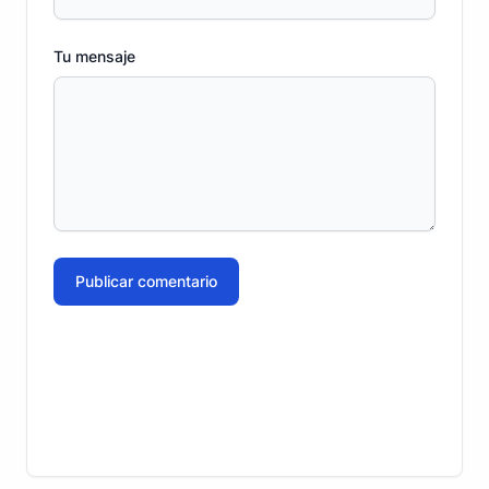
Tu mensaje
Publicar comentario