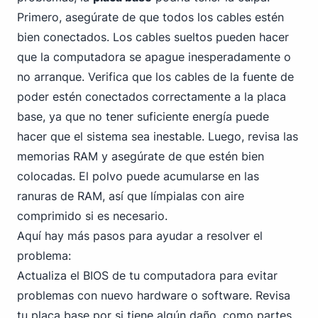
Primero, asegúrate de que todos los cables estén
bien conectados. Los cables sueltos pueden hacer
que la computadora se apague inesperadamente o
no arranque. Verifica que los cables de la fuente de
poder estén conectados correctamente a la placa
base, ya que no tener suficiente energía puede
hacer que el sistema sea inestable. Luego, revisa las
memorias RAM y asegúrate de que estén bien
colocadas. El polvo puede acumularse en las
ranuras de RAM, así que límpialas con aire
comprimido si es necesario.
Aquí hay más pasos para ayudar a resolver el
problema:
Actualiza el BIOS de tu computadora para evitar
problemas con nuevo hardware o software. Revisa
tu placa base por si tiene algún daño, como partes