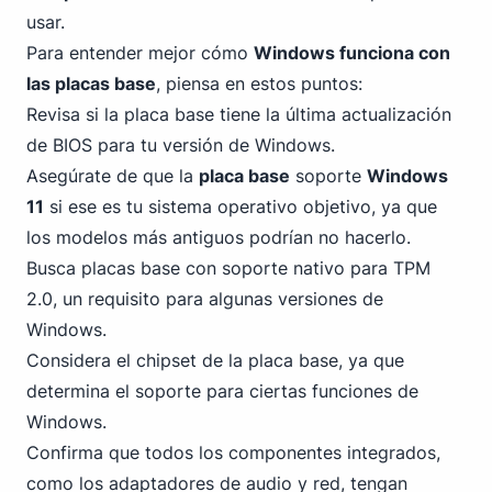
usar.
Para entender mejor cómo
Windows funciona con
las placas base
, piensa en estos puntos:
Revisa si la placa base tiene la última actualización
de BIOS para tu versión de Windows.
Asegúrate de que la
placa base
soporte
Windows
11
si ese es tu sistema operativo objetivo, ya que
los modelos más antiguos podrían no hacerlo.
Busca placas base con soporte nativo para TPM
2.0, un requisito para algunas versiones de
Windows.
Considera el chipset de la placa base, ya que
determina el soporte para ciertas funciones de
Windows.
Confirma que todos los componentes integrados,
como los adaptadores de audio y red, tengan