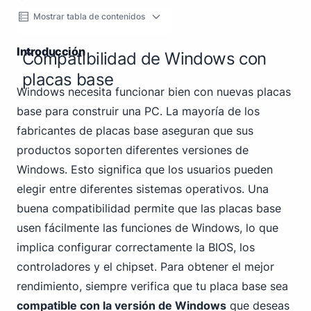
Mostrar tabla de contenidos
Introducción
Compatibilidad de Windows con
placas base
Windows necesita funcionar bien con nuevas placas
base para construir una PC. La mayoría de los
fabricantes de placas base aseguran que sus
productos soporten diferentes versiones de
Windows. Esto significa que los usuarios pueden
elegir entre diferentes sistemas operativos. Una
buena compatibilidad permite que las placas base
usen fácilmente las funciones de Windows, lo que
implica configurar correctamente la BIOS, los
controladores y el chipset. Para obtener el mejor
rendimiento, siempre verifica que tu placa base sea
compatible con la versión de Windows
que deseas