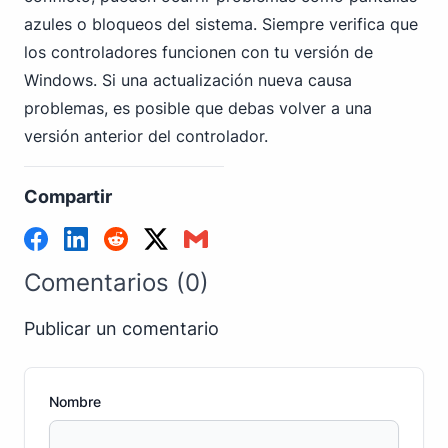
azules o bloqueos del sistema. Siempre verifica que
los controladores funcionen con tu versión de
Windows. Si una actualización nueva causa
problemas, es posible que debas volver a una
versión anterior del controlador.
Compartir
Comentarios (0)
Publicar un comentario
Nombre