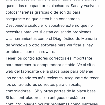
quemadas o capacitores hinchados. Saca y vuelve a
colocar tarjetas gráficas o de sonido para
asegurarte de que estén bien conectadas.
Desconecta cualquier dispositivo externo que no
necesites para ver si están causando problemas.
Usa herramientas como el Diagnóstico de Memoria
de Windows o otro software para verificar si hay
problemas con el hardware.
Tener los controladores correctos es importante
para mantener tu computadora estable. Ve al sitio
web del fabricante de la placa base para obtener
los controladores más recientes. Asegúrate de tener
los controladores correctos para chipsets,
controladores USB
y otras partes de la placa base.
Si los controladores son antiguos o están en
conflicto, pueden ocurrir problemas como pantallas