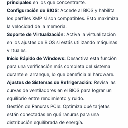
principales
en los que concentrarte.
Configuración de BIOS:
Accede al BIOS y habilita
los perfiles XMP si son compatibles. Esto maximiza
la velocidad de la memoria.
Soporte de Virtualización:
Activa la virtualización
en los ajustes de BIOS si estás utilizando máquinas
virtuales.
Inicio Rápido de Windows:
Desactiva esta función
para una verificación más completa del sistema
durante el arranque, lo que beneficia al hardware.
Ajustes de Sistemas de Refrigeración:
Revisa las
curvas de ventiladores en el BIOS para lograr un
equilibrio entre rendimiento y ruido.
Gestión de Ranuras PC
Ie: Optimiza qué tarjetas
están conectadas en qué ranuras para una
distribución equilibrada de energía.