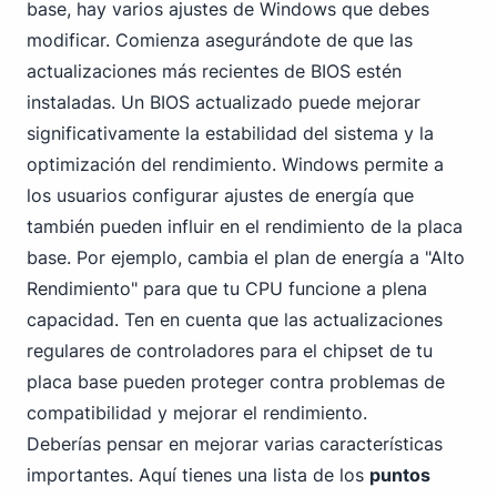
base, hay varios ajustes de Windows que debes
modificar. Comienza asegurándote de que las
actualizaciones más recientes de BIOS estén
instaladas. Un BIOS actualizado puede mejorar
significativamente la estabilidad del sistema y la
optimización del rendimiento. Windows permite a
los usuarios configurar ajustes de energía que
también pueden influir en el rendimiento de la placa
base. Por ejemplo, cambia el plan de energía a "Alto
Rendimiento" para que tu CPU funcione a plena
capacidad. Ten en cuenta que las actualizaciones
regulares de controladores para el chipset de tu
placa base pueden proteger contra problemas de
compatibilidad y mejorar el rendimiento.
Deberías pensar en mejorar varias características
importantes. Aquí tienes una lista de los
puntos