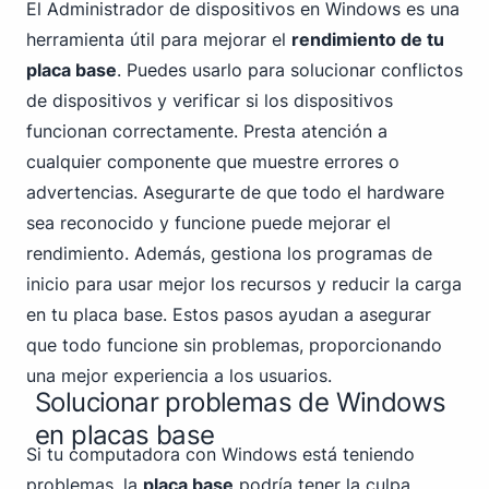
El Administrador de dispositivos en Windows es una
herramienta útil para mejorar el
rendimiento de tu
placa base
. Puedes usarlo para solucionar conflictos
de dispositivos y verificar si los dispositivos
funcionan correctamente. Presta atención a
cualquier componente que muestre errores o
advertencias. Asegurarte de que todo el hardware
sea reconocido y funcione puede mejorar el
rendimiento. Además, gestiona los programas de
inicio para usar mejor los recursos y reducir la carga
en tu placa base. Estos pasos ayudan a asegurar
que todo funcione sin problemas, proporcionando
una mejor experiencia a los usuarios.
Solucionar problemas de Windows
en placas base
Si tu computadora con Windows está teniendo
problemas, la
placa base
podría tener la culpa.