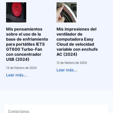
Mis pensamientos
Mis impresiones del
sobre el uso de la
ventilador de
base de enfriamiento
computadora Easy
para portátiles IETS
Cloud de velocidad
GT600 Turbo-Fan
variable con enchufe
con concentrador
AC (2024)
USB (2024)
12 de febrero de 2024
13 de febrero de 2024
Leer más...
Leer más...
Contáctanos