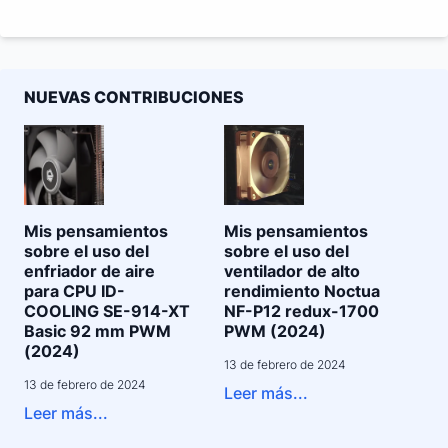
NUEVAS CONTRIBUCIONES
Mis pensamientos
Mis pensamientos
sobre el uso del
sobre el uso del
enfriador de aire
ventilador de alto
para CPU ID-
rendimiento Noctua
COOLING SE-914-XT
NF-P12 redux-1700
Basic 92 mm PWM
PWM (2024)
(2024)
13 de febrero de 2024
13 de febrero de 2024
Leer más...
Leer más...