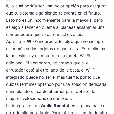
II, lo cual podría ser una mejor opción para asegurar
que tu sistema siga siendo relevante en el futuro.
Esto no es un inconveniente para la mayoría, pero
es algo a tener en cuenta si planeas ensamblar una
computadora que te dure muchos años.
Aprecio el
Wi-Fi
incorporado, algo que no siempre
es común en las tarjetas de gama alta. Esto elimina
la necesidad y el costo de una tarjeta Wi-Fi
adicional. Sin embargo, he notado que si el
enrutador está al otro lado de la casa, el Wi-Fi
integrado puede no ser el más fuerte, por lo que
quizás termines optando por una solución dedicada
o instalando un cable ethernet para obtener las
mejores velocidades de conexión.
La integración de
Audio Boost 4
en la placa base es
otro detalle agradable. Para mí, tener sonido de alta