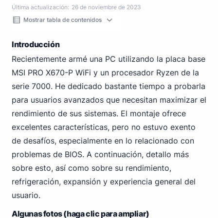
Última actualización:
26 de noviembre de 2023
Mostrar tabla de contenidos
Introducción
Recientemente armé una PC utilizando la placa base
MSI PRO X670-P WiFi y un procesador Ryzen de la
serie 7000. He dedicado bastante tiempo a probarla
para usuarios avanzados que necesitan maximizar el
rendimiento de sus sistemas. El montaje ofrece
excelentes características, pero no estuvo exento
de desafíos, especialmente en lo relacionado con
problemas de BIOS. A continuación, detallo más
sobre esto, así como sobre su rendimiento,
refrigeración, expansión y experiencia general del
usuario.
Algunas fotos (haga clic para ampliar)