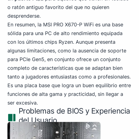
o ratón antiguo favorito del que no quieren
desprenderse.
En resumen, la MSI PRO X670-P WiFi es una base
sólida para una PC de alto rendimiento equipada
con los últimos chips Ryzen. Aunque presenta
algunas limitaciones, como la ausencia
de soporte
para PCIe
Gen5, en conjunto ofrece un conjunto
completo de características que se adaptan bien
tanto a jugadores entusiastas como a profesionales.
Es una placa base que logra un buen equilibrio entre
funciones de alta gama y practicidad, sin llegar a
ser excesiva.
Problemas de BIOS y Experiencia
del Usuario