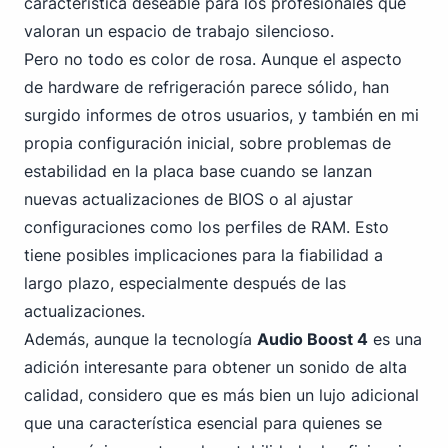
característica deseable para los profesionales que
valoran un espacio de trabajo silencioso.
Pero no todo es color de rosa. Aunque el aspecto
de hardware de refrigeración parece sólido, han
surgido informes de otros usuarios, y también en mi
propia configuración inicial, sobre problemas de
estabilidad en la placa base cuando se lanzan
nuevas actualizaciones de BIOS o al ajustar
configuraciones como los perfiles de RAM. Esto
tiene posibles implicaciones para la fiabilidad a
largo plazo, especialmente después de las
actualizaciones.
Además, aunque la tecnología
Audio Boost 4
es una
adición interesante para obtener un sonido de alta
calidad, considero que es más bien un lujo adicional
que una característica esencial para quienes se