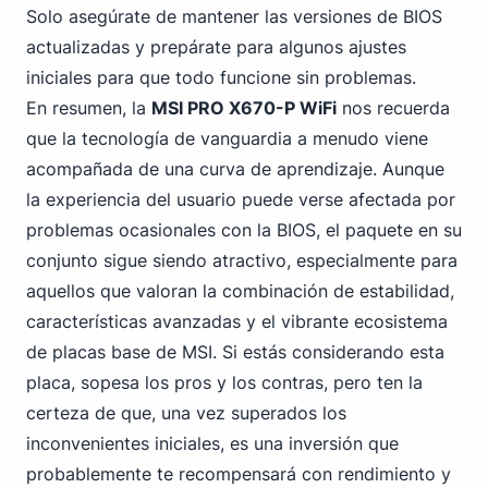
Solo asegúrate de mantener las versiones de BIOS
actualizadas y prepárate para algunos ajustes
iniciales para que todo funcione sin problemas.
En resumen, la
MSI PRO X670-P WiFi
nos recuerda
que la tecnología de vanguardia a menudo viene
acompañada de una curva de aprendizaje. Aunque
la experiencia del usuario puede verse afectada por
problemas ocasionales con la BIOS, el paquete en su
conjunto sigue siendo atractivo, especialmente para
aquellos que valoran la combinación de estabilidad,
características avanzadas y el vibrante ecosistema
de placas base de MSI. Si estás considerando esta
placa, sopesa los pros y los contras, pero ten la
certeza de que, una vez superados los
inconvenientes iniciales, es una inversión que
probablemente te recompensará con rendimiento y