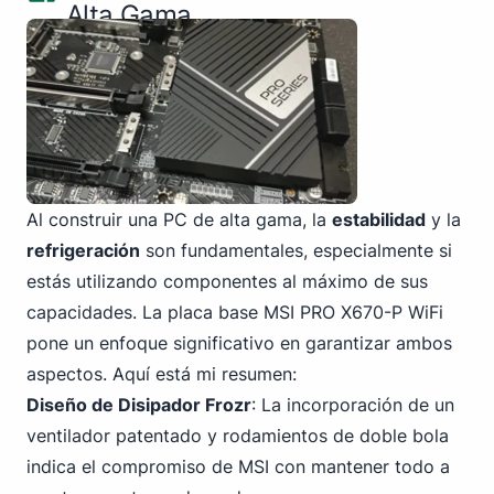
Alta Gama
Al construir una PC de alta gama, la
estabilidad
y la
refrigeración
son fundamentales, especialmente si
estás utilizando componentes al máximo de sus
capacidades. La placa base MSI PRO X670-P WiFi
pone un enfoque significativo en garantizar ambos
aspectos. Aquí está mi resumen:
Diseño de Disipador Frozr
: La incorporación de un
ventilador patentado y rodamientos de doble bola
indica el compromiso de MSI con mantener todo a