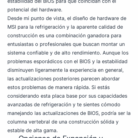
estabilidad del BIOS para que coincidan con el
potencial del hardware.
Desde mi punto de vista, el diseño de hardware de
MSI para la refrigeración y la aparente calidad de
construcción es una combinación ganadora para
entusiastas o profesionales que buscan montar un
sistema confiable y de alto rendimiento. Aunque los
problemas esporádicos con el BIOS y la estabilidad
disminuyen ligeramente la experiencia en general,
las actualizaciones posteriores parecen abordar
estos problemas de manera rápida. Si estás
considerando esta placa base por sus capacidades
avanzadas de refrigeración y te sientes cómodo
manejando las actualizaciones de BIOS, podría ser la
columna vertebral de una construcción sólida y
estable de alta gama.