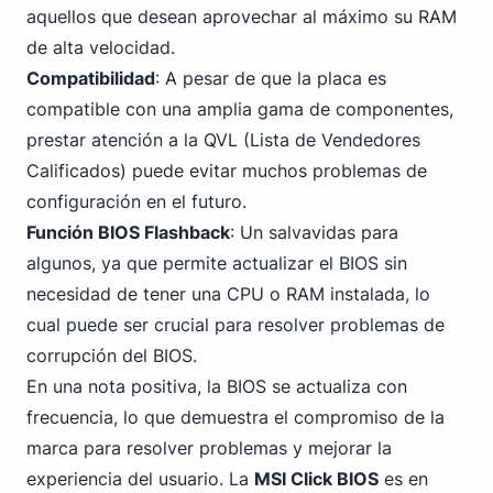
aquellos que desean aprovechar al máximo su RAM
de alta velocidad.
Compatibilidad
: A pesar de que la placa es
compatible con una amplia gama de componentes,
prestar atención a la QVL (Lista de Vendedores
Calificados) puede evitar muchos problemas de
configuración en el futuro.
Función BIOS Flashback
: Un salvavidas para
algunos, ya que permite actualizar el BIOS sin
necesidad de tener una CPU o RAM instalada, lo
cual puede ser crucial para resolver problemas de
corrupción del BIOS.
En una nota positiva, la BIOS se actualiza con
frecuencia, lo que demuestra el compromiso de la
marca para resolver problemas y mejorar la
experiencia del usuario. La
MSI Click BIOS
es en