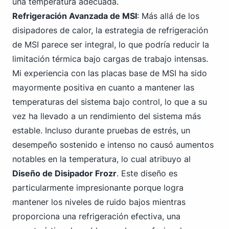
una temperatura adecuada.
Refrigeración Avanzada de MSI
: Más allá de los
disipadores de calor, la estrategia de refrigeración
de MSI parece ser integral, lo que podría reducir la
limitación térmica bajo cargas de trabajo intensas.
Mi experiencia con las placas base de MSI ha sido
mayormente positiva en cuanto a mantener las
temperaturas del sistema bajo control, lo que a su
vez ha llevado a un rendimiento del sistema más
estable. Incluso durante pruebas de estrés, un
desempeño sostenido e intenso no causó aumentos
notables en la temperatura, lo cual atribuyo al
Diseño de Disipador Frozr
. Este diseño es
particularmente impresionante porque logra
mantener los niveles de ruido bajos mientras
proporciona una refrigeración efectiva, una