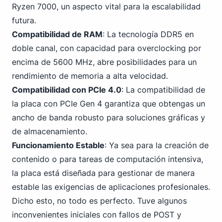
Ryzen 7000, un aspecto vital para la escalabilidad
futura.
Compatibilidad de RAM
:
La tecnología DDR5
en
doble canal, con capacidad para overclocking por
encima de 5600 MHz, abre posibilidades para un
rendimiento de memoria a alta velocidad.
Compatibilidad con PCIe 4
.0
: La compatibilidad de
la placa con PCIe Gen 4 garantiza que obtengas un
ancho de banda robusto para soluciones gráficas y
de almacenamiento.
Funcionamiento Estable
: Ya sea para la creación de
contenido o para tareas de computación intensiva,
la placa está diseñada para gestionar de manera
estable las exigencias de aplicaciones profesionales.
Dicho esto, no todo es perfecto. Tuve algunos
inconvenientes iniciales con fallos de POST y