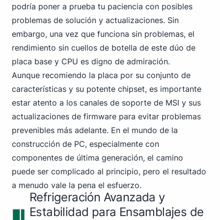
podría poner a prueba tu paciencia con posibles
problemas de solución y actualizaciones. Sin
embargo, una vez que funciona sin problemas, el
rendimiento sin cuellos de botella de este dúo de
placa base y CPU es digno de admiración.
Aunque recomiendo la placa por su conjunto de
características y su potente chipset, es importante
estar atento a los canales de soporte de MSI y sus
actualizaciones de firmware para evitar problemas
prevenibles más adelante. En el mundo de la
construcción de PC, especialmente con
componentes de última generación, el camino
puede ser complicado al principio, pero el resultado
a menudo vale la pena el esfuerzo.
Refrigeración Avanzada y
Estabilidad para Ensamblajes de