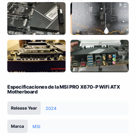
Especificaciones de la MSI PRO X670-P WiFi ATX
Motherboard
Release Year
2024
Marca
MSI