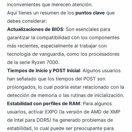
inconvenientes que merecen atención.
Aquí tienes un resumen de los
puntos clave
que
debes considerar:
Actualizaciones de BIOS
: Son esenciales para
garantizar la compatibilidad con los componentes
más recientes, especialmente al trabajar con
tecnología de vanguardia, como los procesadores
de la serie Ryzen 7000.
Tiempos de Inicio y POST Inicial
: Algunos usuarios
han señalado que los tiempos del POST son
prolongados, lo cual podría estar relacionado con la
detección de memoria o las rutinas de inicialización.
Estabilidad con perfiles de RAM
: Para algunos
usuarios, activar EXPO (la versión de AMD
de XMP
de Intel
para DDR5) ha generado problemas de
estabilidad, lo cual puede ser preocupante para