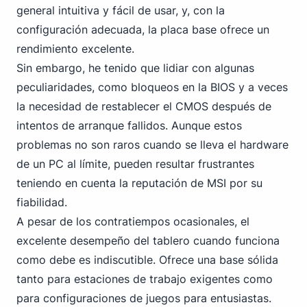
general intuitiva y fácil de usar, y, con la
configuración adecuada, la placa base ofrece un
rendimiento excelente.
Sin embargo, he tenido que lidiar con algunas
peculiaridades, como bloqueos en la BIOS y a veces
la necesidad de restablecer el CMOS después de
intentos de arranque fallidos. Aunque estos
problemas no son raros cuando se lleva el hardware
de un PC al límite, pueden resultar frustrantes
teniendo en cuenta la reputación de MSI por su
fiabilidad.
A pesar de los contratiempos ocasionales, el
excelente desempeño del tablero cuando funciona
como debe es indiscutible. Ofrece una base sólida
tanto para estaciones de trabajo exigentes como
para configuraciones de juegos para entusiastas.