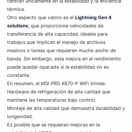
centran únicamente en la estabilidad y la eficiencia
térmica.
Otro aspecto que valoro es el
Lightning Gen 4
solutions
, que proporciona velocidades de
transferencia de alta capacidad, ideales para
trabajos que implican el manejo de archivos
masivos o tareas que requieren mucho ancho de
banda. Sin embargo, esta mejora en el rendimiento
puede quedar opacada si la estabilidad no es
constante.
En resumen, el MSI PRO X670-P WiFi brinda:
Hardware de refrigeración de alta calidad que
mantiene las temperaturas bajo control.
Montaje de alta calidad que demuestra durabilidad y
longevidad.
Es posible que se requieran mejoras en la