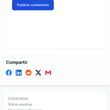
Publicar comentario
Compartir
Contáctanos
Sobre nosotros