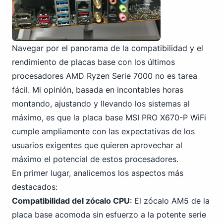
Navegar por el panorama de la compatibilidad y el
rendimiento de placas base con los últimos
procesadores AMD Ryzen Serie 7000 no es tarea
fácil. Mi opinión, basada en incontables horas
montando, ajustando y llevando los sistemas al
máximo, es que la placa base MSI PRO X670-P WiFi
cumple ampliamente con las expectativas de los
usuarios exigentes que quieren aprovechar al
máximo el potencial de estos procesadores.
En primer lugar, analicemos los aspectos más
destacados:
Compatibilidad del zócalo CPU
: El zócalo AM5 de la
placa base acomoda sin esfuerzo a la potente serie