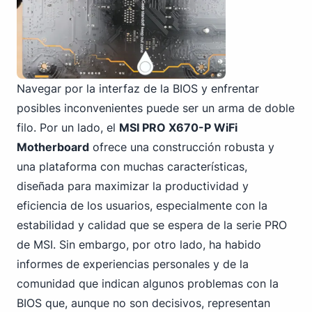
Navegar por la interfaz de la BIOS y enfrentar
posibles inconvenientes puede ser un arma de doble
filo. Por un lado, el
MSI PRO X670-P WiFi
Motherboard
ofrece una construcción robusta y
una plataforma con muchas características,
diseñada para maximizar la productividad y
eficiencia de los usuarios, especialmente con la
estabilidad y calidad que se espera de la serie PRO
de MSI. Sin embargo, por otro lado, ha habido
informes de experiencias personales y de la
comunidad que indican algunos problemas con la
BIOS que, aunque no son decisivos, representan