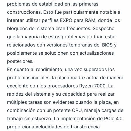
problemas de estabilidad en las primeras
construcciones. Esto fue particularmente notable al
intentar utilizar perfiles EXPO para RAM, donde los
bloqueos del sistema eran frecuentes. Sospecho
que la mayoría de estos problemas podrían estar
relacionados con versiones tempranas del BIOS y
posiblemente se solucionen con actualizaciones
posteriores.
En cuanto al rendimiento, una vez superados los
problemas iniciales, la placa madre actúa de manera
excelente con los procesadores Ryzen 7000. La
rapidez del sistema y su capacidad para realizar
múltiples tareas son evidentes cuando la placa, en
combinación con un potente CPU, maneja cargas de
trabajo sin esfuerzo.
La implementación de PC
Ie 4.0
proporciona velocidades de transferencia