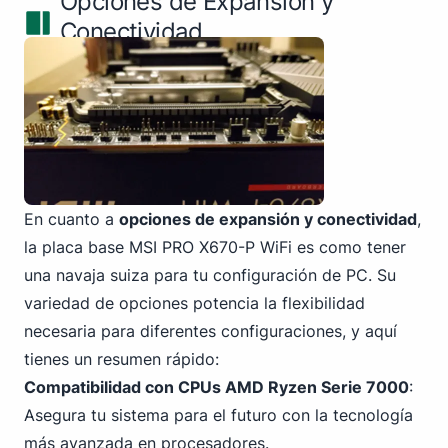
Opciones de Expansión y
Conectividad
En cuanto a
opciones de expansión y conectividad
,
la placa base MSI PRO X670-P WiFi es como tener
una navaja suiza para tu configuración de PC. Su
variedad de opciones potencia la flexibilidad
necesaria para diferentes configuraciones, y aquí
tienes un resumen rápido:
Compatibilidad con CPUs AMD Ryzen Serie 7000
:
Asegura tu sistema para el futuro con la tecnología
más avanzada en procesadores.