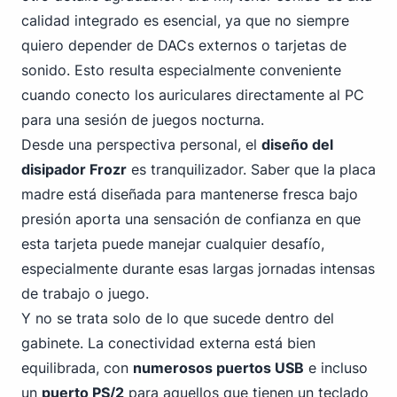
calidad integrado es esencial, ya que no siempre
quiero depender de DACs externos o tarjetas de
sonido. Esto resulta especialmente conveniente
cuando conecto los auriculares directamente al PC
para una sesión de juegos nocturna.
Desde una perspectiva personal, el
diseño del
disipador Frozr
es tranquilizador. Saber que la placa
madre está diseñada para mantenerse fresca bajo
presión aporta una sensación de confianza en que
esta tarjeta puede manejar cualquier desafío,
especialmente durante esas largas jornadas intensas
de trabajo o juego.
Y no se trata solo de lo que sucede dentro del
gabinete. La conectividad externa está bien
equilibrada,
con
numerosos puertos USB
e incluso
un
puerto PS/2
para aquellos que tienen un teclado