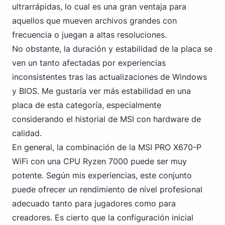
ultrarrápidas, lo cual es una gran ventaja para
aquellos que mueven archivos grandes con
frecuencia o juegan a altas resoluciones.
No obstante, la duración y estabilidad de la placa se
ven un tanto afectadas por experiencias
inconsistentes tras las actualizaciones de Windows
y BIOS. Me gustaría ver más estabilidad en una
placa de esta categoría, especialmente
considerando
el historial de MSI
con hardware de
calidad.
En general, la combinación
de la MSI PRO
X670-P
WiFi con una CPU Ryzen 7000 puede ser muy
potente. Según mis experiencias, este conjunto
puede ofrecer un rendimiento de nivel profesional
adecuado tanto para jugadores como para
creadores. Es cierto que la configuración inicial