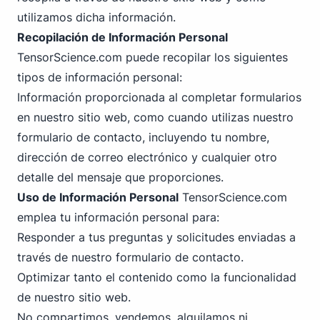
utilizamos dicha información.
Recopilación de Información Personal
TensorScience.com puede recopilar los siguientes
tipos de información personal:
Información proporcionada al completar formularios
en nuestro sitio web, como cuando utilizas nuestro
formulario de contacto, incluyendo tu nombre,
dirección de correo electrónico y cualquier otro
detalle del mensaje que proporciones.
Uso de Información Personal
TensorScience.com
emplea tu información personal
para:
Responder a tus preguntas y solicitudes enviadas a
través de nuestro formulario de contacto.
Optimizar tanto el contenido como la funcionalidad
de nuestro sitio web.
No compartimos, vendemos, alquilamos ni