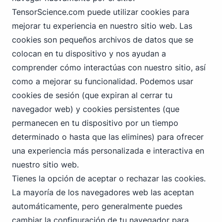
TensorScience.com puede utilizar cookies para
mejorar tu experiencia en nuestro sitio web. Las
cookies son pequeños archivos de datos que se
colocan en tu dispositivo y nos ayudan a
comprender cómo interactúas con nuestro sitio, así
como a mejorar su funcionalidad. Podemos usar
cookies de sesión (que expiran al cerrar tu
navegador web) y cookies persistentes (que
permanecen en tu dispositivo por un tiempo
determinado o hasta que las elimines) para ofrecer
una experiencia más personalizada e interactiva en
nuestro sitio web.
Tienes la opción de aceptar o rechazar las cookies.
La mayoría de los navegadores web las aceptan
automáticamente, pero generalmente puedes
cambiar la configuración de tu navegador para