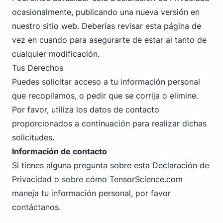
ocasionalmente, publicando una nueva versión en
nuestro sitio web. Deberías revisar esta página de
vez en cuando para asegurarte de estar al tanto de
cualquier modificación.
Tus Derechos
Puedes solicitar acceso a tu información personal
que recopilamos, o pedir que se corrija o elimine.
Por favor, utiliza los datos de contacto
proporcionados a continuación para realizar dichas
solicitudes.
Información de contacto
Si tienes alguna pregunta sobre esta Declaración de
Privacidad o sobre cómo TensorScience.com
maneja tu información personal, por favor
contáctanos
.