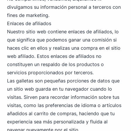
divulgamos su información personal a terceros con
fines de marketing.
Enlaces de afiliados
Nuestro sitio web contiene enlaces de afiliados, lo
que significa que podemos ganar una comisión si
haces clic en ellos y realizas una compra en el sitio
web afiliado. Estos enlaces de afiliados no
constituyen un respaldo de los productos o
servicios proporcionados por terceros.
Las galletas son pequeñas porciones de datos que
un sitio web guarda en tu navegador cuando lo
visitas. Sirven para recordar información sobre tus
visitas, como las preferencias de idioma o artículos
añadidos al carrito de compras, haciendo que tu
experiencia sea más personalizada y fluida al
navegar nuevamente por el sitio.