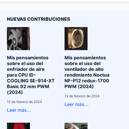
NUEVAS CONTRIBUCIONES
Mis pensamientos
Mis pensamientos
sobre el uso del
sobre el uso del
enfriador de aire
ventilador de alto
para CPU ID-
rendimiento Noctua
COOLING SE-914-XT
NF-P12 redux-1700
Basic 92 mm PWM
PWM (2024)
(2024)
13 de febrero de 2024
13 de febrero de 2024
Leer más...
Leer más...