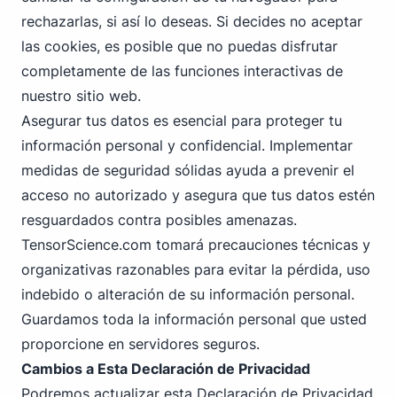
rechazarlas, si así lo deseas. Si decides no aceptar
las cookies, es posible que no puedas disfrutar
completamente de las funciones interactivas de
nuestro sitio web.
Asegurar tus datos es esencial para proteger tu
información personal y confidencial. Implementar
medidas de seguridad sólidas ayuda a prevenir el
acceso no autorizado y asegura que tus datos estén
resguardados contra posibles amenazas.
TensorScience.com tomará precauciones técnicas y
organizativas razonables para evitar la pérdida, uso
indebido o alteración de su información personal.
Guardamos toda la información personal que usted
proporcione en servidores seguros.
Cambios a Esta Declaración de Privacidad
Podremos actualizar esta Declaración de Privacidad