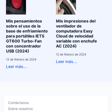
Mis pensamientos
Mis impresiones del
sobre el uso de la
ventilador de
base de enfriamiento
computadora Easy
para portátiles IETS
Cloud de velocidad
GT600 Turbo-Fan
variable con enchufe
con concentrador
AC (2024)
USB (2024)
12 de febrero de 2024
13 de febrero de 2024
Leer más...
Leer más...
Contáctanos
Sobre nosotros