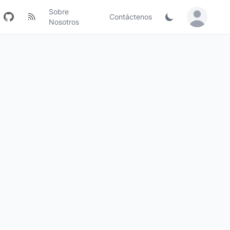
Sobre
Contáctenos
Sign in / Jo
Nosotros