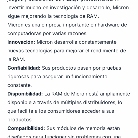
invertir mucho en investigación y desarrollo, Micron
sigue mejorando la tecnología de RAM.
Micron es una empresa importante en hardware de
computadoras por varias razones.
Innovación:
Micron desarrolla constantemente
nuevas tecnologías para mejorar el rendimiento de
la RAM.
Confiabilidad:
Sus productos pasan por pruebas
rigurosas para asegurar un funcionamiento
constante.
Disponibilidad:
La RAM de Micron está ampliamente
disponible a través de múltiples distribuidores, lo
que facilita a los consumidores acceder a sus
productos.
Compatibilidad:
Sus módulos de memoria están
diseñados para funcionar sin problemas con una