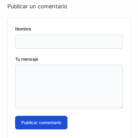
Publicar un comentario
Nombre
Tu mensaje
Publicar comentario