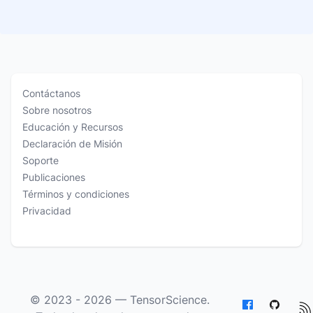
Contáctanos
Sobre nosotros
Educación y Recursos
Declaración de Misión
Soporte
Publicaciones
Términos y condiciones
Privacidad
© 2023 - 2026 —
TensorScience
.