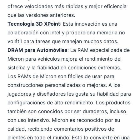
ofrece velocidades más rápidas y mejor eficiencia
que las versiones anteriores.
Tecnología 3D XPoint
: Esta innovación es una
colaboración con
Intel
y proporciona memoria no
volátil para tareas que manejan muchos datos.
DRAM para Automóviles
: La RAM especializada de
Micron para vehículos mejora el rendimiento del
sistema y la fiabilidad en condiciones extremas.
Los RAMs de Micron son fáciles de usar para
construcciones personalizadas o mejoras. A los
jugadores y diseñadores les gusta su fiabilidad para
configuraciones de alto rendimiento. Los productos
también son conocidos por ser duraderos, incluso
con uso intensivo. Micron es reconocido por su
calidad, recibiendo comentarios positivos de
clientes en todo el mundo. Esto lo convierte en una