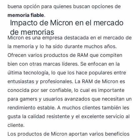
buena opción para quienes buscan opciones de
memoria fiable
.
Impacto de Micron en el mercado
de memorias
Micron es una empresa destacada en el mercado de
la memoria y lo ha sido durante muchos años.
Ofrecen varios productos de RAM que compiten
bien con otras marcas líderes. Se enfocan en la
última tecnología, lo que los hace populares entre
entusiastas y profesionales. La RAM de Micron es
conocida por ser confiable, lo cual es importante
para gamers y usuarios avanzados que necesitan un
rendimiento estable. A muchos clientes también les
gusta la calidad resistente y el excelente servicio al
cliente.
Los productos de Micron aportan varios beneficios