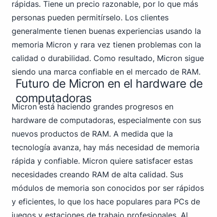
rápidas. Tiene un precio razonable, por lo que más
personas pueden permitírselo. Los clientes
generalmente tienen buenas experiencias usando la
memoria Micron y rara vez tienen problemas con la
calidad o durabilidad. Como resultado, Micron sigue
siendo una marca confiable en el mercado de RAM.
Futuro de Micron en el hardware de
computadoras
Micron está haciendo grandes progresos en
hardware de computadoras, especialmente con sus
nuevos productos de RAM. A medida que la
tecnología avanza, hay más necesidad de memoria
rápida y confiable. Micron quiere satisfacer estas
necesidades creando RAM de alta calidad. Sus
módulos de memoria son conocidos por ser rápidos
y eficientes, lo que los hace populares para PCs de
juegos y estaciones de trabajo profesionales. Al