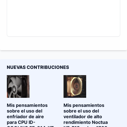
NUEVAS CONTRIBUCIONES
Mis pensamientos
Mis pensamientos
sobre el uso del
sobre el uso del
enfriador de aire
ventilador de alto
para CPU ID-
rendimiento Noctua