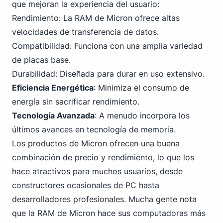
que mejoran la experiencia del usuario:
Rendimiento: La RAM de Micron ofrece altas
velocidades de transferencia de datos.
Compatibilidad: Funciona con una amplia variedad
de placas base.
Durabilidad: Diseñada para durar en uso extensivo.
Eficiencia Energética
: Minimiza el consumo de
energía sin sacrificar rendimiento.
Tecnología Avanzada
: A menudo incorpora los
últimos avances en tecnología de memoria.
Los productos de Micron ofrecen una buena
combinación de precio y rendimiento, lo que los
hace atractivos para muchos usuarios, desde
constructores ocasionales de PC
hasta
desarrolladores profesionales. Mucha gente nota
que la RAM de Micron hace sus computadoras más