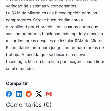
variedad de sistemas y componentes.
La RAM de Micron es una buena opción para los
compradores. Ofrece buen rendimiento y
durabilidad por el precio. Los usuarios notan que
sus computadoras funcionan más rápido y manejan
mejor las tareas después de instalar RAM de Micron.
Es confiable tanto para juegos como para tareas de
trabajo. A medida que se desarrolla nueva
tecnología, Micron está lista para seguir siendo líder
en el mercado.
Compartir
Comentarios (0)