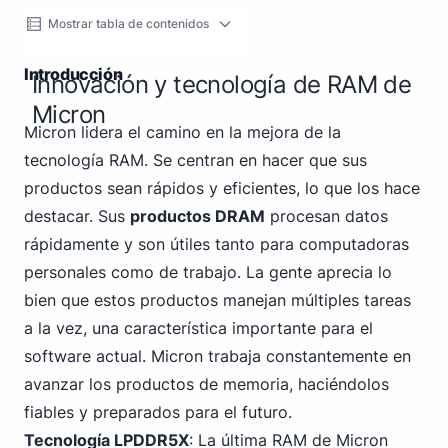
Mostrar tabla de contenidos
Introducción
Innovación y tecnología de RAM de
Micron
Micron lidera el camino en la mejora de la
tecnología RAM. Se centran en hacer que sus
productos sean rápidos y eficientes, lo que los hace
destacar. Sus
productos DRAM
procesan datos
rápidamente y son útiles tanto para computadoras
personales como de trabajo. La gente aprecia lo
bien que estos productos manejan múltiples tareas
a la vez, una característica importante para el
software actual. Micron trabaja constantemente en
avanzar los productos de memoria, haciéndolos
fiables y preparados para el futuro.
Tecnología LPDDR5X
: La última RAM de Micron