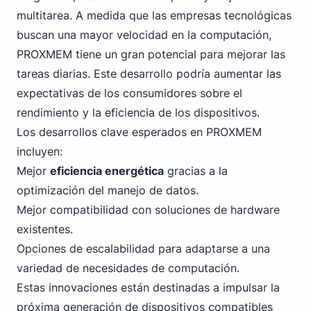
multitarea. A medida que las empresas tecnológicas
buscan una mayor velocidad en la computación,
PROXMEM tiene un gran potencial para mejorar las
tareas diarias. Este desarrollo podría aumentar las
expectativas de los consumidores sobre el
rendimiento y la eficiencia de los dispositivos.
Los desarrollos clave esperados en PROXMEM
incluyen:
Mejor
eficiencia energética
gracias a la
optimización del manejo de datos.
Mejor compatibilidad con soluciones de hardware
existentes.
Opciones de escalabilidad para adaptarse a una
variedad de necesidades de computación.
Estas innovaciones están destinadas a impulsar la
próxima generación de dispositivos compatibles