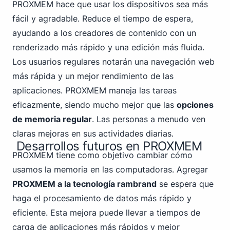
PROXMEM hace que usar los dispositivos sea más
fácil y agradable. Reduce el tiempo de espera,
ayudando a los creadores de contenido con un
renderizado más rápido y una edición más fluida.
Los usuarios regulares notarán una navegación web
más rápida y un mejor rendimiento de las
aplicaciones. PROXMEM maneja las tareas
eficazmente, siendo mucho mejor que las
opciones
de memoria regular
. Las personas a menudo ven
claras mejoras en sus actividades diarias.
Desarrollos futuros en PROXMEM
PROXMEM tiene como objetivo cambiar cómo
usamos la memoria en las computadoras. Agregar
PROXMEM a la tecnología rambrand
se espera que
haga el procesamiento de datos más rápido y
eficiente. Esta mejora puede llevar a tiempos de
carga de aplicaciones más rápidos y mejor