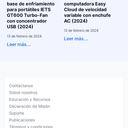
base de enfriamiento
computadora Easy
para portátiles IETS
Cloud de velocidad
GT600 Turbo-Fan
variable con enchufe
con concentrador
AC (2024)
USB (2024)
12 de febrero de 2024
13 de febrero de 2024
Leer más...
Leer más...
Contáctanos
Sobre nosotros
Educación y Recursos
Declaración de Misión
Soporte
Publicaciones
Términos y condiciones