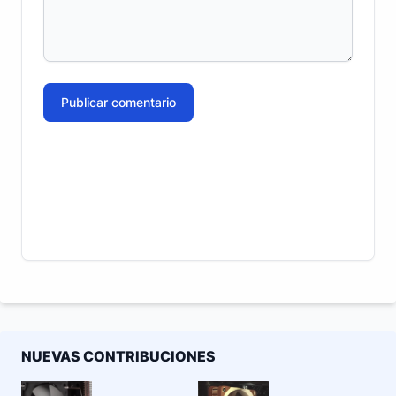
Publicar comentario
NUEVAS CONTRIBUCIONES