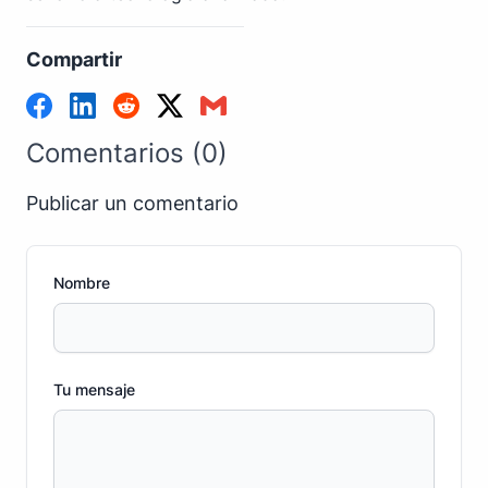
Compartir
Comentarios (0)
Publicar un comentario
Nombre
Tu mensaje