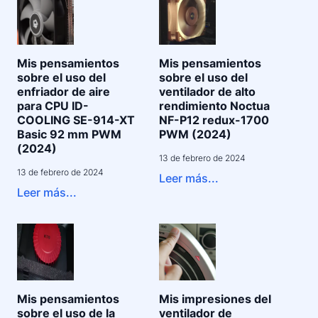
Mis pensamientos
Mis pensamientos
sobre el uso del
sobre el uso del
enfriador de aire
ventilador de alto
para CPU ID-
rendimiento Noctua
COOLING SE-914-XT
NF-P12 redux-1700
Basic 92 mm PWM
PWM (2024)
(2024)
13 de febrero de 2024
13 de febrero de 2024
Leer más...
Leer más...
Mis pensamientos
Mis impresiones del
sobre el uso de la
ventilador de