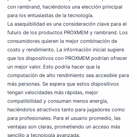
con rambrand, haciéndolos una elección principal
para los entusiastas de la tecnología.
La asequibilidad es una consideración clave para el
futuro de los productos PROXMEM y rambrand. Los
consumidores quieren la mejor combinación de
costo y rendimiento. La información inicial sugiere
que los dispositivos con PROXMEM podrían ofrecer
un mejor valor. Esto podría hacer que la
computación de alto rendimiento sea accesible para
más personas. Se espera que estos dispositivos
tengan velocidades más rápidas, mejor
compatibilidad y consuman menos energía,
haciéndolos atractivos tanto para jugadores como
para profesionales. Para el usuario promedio, las
ventajas son claras, prometiendo un acceso más
sencillo a tecnología avanzada.