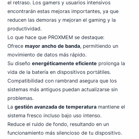
el retraso. Los gamers y usuarios intensivos
encontrarán estas mejoras importantes, ya que
reducen las demoras
y mejoran el gaming
y la
productividad.
Lo que hace que PROXMEM se destaque:
Ofrece
mayor ancho de banda
, permitiendo un
movimiento de datos más rápido.
Su diseño
energéticamente eficiente
prolonga la
vida de la batería en dispositivos portátiles.
Compatibilidad con rambrand asegura que los
sistemas más antiguos puedan actualizarse sin
problemas.
La
gestión avanzada de temperatura
mantiene el
sistema fresco incluso bajo uso intenso.
Reduce el ruido de fondo, resultando en un
funcionamiento más silencioso de tu dispositivo.