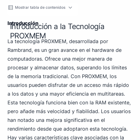
Mostrar tabla de contenidos
Introducción
Introducción a la Tecnología
PROXMEM
La tecnología PROXMEM, desarrollada por
Rambrand, es un gran avance en el hardware de
computadoras. Ofrece una mejor manera de
procesar y almacenar datos, superando los límites
de la memoria tradicional. Con PROXMEM, los
usuarios pueden disfrutar de un acceso más rápido
a los datos y una mayor eficiencia en multitareas.
Esta tecnología funciona bien con la RAM existente,
pero añade más velocidad y fiabilidad. Los usuarios
han notado una mejora significativa en el
rendimiento desde que adoptaron esta tecnología.
Hay varias características clave asociadas con la