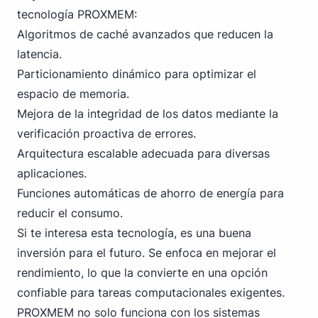
tecnología PROXMEM:
Algoritmos de caché avanzados que reducen la
latencia.
Particionamiento dinámico para optimizar el
espacio de memoria.
Mejora de la integridad de los datos mediante la
verificación proactiva de errores.
Arquitectura escalable adecuada para diversas
aplicaciones.
Funciones automáticas de ahorro de energía para
reducir el consumo.
Si te interesa esta tecnología, es una buena
inversión para el futuro. Se enfoca en mejorar el
rendimiento, lo que la convierte en una opción
confiable para tareas computacionales exigentes.
PRO
XMEM no solo funciona con los sistemas