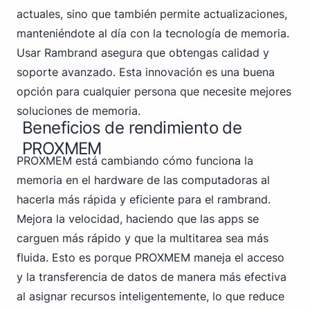
actuales, sino que también permite actualizaciones,
manteniéndote al día con la tecnología de memoria.
Usar Rambrand asegura que obtengas calidad y
soporte avanzado. Esta innovación es una buena
opción para cualquier persona que necesite mejores
soluciones de memoria.
Beneficios de rendimiento de
PROXMEM
PROXMEM está cambiando cómo funciona la
memoria en el hardware de las computadoras al
hacerla más rápida y eficiente para el rambrand.
Mejora la velocidad, haciendo que las apps se
carguen más rápido y que la multitarea sea más
fluida. Esto es porque PROXMEM maneja el acceso
y la transferencia de datos de manera más efectiva
al asignar recursos inteligentemente, lo que reduce