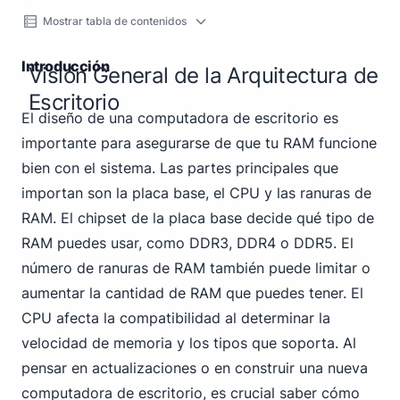
Mostrar tabla de contenidos
Introducción
Visión General de la Arquitectura de
Escritorio
El diseño de una computadora de escritorio es
importante para asegurarse de que tu RAM funcione
bien con el sistema. Las partes principales que
importan son la placa base, el CPU y las ranuras de
RAM. El chipset de la placa base decide qué tipo de
RAM puedes usar, como DDR3, DDR4 o DDR5. El
número de ranuras de RAM también puede limitar o
aumentar la cantidad de RAM que puedes tener. El
CPU afecta la compatibilidad al determinar la
velocidad de memoria y los tipos que soporta. Al
pensar en actualizaciones o en construir una nueva
computadora de escritorio, es crucial saber cómo