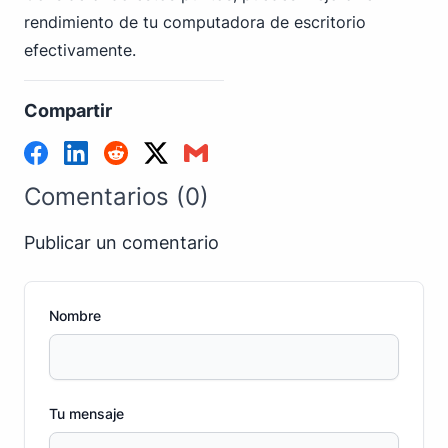
rendimiento de tu computadora de escritorio
efectivamente.
Compartir
Comentarios (0)
Publicar un comentario
Nombre
Tu mensaje