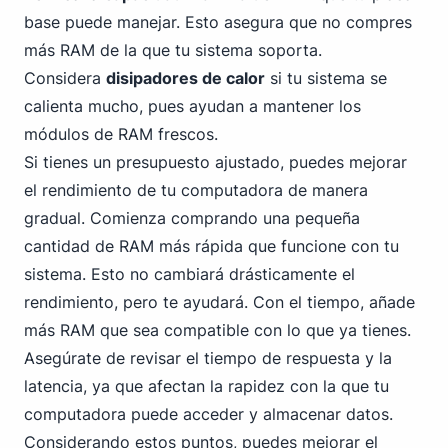
base puede manejar. Esto asegura que no compres
más RAM de la que tu sistema soporta.
Considera
disipadores de calor
si tu sistema se
calienta mucho, pues ayudan a mantener los
módulos de RAM frescos.
Si tienes un presupuesto ajustado, puedes mejorar
el rendimiento de tu computadora de manera
gradual. Comienza comprando una pequeña
cantidad de RAM más rápida que funcione con tu
sistema. Esto no cambiará drásticamente el
rendimiento, pero te ayudará. Con el tiempo, añade
más RAM que sea compatible con lo que ya tienes.
Asegúrate de revisar el tiempo de respuesta y la
latencia, ya que afectan la rapidez con la que tu
computadora puede acceder y almacenar datos.
Considerando estos puntos, puedes mejorar el