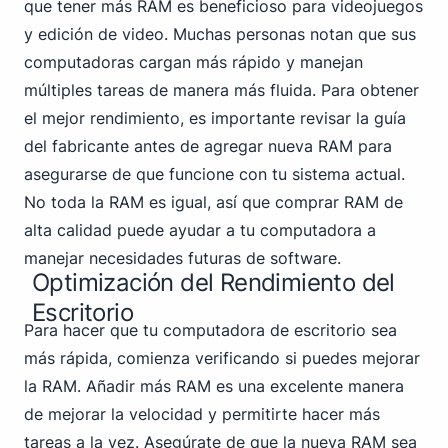
que tener más RAM es beneficioso para videojuegos
y edición de video. Muchas personas notan que sus
computadoras cargan más rápido y manejan
múltiples tareas de manera más fluida. Para obtener
el mejor rendimiento, es importante revisar la guía
del fabricante antes de agregar nueva RAM para
asegurarse de que funcione con tu sistema actual.
No toda la RAM es igual, así que comprar RAM de
alta calidad puede ayudar a tu computadora a
manejar necesidades futuras de software.
Optimización del Rendimiento del
Escritorio
Para hacer que tu computadora de escritorio sea
más rápida, comienza verificando si puedes mejorar
la RAM. Añadir más RAM es una excelente manera
de mejorar la velocidad y permitirte hacer más
tareas a la vez. Asegúrate de que la nueva RAM sea