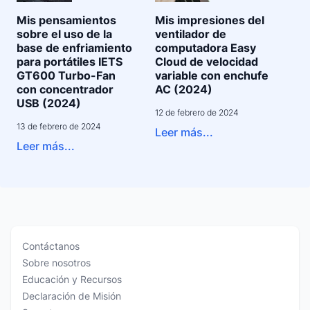
Mis pensamientos
Mis impresiones del
sobre el uso de la
ventilador de
base de enfriamiento
computadora Easy
para portátiles IETS
Cloud de velocidad
GT600 Turbo-Fan
variable con enchufe
con concentrador
AC (2024)
USB (2024)
12 de febrero de 2024
13 de febrero de 2024
Leer más...
Leer más...
Contáctanos
Sobre nosotros
Educación y Recursos
Declaración de Misión