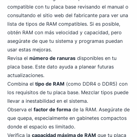
compatible con tu placa base revisando el manual o
consultando el sitio web del fabricante para ver una
lista de tipos de RAM compatibles. Si es posible,
obtén RAM con más velocidad y capacidad, pero
asegúrate de que tu sistema y programas puedan
usar estas mejoras.
Revisa el
número de ranuras
disponibles en tu
placa base. Este dato ayuda a planear futuras
actualizaciones.
Combina el
tipo de RAM
(como DDR4 o
DDR5
) con
los requisitos de tu placa base. Mezclar tipos puede
llevar a inestabilidad en el sistema.
Observa el
factor de forma
de la RAM. Asegúrate de
que quepa, especialmente en gabinetes compactos
donde el espacio es limitado.
Verifica la
capacidad máxima de RAM
que tu placa