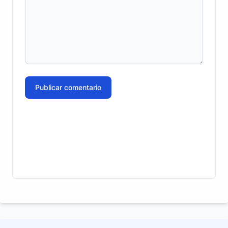
Publicar comentario