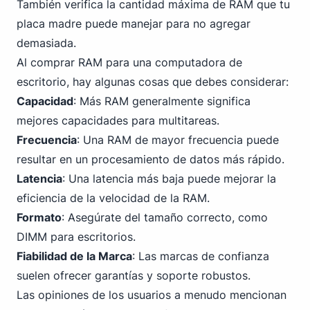
También verifica la cantidad máxima de RAM que tu
placa madre puede manejar para no agregar
demasiada.
Al comprar RAM para una computadora de
escritorio, hay algunas cosas que debes considerar:
Capacidad
: Más RAM generalmente significa
mejores capacidades para multitareas.
Frecuencia
: Una RAM de mayor frecuencia puede
resultar en un procesamiento de datos más rápido.
Latencia
: Una latencia más baja puede mejorar la
eficiencia de la velocidad de la RAM.
Formato
: Asegúrate del tamaño correcto, como
DIMM para escritorios.
Fiabilidad de la Marca
: Las marcas de confianza
suelen ofrecer garantías y soporte robustos.
Las opiniones de los usuarios a menudo mencionan