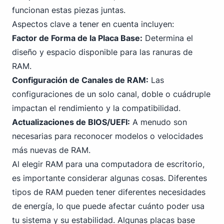
funcionan estas piezas juntas.
Aspectos clave a tener en cuenta incluyen:
Factor de Forma de la Placa Base:
Determina el
diseño y espacio disponible para las ranuras de
RAM.
Configuración de Canales de RAM:
Las
configuraciones de un solo canal, doble o cuádruple
impactan el rendimiento y la compatibilidad.
Actualizaciones de BIOS/UEFI:
A menudo son
necesarias para reconocer modelos o velocidades
más nuevas de RAM.
Al elegir RAM para una computadora de escritorio,
es importante considerar algunas cosas. Diferentes
tipos de RAM pueden tener diferentes necesidades
de energía, lo que puede afectar cuánto poder usa
tu sistema y su estabilidad. Algunas placas base