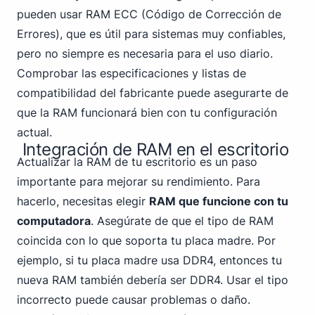
pueden usar RAM ECC (Código de Corrección de
Errores), que es útil para sistemas muy confiables,
pero no siempre es necesaria para el uso diario.
Comprobar las especificaciones y listas de
compatibilidad del fabricante puede asegurarte de
que la RAM funcionará bien con tu configuración
actual.
Integración de RAM en el escritorio
Actualizar la RAM de tu escritorio es un paso
importante para mejorar su rendimiento. Para
hacerlo, necesitas elegir
RAM que funcione con tu
computadora
. Asegúrate de que el tipo de RAM
coincida con lo que soporta tu placa madre. Por
ejemplo, si tu
placa madre usa DDR4
, entonces tu
nueva RAM también debería ser DDR4. Usar el tipo
incorrecto puede causar problemas o daño.