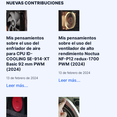
NUEVAS CONTRIBUCIONES
Mis pensamientos
Mis pensamientos
sobre el uso del
sobre el uso del
enfriador de aire
ventilador de alto
para CPU ID-
rendimiento Noctua
COOLING SE-914-XT
NF-P12 redux-1700
Basic 92 mm PWM
PWM (2024)
(2024)
13 de febrero de 2024
13 de febrero de 2024
Leer más...
Leer más...