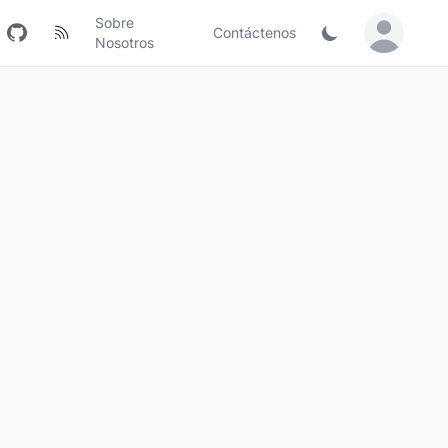
Sobre
Contáctenos
Sign in / Jo
Nosotros