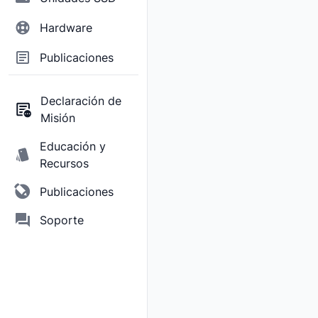
Hardware
Publicaciones
Declaración de
Misión
Educación y
Recursos
Publicaciones
Soporte