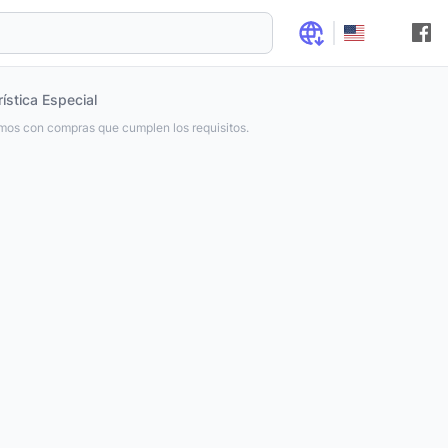
ística Especial
os con compras que cumplen los requisitos.