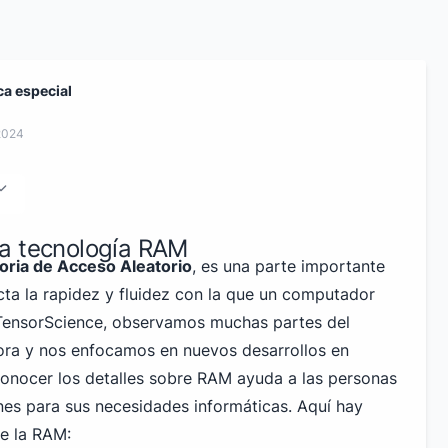
ca especial
2024
a tecnología RAM
ria de Acceso Aleatorio
, es una parte importante
ta la rapidez y fluidez con la que un computador
 TensorScience, observamos muchas partes del
ra y nos enfocamos en nuevos desarrollos en
onocer los detalles sobre RAM ayuda a las personas
ones para sus necesidades informáticas. Aquí hay
e la RAM: