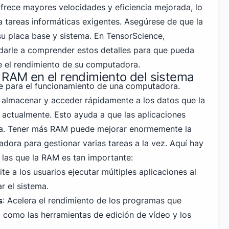
frece mayores velocidades y eficiencia mejorada, lo
 tareas informáticas exigentes. Asegúrese de que la
u placa base y sistema. En TensorScience,
darle a comprender estos detalles para que pueda
e el rendimiento de su computadora.
 RAM en el rendimiento del sistema
 para el funcionamiento de una computadora.
 almacenar y acceder rápidamente a los datos que la
actualmente. Esto ayuda a que las aplicaciones
da. Tener más RAM puede mejorar enormemente la
ora para gestionar varias tareas a la vez. Aquí hay
 las que la RAM es tan importante:
e a los usuarios ejecutar múltiples aplicaciones al
r el sistema.
s
: Acelera el rendimiento de los programas que
como las herramientas de edición de vídeo y los