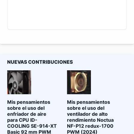
NUEVAS CONTRIBUCIONES
Mis pensamientos
Mis pensamientos
sobre el uso del
sobre el uso del
enfriador de aire
ventilador de alto
para CPU ID-
rendimiento Noctua
COOLING SE-914-XT
NF-P12 redux-1700
Basic 92 mm PWM
PWM (2024)