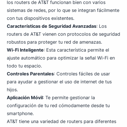
los routers de AT&T funcionan bien con varios
sistemas de redes, por lo que se integran fácilmente
con tus dispositivos existentes.
Características de Seguridad Avanzadas
: Los
routers de AT&T vienen con protocolos de seguridad
robustos para proteger tu red de amenazas.
Wi-Fi Inteligente
: Esta característica permite el
ajuste automático para optimizar la señal Wi-Fi en
todo tu espacio.
Controles Parentales
: Controles fáciles de usar
para ayudar a gestionar el uso de internet de tus
hijos.
Aplicación Móvil
: Te permite gestionar la
configuración de tu red cómodamente desde tu
smartphone.
AT&T tiene una variedad de routers para diferentes