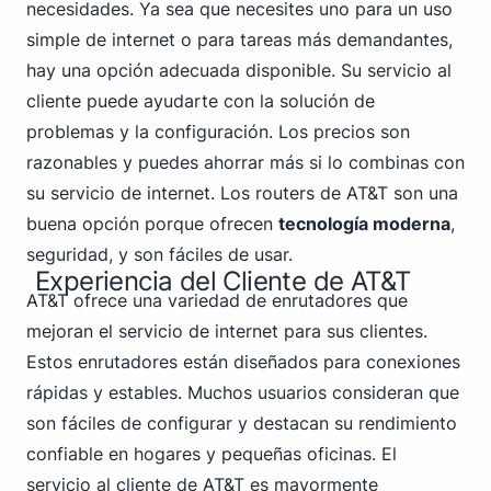
necesidades. Ya sea que necesites uno para un uso
simple de internet o para tareas más demandantes,
hay una opción adecuada disponible. Su servicio al
cliente puede ayudarte con la solución de
problemas y la configuración. Los precios son
razonables y puedes ahorrar más si lo combinas con
su servicio de internet. Los routers de AT&T son una
buena opción porque ofrecen
tecnología moderna
,
seguridad, y son fáciles de usar.
Experiencia del Cliente de AT&T
AT&T ofrece una variedad de enrutadores que
mejoran el servicio de internet para sus clientes.
Estos enrutadores están diseñados para conexiones
rápidas y estables. Muchos usuarios consideran que
son fáciles de configurar y destacan su rendimiento
confiable en hogares y pequeñas oficinas. El
servicio al cliente de AT&T es mayormente