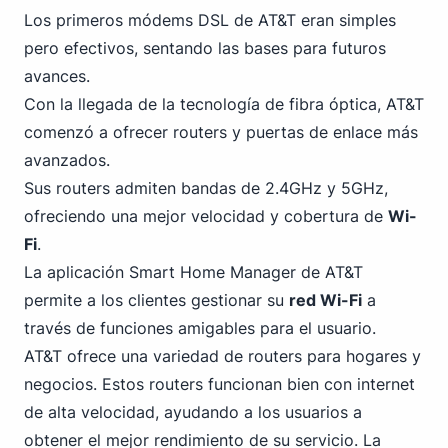
Los primeros módems DSL de AT&T eran simples
pero efectivos, sentando las bases para futuros
avances.
Con la llegada de la tecnología de fibra óptica, AT&T
comenzó a ofrecer routers y puertas de enlace más
avanzados.
Sus routers admiten bandas de 2.4GHz y 5GHz,
ofreciendo una mejor velocidad y cobertura de
Wi-
Fi
.
La aplicación Smart
Home
Manager de AT&T
permite a los clientes gestionar su
red Wi-Fi
a
través de funciones amigables para el usuario.
AT&T ofrece una variedad de routers para hogares y
negocios. Estos routers funcionan bien con internet
de alta velocidad, ayudando a los usuarios a
obtener el mejor rendimiento de su servicio. La