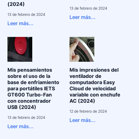
(2024)
13 de febrero de 2024
13 de febrero de 2024
Leer más...
Leer más...
Mis pensamientos
Mis impresiones del
sobre el uso de la
ventilador de
base de enfriamiento
computadora Easy
para portátiles IETS
Cloud de velocidad
GT600 Turbo-Fan
variable con enchufe
con concentrador
AC (2024)
USB (2024)
12 de febrero de 2024
13 de febrero de 2024
Leer más...
Leer más...