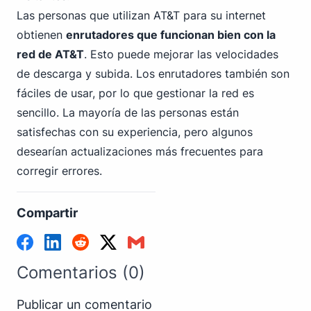
Las personas que utilizan AT&T para su internet
obtienen
enrutadores que funcionan bien con la
red de AT&T
. Esto puede mejorar las velocidades
de descarga y subida. Los enrutadores también son
fáciles de usar, por lo que gestionar la red es
sencillo. La mayoría de las personas están
satisfechas con su experiencia, pero algunos
desearían actualizaciones más frecuentes para
corregir errores.
Compartir
Comentarios (0)
Publicar un comentario