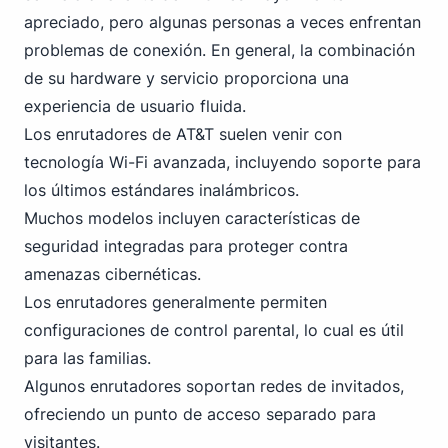
apreciado, pero algunas personas a veces enfrentan
problemas de conexión. En general, la combinación
de su hardware y servicio proporciona una
experiencia de usuario fluida.
Los enrutadores de AT&T suelen venir con
tecnología Wi-Fi avanzada, incluyendo soporte para
los últimos estándares inalámbricos.
Muchos modelos incluyen características de
seguridad integradas para proteger contra
amenazas cibernéticas.
Los enrutadores generalmente permiten
configuraciones de control parental, lo cual es útil
para las familias.
Algunos enrutadores soportan redes de invitados,
ofreciendo un punto de acceso separado para
visitantes.