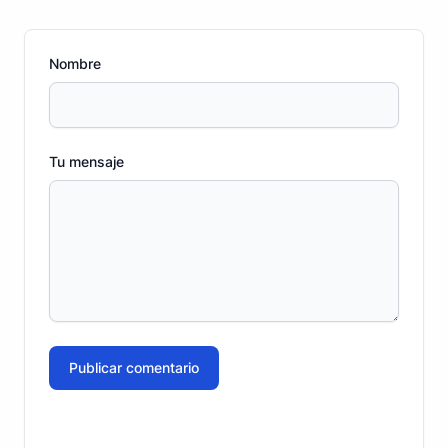
Nombre
Tu mensaje
Publicar comentario