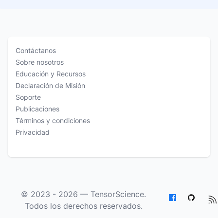
Contáctanos
Sobre nosotros
Educación y Recursos
Declaración de Misión
Soporte
Publicaciones
Términos y condiciones
Privacidad
© 2023 - 2026 —
TensorScience
.
Todos los derechos reservados.