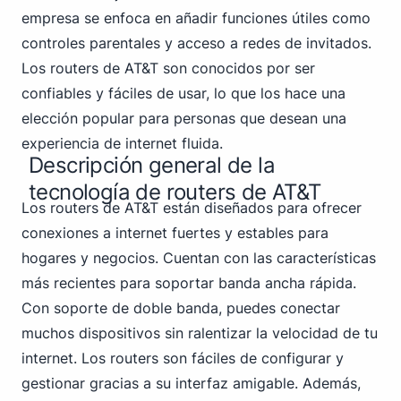
empresa se enfoca en añadir funciones útiles como
controles parentales y acceso a redes de invitados.
Los routers de AT&T son conocidos por ser
confiables y fáciles de usar, lo que los hace una
elección popular para personas que desean una
experiencia de internet fluida.
Descripción general de la
tecnología de routers de AT&T
Los routers de AT&T están diseñados para ofrecer
conexiones a internet fuertes y estables para
hogares y negocios. Cuentan con las características
más recientes para soportar banda ancha rápida.
Con soporte de doble banda, puedes conectar
muchos dispositivos sin ralentizar la velocidad de tu
internet. Los routers son fáciles de configurar y
gestionar gracias a su interfaz amigable. Además,