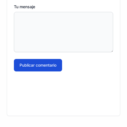
Tu mensaje
Publicar comentario