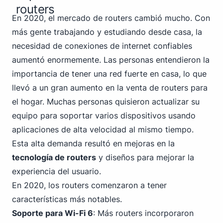
routers
En 2020, el mercado de routers cambió mucho. Con
más gente trabajando y estudiando desde casa, la
necesidad de conexiones de internet confiables
aumentó enormemente. Las personas entendieron la
importancia de tener una red fuerte en casa, lo que
llevó a un gran aumento en la venta de routers para
el hogar. Muchas personas quisieron actualizar su
equipo para soportar varios dispositivos usando
aplicaciones de alta velocidad al mismo tiempo.
Esta alta demanda resultó en mejoras en la
tecnología de routers
y diseños para mejorar la
experiencia del usuario.
En 2020, los routers comenzaron a tener
características más notables.
Soporte para
Wi-Fi
6
: Más routers incorporaron