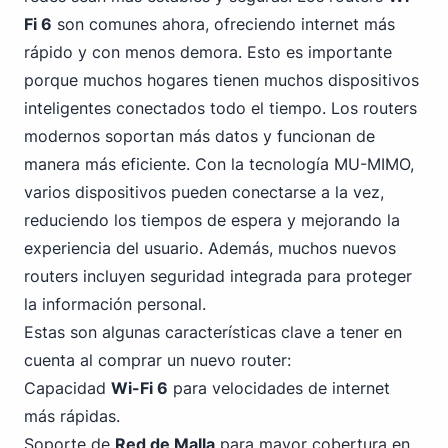
Fi 6
son comunes ahora, ofreciendo internet más
rápido y con menos demora. Esto es importante
porque muchos hogares tienen muchos dispositivos
inteligentes conectados todo el tiempo. Los routers
modernos soportan más datos y funcionan de
manera más eficiente. Con la tecnología MU-MIMO,
varios dispositivos pueden conectarse a la vez,
reduciendo los tiempos de espera y mejorando la
experiencia del usuario. Además, muchos nuevos
routers incluyen seguridad integrada para proteger
la información personal.
Estas son algunas características clave a tener en
cuenta al comprar un nuevo router:
Capacidad
Wi-Fi 6
para velocidades de internet
más rápidas.
Soporte de
Red de Malla
para mayor cobertura en