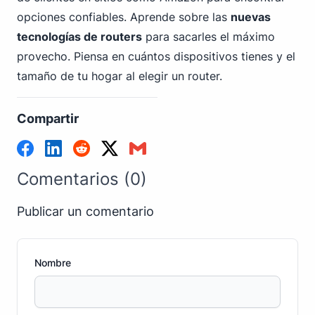
opciones confiables. Aprende sobre las
nuevas
tecnologías de routers
para sacarles el máximo
provecho. Piensa en cuántos dispositivos tienes y el
tamaño de tu hogar al elegir un router.
Compartir
Comentarios (0)
Publicar un comentario
Nombre