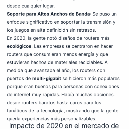
desde cualquier lugar.
Soporte para Altos Anchos de Banda
: Se puso un
enfoque significativo en soportar la transmisión y
los juegos en alta definición sin retrasos.
En 2020, la gente notó diseños de routers más
ecológicos
. Las empresas se centraron en hacer
routers que consumieran menos energía y que
estuvieran hechos de materiales reciclables. A
medida que avanzaba el año, los routers con
puertos de
multi-gigabit
se hicieron más populares
porque eran buenos para personas con conexiones
de internet muy rápidas. Había muchas opciones,
desde routers baratos hasta caros para los
fanáticos de la tecnología, mostrando que la gente
quería experiencias más personal
izables.
Impacto de 2020 en el mercado de