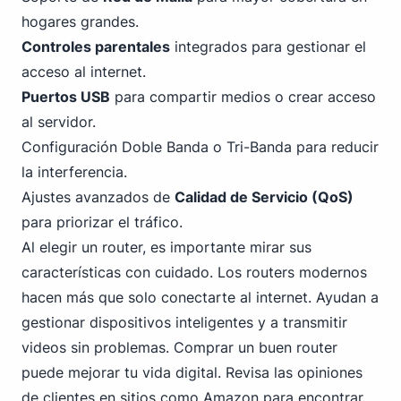
hogares grandes.
Controles parentales
integrados para gestionar el
acceso al internet.
Puertos USB
para compartir medios o crear acceso
al servidor.
Configuración Doble Banda o Tri-Banda para reducir
la interferencia.
Ajustes avanzados de
Calidad de Servicio (QoS)
para priorizar el tráfico.
Al elegir un router, es importante mirar sus
características con cuidado. Los routers modernos
hacen más que solo conectarte al internet. Ayudan a
gestionar dispositivos inteligentes y a transmitir
videos sin problemas. Comprar un buen router
puede mejorar tu vida digital. Revisa las opiniones
de clientes en sitios como Amazon para encontrar