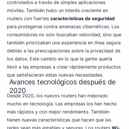
controlados a través de simples aplicaciones
móviles. También hubo un interés creciente en
routers con fuertes
características de seguridad
para protegerse contra amenazas cibernéticas. Los
consumidores no solo buscaban velocidad, sino que
también priorizaban una experiencia en línea segura
debido a las preocupaciones sobre la privacidad de
los datos. Este cambio en lo que la gente quería
llevó a las empresas a crear rápidamente productos
que satisfacieran estas nuevas necesidades.
Avances tecnológicos después de
2020
Desde 2020, los nuevos routers han mejorado
mucho en tecnología. Las empresas los han hecho
más rápidos y con mejor rendimiento. También
tienen nuevas características que hacen que las
redes sean más estables y seguras. Los routers
Wi-