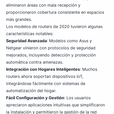
eliminaron áreas con mala recepción y
proporcionaron cobertura consistente en espacios
más grandes.
Los modelos de routers de 2020 tuvieron algunas
características notables:
Seguridad Avanzada
: Modelos como Asus y
Netgear vinieron con protocolos de seguridad
mejorados, incluyendo detección y protección
automática contra amenazas.
Integración con Hogares Inteligentes
: Muchos
routers ahora soportan dispositivos IoT,
integrándose fácilmente con sistemas de
automatización del hogar.
Fácil Configuración y Gestión
: Los usuarios
apreciaron aplicaciones intuitivas que simplificaron
la instalación y permitieron la gestión de la red