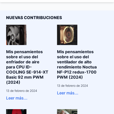
NUEVAS CONTRIBUCIONES
Mis pensamientos
Mis pensamientos
sobre el uso del
sobre el uso del
enfriador de aire
ventilador de alto
para CPU ID-
rendimiento Noctua
COOLING SE-914-XT
NF-P12 redux-1700
Basic 92 mm PWM
PWM (2024)
(2024)
13 de febrero de 2024
13 de febrero de 2024
Leer más...
Leer más...