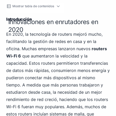
Mostrar tabla de contenidos
Introducción
Innovaciones en enrutadores en
2020
En 2020, la tecnología de routers mejoró mucho,
facilitando la gestión de redes en casa y en la
oficina. Muchas empresas lanzaron nuevos
routers
Wi-Fi 6
que aumentaron la velocidad y la
capacidad. Estos routers permitieron transferencias
de datos más rápidas, consumieron menos energía y
pudieron conectar más dispositivos al mismo
tiempo. A medida que más personas trabajaron y
estudiaron desde casa, la necesidad de un mejor
rendimiento de red creció, haciendo que los routers
Wi-Fi 6 fueran muy populares. Además, muchos de
estos routers incluían sistemas de malla, que