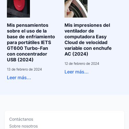
Mis pensamientos
Mis impresiones del
sobre el uso de la
ventilador de
base de enfriamiento
computadora Easy
para portátiles IETS
Cloud de velocidad
GT600 Turbo-Fan
variable con enchufe
con concentrador
AC (2024)
USB (2024)
12 de febrero de 2024
13 de febrero de 2024
Leer más...
Leer más...
Contáctanos
Sobre nosotros