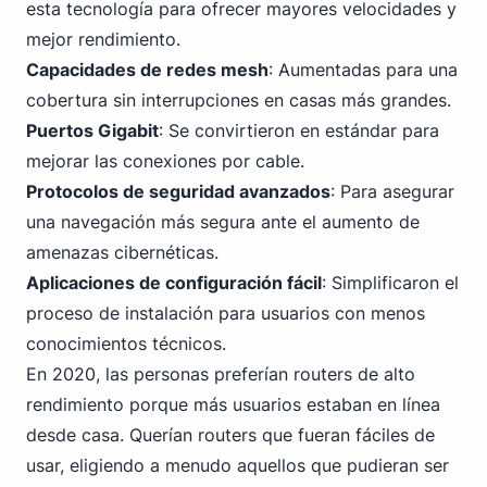
esta tecnología para ofrecer mayores velocidades y
mejor rendimiento.
Capacidades de redes mesh
: Aumentadas para una
cobertura sin interrupciones en casas más grandes.
Puertos Gigabit
: Se convirtieron en estándar para
mejorar las conexiones por cable.
Protocolos de seguridad avanzados
: Para asegurar
una navegación más segura ante el aumento de
amenazas cibernéticas.
Aplicaciones de configuración fácil
: Simplificaron el
proceso de instalación para usuarios con menos
conocimientos técnicos.
En 2020, las personas preferían routers de alto
rendimiento porque más usuarios estaban en línea
desde casa. Querían routers que fueran fáciles de
usar, eligiendo a menudo aquellos que pudieran ser