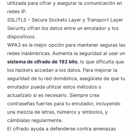
utilizada para cifrar y asegurar la comunicación en
redes IP.
SSL/TLS – Secure Sockets Layer y Transport Layer
Security
cifran los datos entre un enrutador y los
dispositivos.
WPA3
es la mejor opción para mantener seguras las
redes inalámbricas. Aumenta la seguridad al usar un
sistema de cifrado de 192 bits
, lo que dificulta que
los hackers accedan a los datos. Para mejorar la
seguridad de tu red doméstica, asegúrate de que tu
enrutador pueda utilizar estos métodos o
actualízalo si es necesario. Siempre crea
contraseñas fuertes para tu enrutador, incluyendo
una mezcla de letras, números y símbolos, y
cámbialas regularmente.
El cifrado ayuda a defenderse contra amenazas