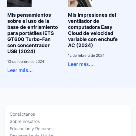
Mis pensamientos
Mis impresiones del
sobre el uso de la
ventilador de
base de enfriamiento
computadora Easy
para portátiles IETS
Cloud de velocidad
GT600 Turbo-Fan
variable con enchufe
con concentrador
AC (2024)
USB (2024)
12 de febrero de 2024
13 de febrero de 2024
Leer más...
Leer más...
Contáctanos
Sobre nosotros
Educación y Recursos
Declaración de Misión