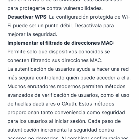
para protegerte contra vulnerabilidades.
Desactivar WPS
: La configuración protegida de Wi-
Fi puede ser un punto débil. Desactívala para
mejorar la seguridad.
Implementar el filtrado de direcciones MAC
:
Permite solo que dispositivos conocidos se
conecten filtrando sus direcciones MAC.
La autenticación de usuarios ayuda a hacer una red
más segura controlando quién puede acceder a ella.
Muchos enrutadores modernos permiten métodos
avanzados de verificación de usuarios, como el uso
de huellas dactilares o OAuth. Estos métodos
proporcionan tanto conveniencia como seguridad
para los usuarios al iniciar sesión. Cada paso de
autenticación incrementa la seguridad contra
accesos no deseados. Al combinar configuraciones