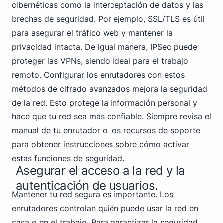
cibernéticas como la interceptación de datos y las
brechas de seguridad. Por ejemplo, SSL/TLS es útil
para asegurar el tráfico web y mantener la
privacidad intacta. De igual manera, IPSec puede
proteger las VPNs, siendo ideal para el trabajo
remoto. Configurar los enrutadores con estos
métodos de cifrado avanzados mejora la seguridad
de la red. Esto
protege la información personal
y
hace que tu red sea más confiable. Siempre revisa el
manual de tu enrutador o los recursos de soporte
para obtener instrucciones sobre cómo activar
estas funciones de seguridad.
Asegurar el acceso a la red y la
autenticación de usuarios.
Mantener tu red segura es importante. Los
enrutadores controlan quién puede usar la red en
casa o en el trabajo. Para garantizar la seguridad,