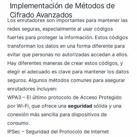
Implementación de Métodos de
Cifrado Avanzados
Los enrutadores son importantes para mantener las
redes seguras, especialmente al usar códigos
fuertes para proteger la información. Estos códigos
transforman los datos en una forma diferente para
evitar que personas no autorizadas accedan a ellos.
Hay diferentes maneras de crear estos códigos, y
elegir el adecuado es clave para mantener los datos
seguros. Algunos métodos comunes para asegurar
enrutadores incluyen:
WPA3 – El último protocolo de Acceso Protegido
por
Wi-Fi
, que ofrece una
seguridad
sólida y una
conexión más sencilla para dispositivos de
consumo.
IPSec – Seguridad del Protocolo de Internet