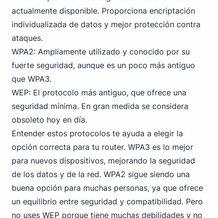
actualmente disponible. Proporciona encriptación
individualizada de datos y mejor protección contra
ataques.
WPA2: Ampliamente utilizado y conocido por su
fuerte seguridad, aunque es un poco más antiguo
que WPA3.
WEP: El protocolo más antiguo, que ofrece una
seguridad mínima. En gran medida se considera
obsoleto hoy en día.
Entender estos protocolos te ayuda a elegir la
opción correcta para tu router. WPA3 es lo mejor
para nuevos dispositivos, mejorando la seguridad
de los datos y de la red.
WPA2
sigue siendo una
buena opción para muchas personas, ya que ofrece
un equilibrio entre seguridad y compatibilidad. Pero
no uses WEP porque tiene muchas debilidades y no