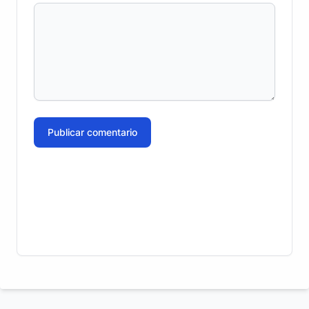
Publicar comentario