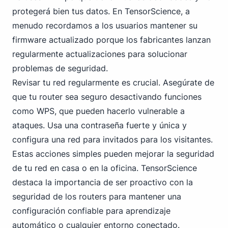
protegerá bien tus datos. En TensorScience, a
menudo recordamos a los usuarios mantener su
firmware actualizado porque los fabricantes lanzan
regularmente actualizaciones para solucionar
problemas de seguridad.
Revisar tu red regularmente es crucial. Asegúrate de
que tu router sea seguro desactivando funciones
como WPS, que pueden hacerlo vulnerable a
ataques. Usa una contraseña fuerte y única y
configura una red para invitados para los visitantes.
Estas acciones simples pueden mejorar la seguridad
de tu red en casa o en la oficina. TensorScience
destaca la importancia de ser proactivo con la
seguridad de los routers para mantener una
configuración confiable para aprendizaje
automático o cualquier entorno conectado.