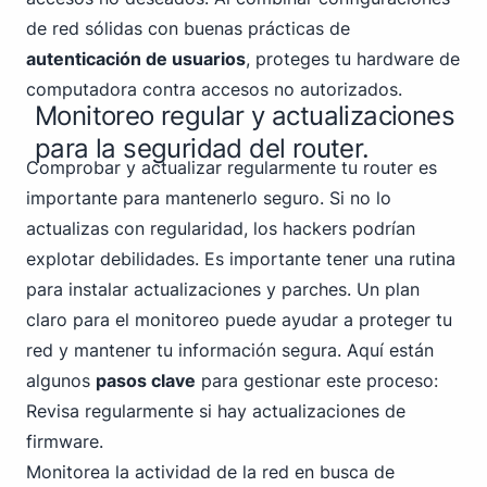
de red sólidas con buenas prácticas de
autenticación de usuarios
, proteges tu hardware de
computadora contra accesos no autorizados.
Monitoreo regular y actualizaciones
para la seguridad del router.
Comprobar y actualizar regularmente tu router es
importante para mantenerlo seguro. Si no lo
actualizas con regularidad, los hackers podrían
explotar debilidades. Es importante tener una rutina
para instalar actualizaciones y parches. Un plan
claro para el monitoreo puede ayudar a proteger tu
red y mantener tu información segura. Aquí están
algunos
pasos clave
para gestionar este proceso:
Revisa regularmente si hay actualizaciones de
firmware.
Monitorea la actividad de la red en busca de