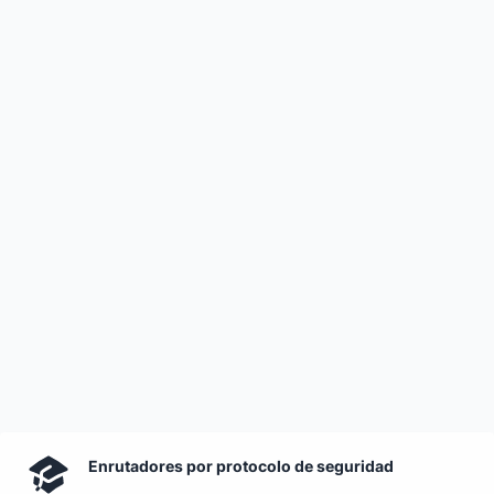
Enrutadores por protocolo de seguridad