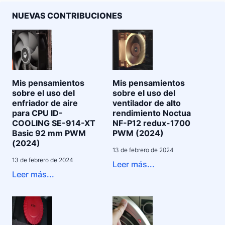
NUEVAS CONTRIBUCIONES
Mis pensamientos
Mis pensamientos
sobre el uso del
sobre el uso del
enfriador de aire
ventilador de alto
para CPU ID-
rendimiento Noctua
COOLING SE-914-XT
NF-P12 redux-1700
Basic 92 mm PWM
PWM (2024)
(2024)
13 de febrero de 2024
13 de febrero de 2024
Leer más...
Leer más...