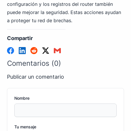
configuración y los registros del router también
puede mejorar la seguridad. Estas acciones ayudan
a proteger tu red de brechas.
Compartir
Comentarios (0)
Publicar un comentario
Nombre
Tu mensaje