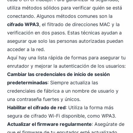
utiliza métodos sólidos para verificar quién se está
conectando. Algunos métodos comunes son la
cifrado WPA
3
, el filtrado de direcciones MAC y la
verificación en dos pasos. Estas técnicas ayudan a
asegurar que solo las personas autorizadas puedan
acceder a la red.
Aquí hay una lista rápida de formas para asegurar tu
enrutador y mejorar la autenticación de los usuarios:
Cambiar las credenciales de inicio de sesión
predeterminadas
: Siempre actualiza las
credenciales de fábrica a un nombre de usuario y
una contraseña fuertes y únicos.
Habilitar el cifrado de red
: Utiliza la forma más
segura de cifrado Wi-Fi disponible, como WPA3.
Actualizar el firmware regularmente
: Asegúrate de
que el firmware de tu enrutador esté actualizado