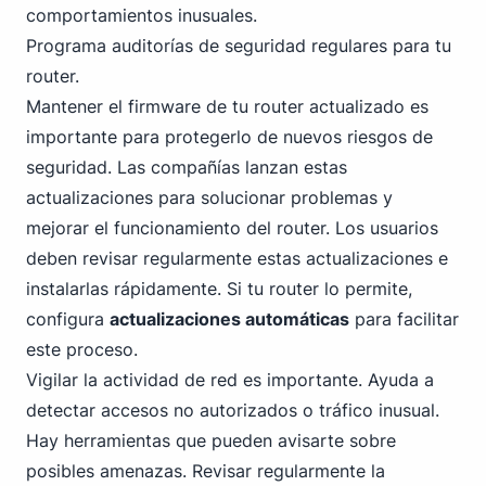
comportamientos inusuales.
Programa auditorías de seguridad regulares para tu
router.
Mantener el firmware de tu router actualizado es
importante para protegerlo de nuevos riesgos de
seguridad. Las compañías lanzan estas
actualizaciones para solucionar problemas y
mejorar el funcionamiento del router. Los usuarios
deben revisar regularmente estas actualizaciones e
instalarlas rápidamente. Si tu router lo permite,
configura
actualizaciones automáticas
para facilitar
este proceso.
Vigilar la actividad de red es importante. Ayuda a
detectar accesos no autorizados o tráfico inusual.
Hay herramientas que pueden avisarte sobre
posibles amenazas. Revisar regularmente la