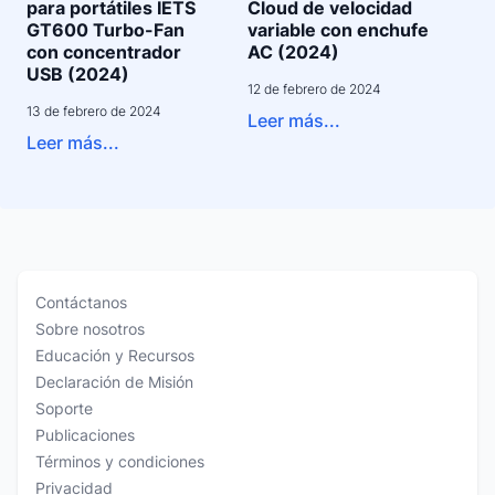
para portátiles IETS
Cloud de velocidad
GT600 Turbo-Fan
variable con enchufe
con concentrador
AC (2024)
USB (2024)
12 de febrero de 2024
13 de febrero de 2024
Leer más...
Leer más...
Contáctanos
Sobre nosotros
Educación y Recursos
Declaración de Misión
Soporte
Publicaciones
Términos y condiciones
Privacidad