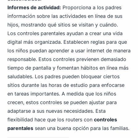
Informes de actividad:
Proporciona a los padres
información sobre las actividades en línea de sus
hijos, mostrando qué sitios se visitan y cuándo.
Los controles parentales ayudan a crear una vida
digital más organizada. Establecen reglas para que
los niños puedan aprender a usar internet de manera
responsable. Estos controles previenen demasiado
tiempo de pantalla y fomentan hábitos en línea más
saludables. Los padres pueden bloquear ciertos
sitios durante las horas de estudio para enfocarse
en tareas importantes. A medida que los niños
crecen, estos controles se pueden ajustar para
adaptarse a sus nuevas necesidades. Esta
flexibilidad hace que los routers con
controles
parentales
sean una buena opción para las familias.