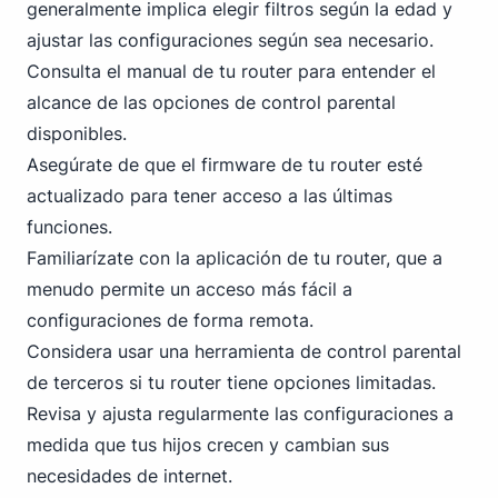
generalmente implica elegir filtros según la edad y
ajustar las configuraciones según sea necesario.
Consulta el manual de tu router para entender el
alcance de las opciones de control parental
disponibles.
Asegúrate de que el firmware de tu router esté
actualizado para tener acceso a las últimas
funciones.
Familiarízate con la aplicación de tu router, que a
menudo permite un acceso más fácil a
configuraciones de forma remota.
Considera usar una herramienta de control parental
de terceros si tu router tiene opciones limitadas.
Revisa y ajusta regularmente las configuraciones a
medida que tus hijos crecen y cambian sus
necesidades de internet.