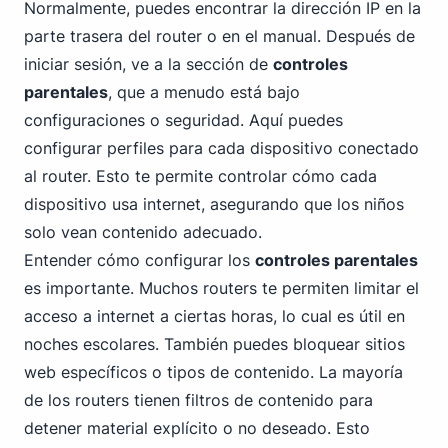
Normalmente, puedes encontrar la dirección IP en la
parte trasera del router o en el manual. Después de
iniciar sesión, ve a la sección de
controles
parentales
, que a menudo está bajo
configuraciones o seguridad. Aquí puedes
configurar perfiles para cada dispositivo conectado
al router. Esto te permite controlar cómo cada
dispositivo usa internet, asegurando que los niños
solo vean contenido adecuado.
Entender cómo configurar los
controles parentales
es importante. Muchos routers te permiten limitar el
acceso a internet a ciertas horas, lo cual es útil en
noches escolares. También puedes bloquear sitios
web específicos o tipos de contenido. La mayoría
de los routers tienen filtros de contenido para
detener material explícito o no deseado. Esto