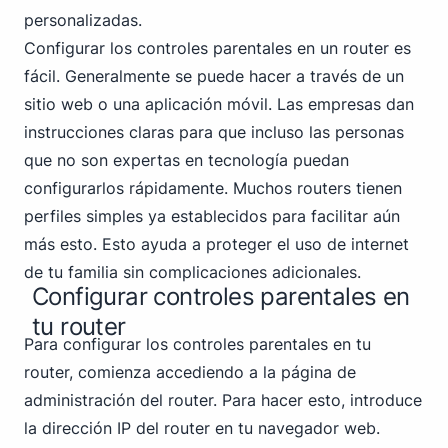
personalizadas.
Configurar los controles parentales en un router es
fácil. Generalmente se puede hacer a través de un
sitio web o una aplicación móvil. Las empresas dan
instrucciones claras para que incluso las personas
que no son expertas en tecnología puedan
configurarlos rápidamente. Muchos routers tienen
perfiles simples ya establecidos para facilitar aún
más esto. Esto ayuda a proteger el uso de internet
de tu familia sin complicaciones adicionales.
Configurar controles parentales en
tu router
Para configurar los controles parentales en tu
router, comienza accediendo a la página de
administración del router. Para hacer esto, introduce
la dirección IP del router en tu navegador web.