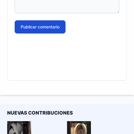
Publicar comentario
NUEVAS CONTRIBUCIONES