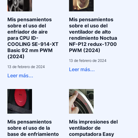
Mis pensamientos
Mis pensamientos
sobre el uso del
sobre el uso del
enfriador de aire
ventilador de alto
para CPU ID-
rendimiento Noctua
COOLING SE-914-XT
NF-P12 redux-1700
Basic 92 mm PWM
PWM (2024)
(2024)
13 de febrero de 2024
13 de febrero de 2024
Leer más...
Leer más...
Mis pensamientos
Mis impresiones del
sobre el uso de la
ventilador de
base de enfriamiento
computadora Easy