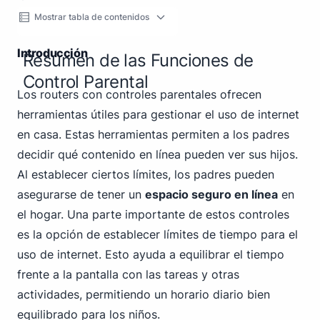
Mostrar tabla de contenidos
Introducción
Resumen de las Funciones de
Control Parental
Los routers con controles parentales ofrecen
herramientas útiles para gestionar el uso de internet
en casa. Estas herramientas permiten a los padres
decidir qué contenido en línea pueden ver sus hijos.
Al establecer ciertos límites, los padres pueden
asegurarse de tener un
espacio seguro en línea
en
el hogar. Una parte importante de estos controles
es la opción de establecer límites de tiempo para el
uso de internet. Esto ayuda a equilibrar el tiempo
frente a la pantalla con las tareas y otras
actividades, permitiendo un horario diario bien
equilibrado para los niños.