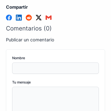
Compartir
Comentarios (0)
Publicar un comentario
Nombre
Tu mensaje