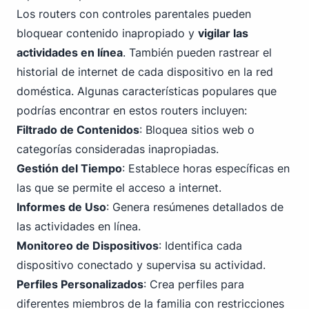
Los routers con controles parentales pueden
bloquear contenido inapropiado y
vigilar las
actividades en línea
. También pueden rastrear el
historial de internet de cada dispositivo en la red
doméstica. Algunas características populares que
podrías encontrar en estos routers incluyen:
Filtrado de Contenidos
: Bloquea sitios web o
categorías consideradas inapropiadas.
Gestión del Tiempo
: Establece horas específicas en
las que se permite el acceso a internet.
Informes de Uso
: Genera resúmenes detallados de
las actividades en línea.
Monitoreo de Dispositivos
: Identifica cada
dispositivo conectado y supervisa su actividad.
Perfiles Personalizados
: Crea perfiles para
diferentes miembros de la familia con restricciones