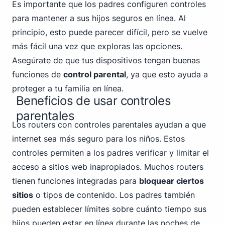
Es importante que los padres configuren controles
para mantener a sus hijos seguros en línea. Al
principio, esto puede parecer difícil, pero se vuelve
más fácil una vez que exploras las opciones.
Asegúrate de que tus dispositivos tengan buenas
funciones de
control parental
, ya que esto ayuda a
proteger a tu familia en línea.
Beneficios de usar controles
parentales
Los routers con controles parentales ayudan a que
internet sea más seguro para los niños. Estos
controles permiten a los padres verificar y limitar el
acceso a sitios web inapropiados. Muchos routers
tienen funciones integradas para
bloquear ciertos
sitios
o tipos de contenido. Los padres también
pueden establecer límites sobre cuánto tiempo sus
hijos pueden estar en línea durante las noches de