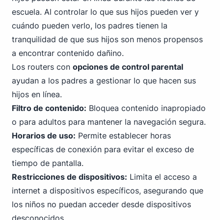
escuela. Al controlar lo que sus hijos pueden ver y
cuándo pueden verlo, los padres tienen la
tranquilidad de que sus hijos son menos propensos
a encontrar contenido dañino.
Los routers con
opciones de control parental
ayudan a los padres a gestionar lo que hacen sus
hijos en línea.
Filtro de contenido:
Bloquea contenido inapropiado
o para adultos para mantener la navegación segura.
Horarios de uso:
Permite establecer horas
específicas de conexión para evitar el exceso de
tiempo de pantalla.
Restricciones de dispositivos:
Limita el acceso a
internet a dispositivos específicos, asegurando que
los niños no puedan acceder desde dispositivos
desconocidos.