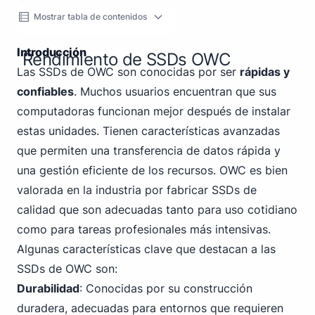
Mostrar tabla de contenidos
Introducción
Rendimiento de SSDs OWC
Las SSDs de OWC son conocidas por ser
rápidas y
confiables
. Muchos usuarios encuentran que sus
computadoras funcionan mejor después de instalar
estas unidades. Tienen características avanzadas
que permiten una transferencia de datos rápida y
una gestión eficiente de los recursos. OWC es bien
valorada en la industria por fabricar SSDs de
calidad que son adecuadas tanto para uso cotidiano
como para tareas profesionales más intensivas.
Algunas características clave que destacan a las
SSDs de OWC son:
Durabilidad
: Conocidas por su construcción
duradera, adecuadas para entornos que requieren