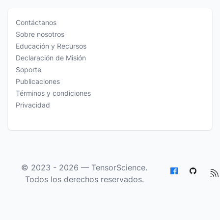
Contáctanos
Sobre nosotros
Educación y Recursos
Declaración de Misión
Soporte
Publicaciones
Términos y condiciones
Privacidad
© 2023 - 2026 —
TensorScience
.
Todos los derechos reservados.