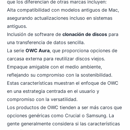
que los diferencian de otras marcas incluyen:
Alta compatibilidad con modelos antiguos de Mac,
asegurando actualizaciones incluso en sistemas
antiguos.
Inclusión de software de
clonación de discos
para
una transferencia de datos sencilla.
La serie
OWC Aura
, que proporciona opciones de
carcasa externa para reutilizar discos viejos.
Empaque amigable con el medio ambiente,
reflejando su compromiso con la sostenibilidad.
Estas características muestran el enfoque de OWC
en una estrategia centrada en el usuario y
compromiso con la versatilidad.
Los productos de OWC tienden a ser más caros que
opciones genéricas
como Crucial o Samsung
. La
gente generalmente considera si las características