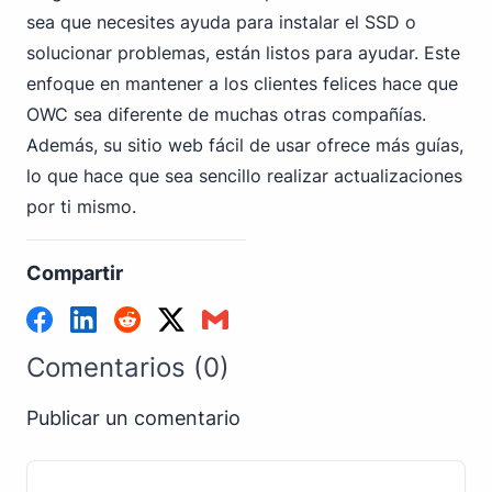
sea que necesites ayuda para instalar el SSD o
solucionar problemas, están listos para ayudar. Este
enfoque en mantener a los clientes felices hace que
OWC sea diferente de muchas otras compañías.
Además, su sitio web fácil de usar ofrece más guías,
lo que hace que sea sencillo realizar actualizaciones
por ti mismo.
Compartir
Comentarios (0)
Publicar un comentario