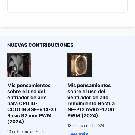
NUEVAS CONTRIBUCIONES
Mis pensamientos
Mis pensamientos
sobre el uso del
sobre el uso del
enfriador de aire
ventilador de alto
para CPU ID-
rendimiento Noctua
COOLING SE-914-XT
NF-P12 redux-1700
Basic 92 mm PWM
PWM (2024)
(2024)
13 de febrero de 2024
13 de febrero de 2024
Leer más...