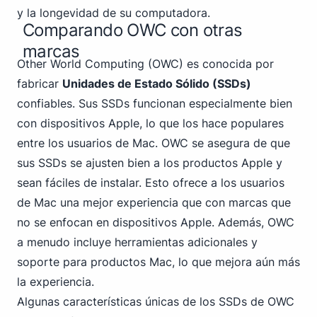
y la longevidad de su computadora.
Comparando OWC con otras
marcas
Other World Computing (OWC) es conocida por
fabricar
Unidades de Estado Sólido (SSDs)
confiables. Sus SSDs funcionan especialmente bien
con dispositivos Apple, lo que los hace populares
entre los usuarios de Mac. OWC se asegura de que
sus SSDs se ajusten bien a los productos Apple y
sean fáciles de instalar. Esto ofrece a los usuarios
de Mac una mejor experiencia que con marcas que
no se enfocan en dispositivos Apple. Además, OWC
a menudo incluye herramientas adicionales y
soporte para productos Mac, lo que mejora aún más
la experiencia.
Algunas características únicas de los SSDs de OWC