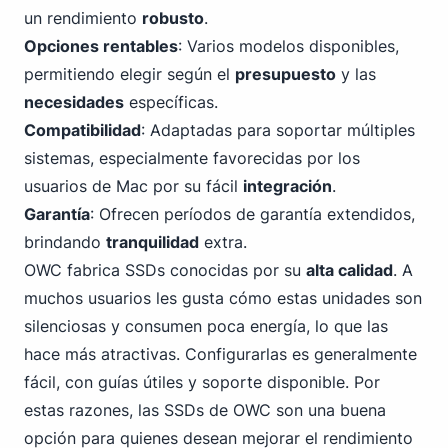
un rendimiento
robusto
.
Opciones rentables
: Varios modelos disponibles,
permitiendo elegir según el
presupuesto
y las
necesidades
específicas.
Compatibilidad
: Adaptadas para soportar múltiples
sistemas, especialmente favorecidas por los
usuarios de Mac por su fácil
integración
.
Garantía
: Ofrecen períodos de garantía extendidos,
brindando
tranquilidad
extra.
OWC fabrica SSDs conocidas por su
alta calidad
. A
muchos usuarios les gusta cómo estas unidades son
silenciosas y consumen poca energía, lo que las
hace más atractivas. Configurarlas es generalmente
fácil, con guías útiles y soporte disponible. Por
estas razones, las SSDs de OWC son una buena
opción para quienes desean mejorar el rendimiento