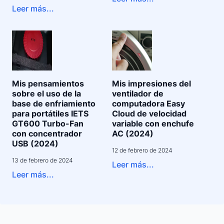
Leer más...
Mis pensamientos
Mis impresiones del
sobre el uso de la
ventilador de
base de enfriamiento
computadora Easy
para portátiles IETS
Cloud de velocidad
GT600 Turbo-Fan
variable con enchufe
con concentrador
AC (2024)
USB (2024)
12 de febrero de 2024
13 de febrero de 2024
Leer más...
Leer más...