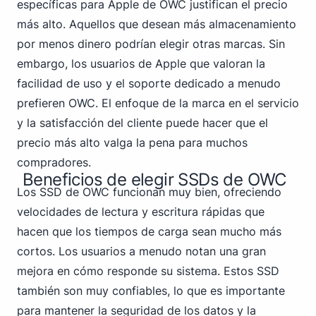
específicas para Apple de OWC justifican el precio
más alto. Aquellos que desean más almacenamiento
por menos dinero podrían elegir otras marcas. Sin
embargo, los usuarios de Apple que valoran la
facilidad de uso y el soporte dedicado a menudo
prefieren OWC. El enfoque de la marca en el servicio
y la satisfacción del cliente puede hacer que el
precio más alto valga la pena para muchos
compradores.
Beneficios de elegir SSDs de OWC
Los SSD de OWC funcionan muy bien, ofreciendo
velocidades de lectura y escritura rápidas que
hacen que los tiempos de carga sean mucho más
cortos. Los usuarios a menudo notan una gran
mejora en cómo responde su sistema. Estos SSD
también son muy confiables, lo que es importante
para mantener la seguridad de los datos y la