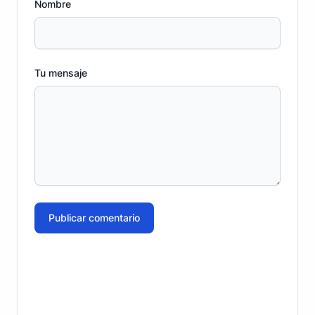
Nombre
Tu mensaje
Publicar comentario