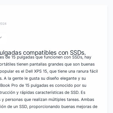
 2024
 pulgadas compatibles con SSDs.
les de 15 pulgadas que funcionen con SSDs, hay
rtátiles tienen pantallas grandes que son buenas
popular es el Dell XPS 15, que tiene una ranura fácil
. A la gente le gusta su diseño elegante y su
cBook Pro de 15 pulgadas es conocido por su
rucción y rápidas características de SSD. Es
 y personas que realizan múltiples tareas. Ambas
lación de un SSD, proporcionando buenas mejoras de