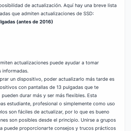
osibilidad de actualización. Aquí hay una breve lista
gadas que admiten actualizaciones de SSD:
lgadas (antes de 2016)
miten actualizaciones puede ayudar a tomar
 informadas.
rar un dispositivo, poder actualizarlo más tarde es
ositivos con pantallas de 13 pulgadas que te
D pueden durar más y ser más flexibles. Esta
 seas estudiante, profesional o simplemente como uso
os son fáciles de actualizar, por lo que es bueno
iones son posibles desde el principio. Unirse a grupos
nea puede proporcionarte consejos y trucos prácticos