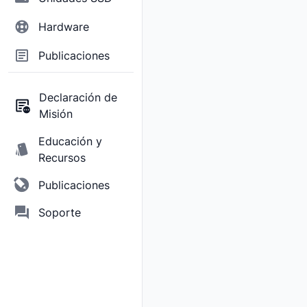
Hardware
Publicaciones
Declaración de
Misión
Educación y
Recursos
Publicaciones
Soporte