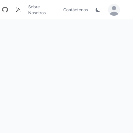
Sobre
Contáctenos
Sign in / Jo
Nosotros