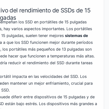
ivo del rendimiento de SSDs de 15
lgadas
sempeñan los SSD en portátiles de 15 pulgadas
s, hay varios aspectos importantes. Los portátiles
 15 pulgadas, suelen tener mejores
sistemas de
da a que los SSD funcionen mejor durante períodos
, los portátiles más pequeños de 13 pulgadas son
ede hacer que funcionen a temperaturas más altas.
dría reducir el rendimiento del SSD durante tareas
rtátil impacta en las velocidades del SSD. Los
eden mantener un mejor enfriamiento, crucial para
 SSD.
puede diferir entre dispositivos de 15 pulgadas y de
D están bajo estrés. Los dispositivos más grandes a