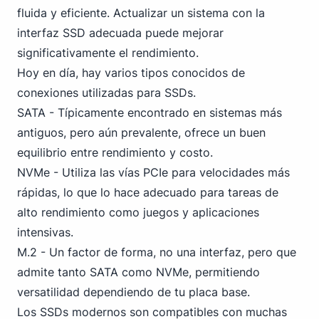
fluida y eficiente. Actualizar un sistema con la
interfaz SSD adecuada puede mejorar
significativamente el rendimiento.
Hoy en día, hay varios tipos conocidos de
conexiones utilizadas para SSDs.
SATA - Típicamente encontrado en sistemas más
antiguos, pero aún prevalente, ofrece un buen
equilibrio entre rendimiento y costo.
NVMe - Utiliza las vías
PCI
e para velocidades más
rápidas, lo que lo hace adecuado para tareas de
alto rendimiento como juegos y aplicaciones
intensivas.
M.2 - Un factor de forma, no una interfaz, pero que
admite tanto SATA como NVMe, permitiendo
versatilidad dependiendo de tu placa base.
Los SSDs modernos son compatibles con muchas