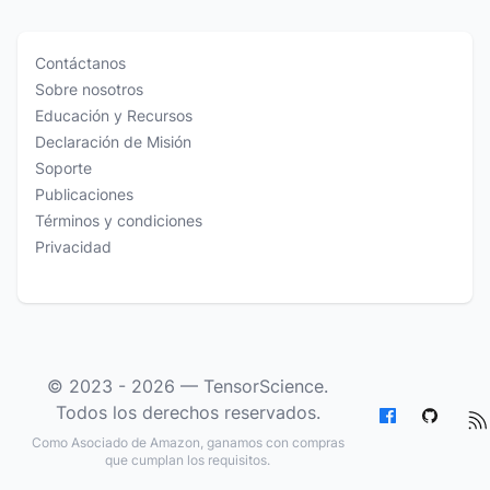
Contáctanos
Sobre nosotros
Educación y Recursos
Declaración de Misión
Soporte
Publicaciones
Términos y condiciones
Privacidad
© 2023 - 2026 —
TensorScience
.
Todos los derechos reservados.
Como Asociado de Amazon, ganamos con compras
que cumplan los requisitos.