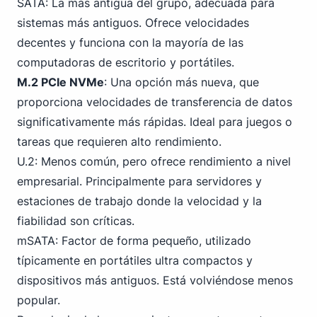
SATA: La más antigua del grupo, adecuada para
sistemas más antiguos. Ofrece velocidades
decentes y funciona con la mayoría de las
computadoras de escritorio y portátiles.
M.2 PCIe NVMe
: Una opción más nueva, que
proporciona velocidades de transferencia de datos
significativamente más rápidas. Ideal para juegos o
tareas que requieren alto rendimiento.
U.2: Menos común, pero ofrece rendimiento a nivel
empresarial. Principalmente para servidores y
estaciones de trabajo donde la velocidad y la
fiabilidad son críticas.
mSATA: Factor de forma pequeño, utilizado
típicamente en portátiles ultra compactos y
dispositivos más antiguos. Está volviéndose menos
popular.