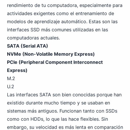
rendimiento de tu computadora, especialmente para
actividades exigentes como el entrenamiento de
modelos de aprendizaje automático. Estas son las
interfaces SSD más comunes utilizadas en las
computadoras actuales.
SATA (Serial ATA)
NVMe (Non-Volatile Memory Express)
PCIe (Peripheral Component Interconnect
Express)
M.2
U.2
Las interfaces SATA son bien conocidas porque han
existido durante mucho tiempo y se usaban en
sistemas más antiguos. Funcionan tanto con SSDs
como con HDDs, lo que las hace flexibles. Sin
embargo, su velocidad es más lenta en comparación