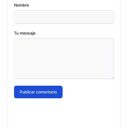
Nombre
Tu mensaje
Publicar comentario