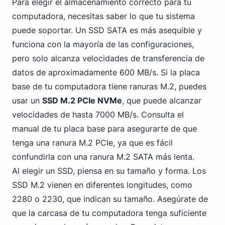
Para elegir el almacenamiento correcto para tu
computadora, necesitas saber lo que tu sistema
puede soportar. Un SSD SATA es más asequible y
funciona con la mayoría de las configuraciones,
pero solo alcanza velocidades de transferencia de
datos de aproximadamente 600 MB/s. Si la placa
base de tu computadora tiene ranuras M.2, puedes
usar un
SSD M.2 PCIe NVMe
, que puede alcanzar
velocidades de hasta 7000 MB/s. Consulta el
manual de tu placa base para asegurarte de que
tenga una ranura M.2 PCIe, ya que es fácil
confundirla con una ranura M.2 SATA más lenta.
Al elegir un SSD, piensa en su tamaño y forma. Los
SSD M.2 vienen en diferentes longitudes, como
2280 o 2230, que indican su tamaño. Asegúrate de
que la carcasa de tu computadora tenga suficiente