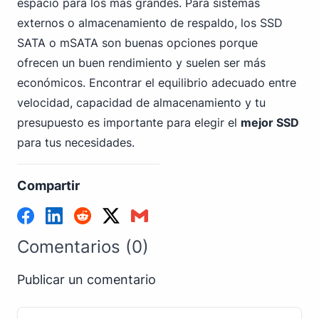
espacio para los más grandes. Para sistemas
externos o almacenamiento de respaldo, los SSD
SATA o mSATA son buenas opciones porque
ofrecen un buen rendimiento y suelen ser más
económicos. Encontrar el equilibrio adecuado entre
velocidad, capacidad de almacenamiento y tu
presupuesto es importante para elegir el
mejor SSD
para tus necesidades.
Compartir
Comentarios (0)
Publicar un comentario