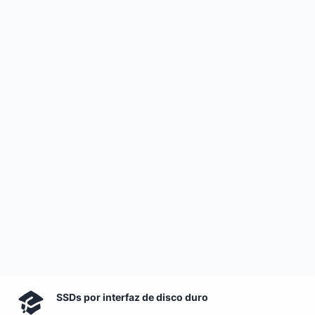
SSDs por interfaz de disco duro