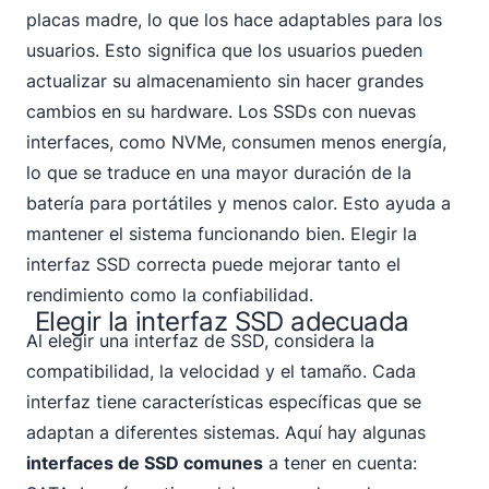
placas madre, lo que los hace adaptables para los
usuarios. Esto significa que los usuarios pueden
actualizar su almacenamiento sin hacer grandes
cambios en su hardware. Los SSDs con nuevas
interfaces, como NVMe, consumen menos energía,
lo que se traduce en una mayor duración de la
batería para portátiles y menos calor. Esto ayuda a
mantener el sistema funcionando bien. Elegir la
interfaz SSD correcta puede mejorar tanto el
rendimiento como la confiabilidad.
Elegir la interfaz SSD adecuada
Al elegir una interfaz de SSD, considera la
compatibilidad, la velocidad y el tamaño. Cada
interfaz tiene características específicas que se
adaptan a diferentes sistemas. Aquí hay algunas
interfaces de SSD comunes
a tener en cuenta: