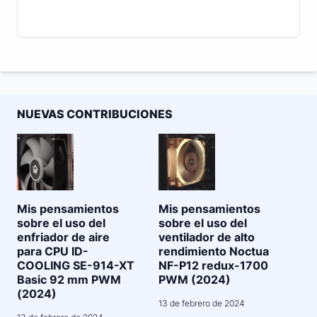
NUEVAS CONTRIBUCIONES
Mis pensamientos
Mis pensamientos
sobre el uso del
sobre el uso del
enfriador de aire
ventilador de alto
para CPU ID-
rendimiento Noctua
COOLING SE-914-XT
NF-P12 redux-1700
Basic 92 mm PWM
PWM (2024)
(2024)
13 de febrero de 2024