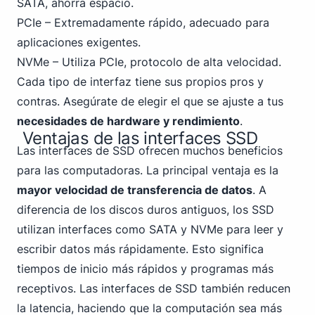
SATA, ahorra espacio.
PCIe – Extremadamente rápido, adecuado para
aplicaciones exigentes.
NVMe – Utiliza
PCIe
, protocolo de alta velocidad.
Cada tipo de interfaz tiene sus propios pros y
contras. Asegúrate de elegir el que se ajuste a tus
necesidades de hardware y rendimiento
.
Ventajas de las interfaces SSD
Las interfaces de SSD ofrecen muchos beneficios
para las computadoras. La principal ventaja es la
mayor velocidad de transferencia de datos
. A
diferencia de los discos duros antiguos, los SSD
utilizan interfaces como SATA y NVMe para leer y
escribir datos más rápidamente. Esto significa
tiempos de inicio más rápidos y programas más
receptivos. Las interfaces de SSD también reducen
la latencia, haciendo que la computación sea más