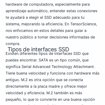
hardware de computadora, especialmente para
aprendizaje automático, entender estas conexiones
te ayudará a elegir el SSD adecuado para tu
sistema, mejorando la eficiencia. En TensorScience,
nos enfocamos en estos detalles para guiar a
nuestro público a tomar decisiones informadas de
compra.
Tipos de interfaces SSD
Existen diferentes tipos de interfaces SSD que
puedes encontrar.
SATA
es un tipo común, que
significa Serial Advanced Technology Attachment.
Tiene buena velocidad y funciona con hardware más
antiguo. M.2 es otra opción que se conecta
directamente a la placa madre y ofrece mejor
velocidad y eficiencia. M.2 también es más
pequeño, lo que lo convierte en una buena opción