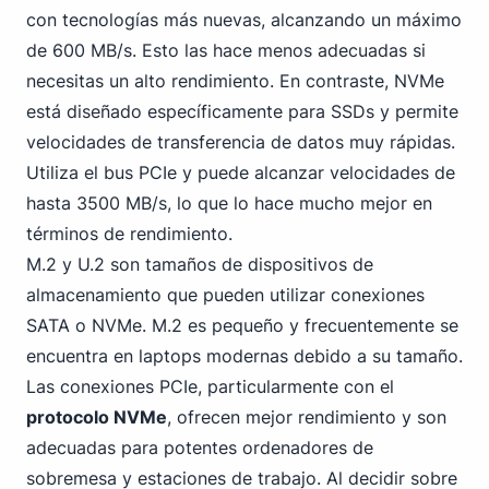
con tecnologías más nuevas, alcanzando un máximo
de 600 MB/s. Esto las hace menos adecuadas si
necesitas un alto rendimiento. En contraste, NVMe
está diseñado específicamente para SSDs y permite
velocidades de transferencia de datos muy rápidas.
Utiliza el bus PC
Ie y puede alcanzar velocidades de
hasta 3500 MB/s, lo que lo hace mucho mejor en
términos de rendimiento.
M.2 y U.2 son tamaños de dispositivos de
almacenamiento que pueden utilizar
conexiones
SATA o NVMe
. M.2 es pequeño y frecuentemente se
encuentra en laptops modernas debido a su tamaño.
Las conexiones PCIe, particularmente con el
protocolo NVMe
, ofrecen mejor rendimiento y son
adecuadas para potentes ordenadores de
sobremesa y estaciones de trabajo. Al decidir sobre