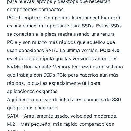
para nuevas laptops y desktops que necesitan
componentes compactos.
PCIe (Peripheral Component Interconnect Express)
es una conexión importante para SSDs. Estos SSDs
se conectan a la placa madre usando una ranura
PCIe y son mucho más rápidos que aquellos que
usan conexiones SATA. La última versión,
PCIe 4
.0
,
es el doble de rápida que las versiones anteriores.
NVMe (Non-Volatile Memory Express) es un sistema
que trabaja con SSDs PCIe para hacerlos aún más
rápidos, lo cual es especialmente útil para
aplicaciones exigentes.
Aquí tienes una lista de interfaces comunes de SSD
que podrías encontrar:
SATA – Ampliamente usado, velocidad moderada.
M.2 – Más pequeño, más rápido comparado con