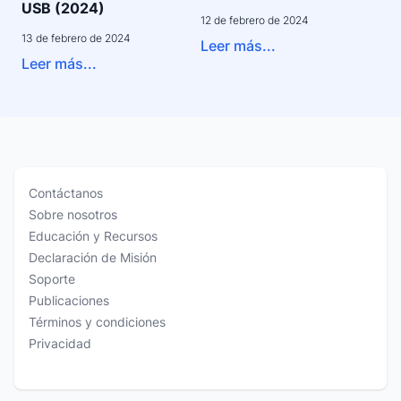
USB (2024)
12 de febrero de 2024
13 de febrero de 2024
Leer más...
Leer más...
Contáctanos
Sobre nosotros
Educación y Recursos
Declaración de Misión
Soporte
Publicaciones
Términos y condiciones
Privacidad