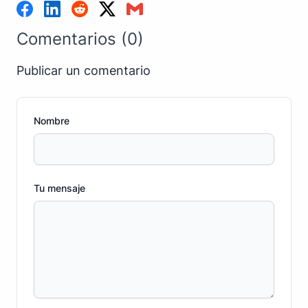
Comentarios (0)
Publicar un comentario
Nombre
Tu mensaje