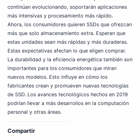
continúan evolucionando, soportarán aplicaciones
más intensivas y procesamiento más rápido.
Ahora, los consumidores quieren SSDs que ofrezcan
más que solo almacenamiento extra. Esperan que
estas unidades sean más rápidas y más duraderas.
Estas expectativas afectan lo que eligen comprar.
La durabilidad y la eficiencia energética también son
importantes para los consumidores que miran
nuevos modelos. Esto influye en cómo los
fabricantes crean y promueven nuevas tecnologías
de SSD. Los avances
tecnológicos hechos en 2019
podrían llevar a más desarrollos en la computación
personal y otras áreas.
Compartir