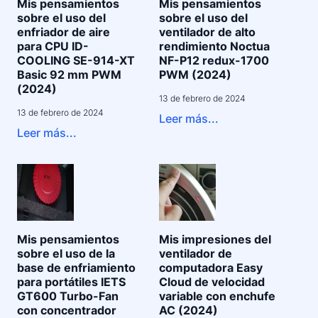
Mis pensamientos
Mis pensamientos
sobre el uso del
sobre el uso del
enfriador de aire
ventilador de alto
para CPU ID-
rendimiento Noctua
COOLING SE-914-XT
NF-P12 redux-1700
Basic 92 mm PWM
PWM (2024)
(2024)
13 de febrero de 2024
13 de febrero de 2024
Leer más...
Leer más...
Mis pensamientos
Mis impresiones del
sobre el uso de la
ventilador de
base de enfriamiento
computadora Easy
para portátiles IETS
Cloud de velocidad
GT600 Turbo-Fan
variable con enchufe
con concentrador
AC (2024)