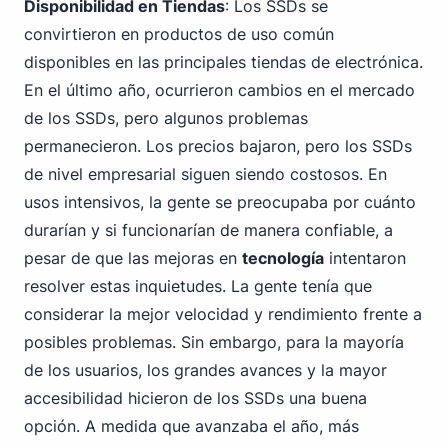
Disponibilidad en Tiendas
: Los SSDs se
convirtieron en productos de uso común
disponibles en las principales tiendas de electrónica.
En el último año, ocurrieron cambios en el mercado
de los SSDs, pero algunos problemas
permanecieron. Los precios bajaron, pero los SSDs
de nivel empresarial siguen siendo costosos. En
usos intensivos, la gente se preocupaba por cuánto
durarían y si funcionarían de manera confiable, a
pesar de que las mejoras en
tecnología
intentaron
resolver estas inquietudes. La gente tenía que
considerar la mejor velocidad y rendimiento frente a
posibles problemas. Sin embargo, para la mayoría
de los usuarios, los grandes avances y la mayor
accesibilidad hicieron de los SSDs una buena
opción. A medida que avanzaba el año, más