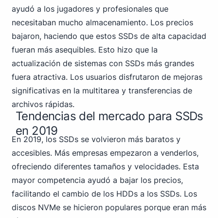
ayudó a los jugadores y profesionales que
necesitaban mucho almacenamiento. Los precios
bajaron, haciendo que estos SSDs de alta capacidad
fueran más asequibles. Esto hizo que la
actualización de sistemas con SSDs más grandes
fuera atractiva. Los usuarios disfrutaron de mejoras
significativas en la multitarea y transferencias de
archivos rápidas.
Tendencias del mercado para SSDs
en 2019
En 2019, los SSDs se volvieron más baratos y
accesibles. Más empresas empezaron a venderlos,
ofreciendo diferentes tamaños y velocidades. Esta
mayor competencia ayudó a bajar los precios,
facilitando el cambio de los HDDs a los SSDs.
Los
discos NVMe
se hicieron populares porque eran más