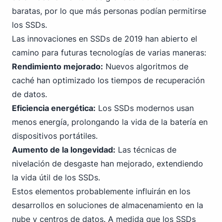
baratas, por lo que más personas podían permitirse
los SSDs.
Las innovaciones en SSDs de 2019 han abierto el
camino para futuras tecnologías de varias maneras:
Rendimiento mejorado:
Nuevos algoritmos de
caché han optimizado los tiempos de recuperación
de datos.
Eficiencia energética:
Los SSDs modernos usan
menos energía, prolongando la vida de la batería en
dispositivos portátiles.
Aumento de la longevidad:
Las técnicas de
nivelación de desgaste han mejorado, extendiendo
la vida útil de los SSDs.
Estos elementos probablemente influirán en los
desarrollos en soluciones de almacenamiento en la
nube y centros de datos. A medida que los SSDs