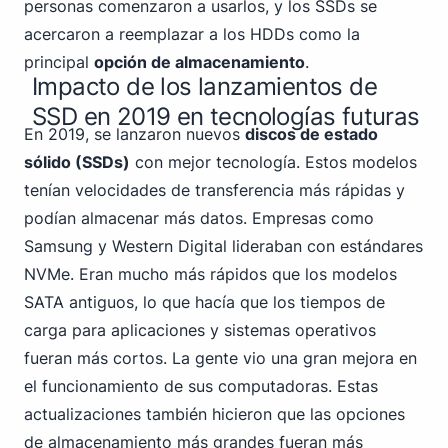
personas comenzaron a usarlos, y los SSDs se
acercaron a reemplazar a los HDDs como la
principal
opción de almacenamiento
.
Impacto de los lanzamientos de
SSD en 2019 en tecnologías futuras
En 2019, se lanzaron nuevos
discos de estado
sólido (SSDs)
con mejor tecnología. Estos modelos
tenían velocidades de transferencia más rápidas y
podían almacenar más datos. Empresas como
Samsung y Western Digital lideraban con estándares
NVMe. Eran mucho más rápidos
que los modelos
SATA
antiguos, lo que hacía que los tiempos de
carga para aplicaciones y sistemas operativos
fueran más cortos. La gente vio una gran mejora en
el funcionamiento de sus computadoras. Estas
actualizaciones también hicieron que las opciones
de almacenamiento más grandes fueran más