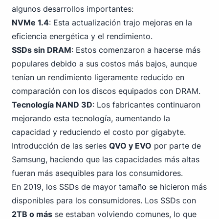
algunos desarrollos importantes:
NVMe 1.4
: Esta actualización trajo mejoras en la
eficiencia energética y el rendimiento.
SSDs sin DRAM
: Estos comenzaron a hacerse más
populares debido a sus costos más bajos, aunque
tenían un rendimiento ligeramente reducido en
comparación con los discos equipados con DRAM.
Tecnología NAND 3D
: Los fabricantes continuaron
mejorando esta tecnología, aumentando la
capacidad y reduciendo el costo por gigabyte.
Introducción de las series
QVO y EVO
por parte de
Samsung
, haciendo que las capacidades más altas
fueran más asequibles para los consumidores.
En 2019, los SSDs de mayor tamaño se hicieron más
disponibles para los consumidores. Los SSDs con
2TB o más
se estaban volviendo comunes, lo que