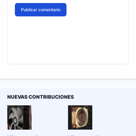
Publicar comentario
NUEVAS CONTRIBUCIONES