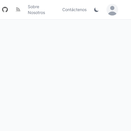
Sobre
Contáctenos
Sign in / Jo
Nosotros