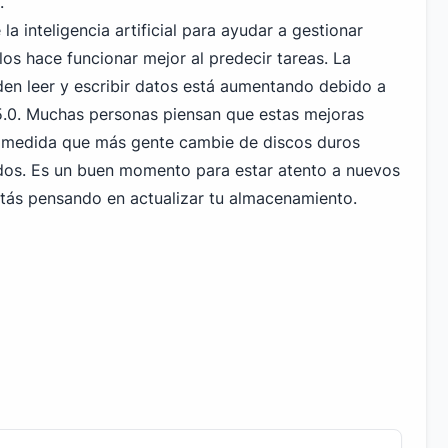
.
 inteligencia artificial para ayudar a gestionar
los hace funcionar mejor al predecir tareas. La
den leer y escribir datos está aumentando debido a
.0. Muchas personas piensan que estas mejoras
 medida que más gente cambie de discos duros
dos. Es un buen momento para estar atento a nuevos
tás pensando en actualizar tu almacenamiento.