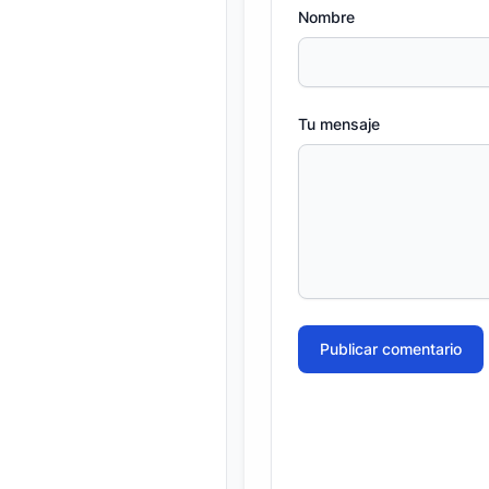
Nombre
Tu mensaje
Publicar comentario