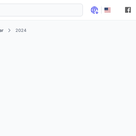
ar
2024