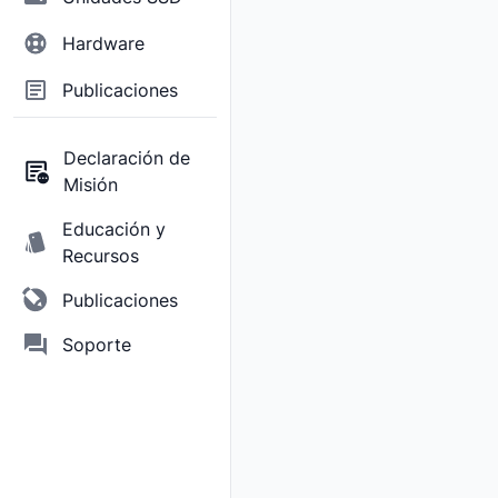
Hardware
Publicaciones
Declaración de
Misión
Educación y
Recursos
Publicaciones
Soporte