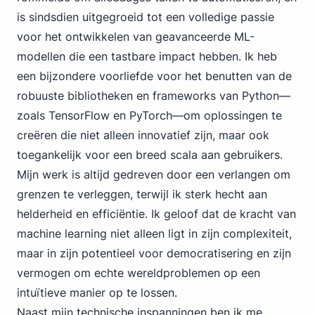
is sindsdien uitgegroeid tot een volledige passie
voor het ontwikkelen van geavanceerde ML-
modellen die een tastbare impact hebben. Ik heb
een bijzondere voorliefde voor het benutten van de
robuuste bibliotheken en frameworks van Python—
zoals TensorFlow en PyTorch—om oplossingen te
creëren die niet alleen innovatief zijn, maar ook
toegankelijk voor een breed scala aan gebruikers.
Mijn werk is altijd gedreven door een verlangen om
grenzen te verleggen, terwijl ik sterk hecht aan
helderheid en efficiëntie. Ik geloof dat de kracht van
machine learning niet alleen ligt in zijn complexiteit,
maar in zijn potentieel voor democratisering en zijn
vermogen om echte wereldproblemen op een
intuïtieve manier op te lossen.
Naast mijn technische inspanningen ben ik me