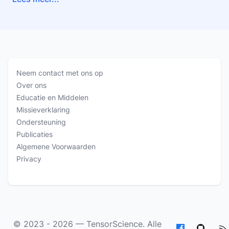
Neem contact met ons op
Over ons
Educatie en Middelen
Missieverklaring
Ondersteuning
Publicaties
Algemene Voorwaarden
Privacy
© 2023 - 2026 —
TensorScience
. Alle