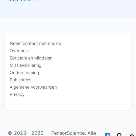
Neem contact met ons op
Over ons
Educatie en Middelen
Missieverklaring
Ondersteuning
Publicaties
Algemene Voorwaarden
Privacy
© 2023 - 2026 —
TensorScience
. Alle