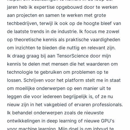
jaren heb ik expertise opgebouwd door te werken
aan projecten en samen te werken met grote
techbedrijven, terwijl ik ook op de hoogte bleef van
de laatste trends in de industrie. Ik focus me zowel
op theoretische kennis als praktische vaardigheden
om inzichten te bieden die nuttig en relevant zijn.
Ik draag graag bij aan TensorScience door mijn
kennis te delen met mensen die het waarderen om
technologie te gebruiken om problemen op te
lossen. Schrijven voor het platform stelt me in staat
om moeilijke onderwerpen op een manier uit te
leggen die voor iedereen begrijpelijk is, of ze nu
nieuw zijn in het vakgebied of ervaren professionals.
Ik behandel onderwerpen zoals de nieuwste
ontwikkelingen in deep learning of nieuwe GPU's
voor machine learning. Mijn doel is om inhoud te