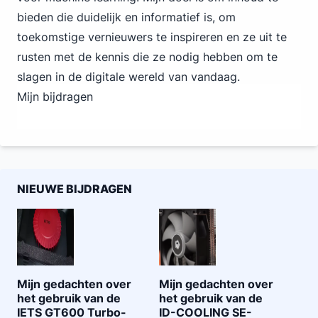
bieden die duidelijk en informatief is, om
toekomstige vernieuwers te inspireren en ze uit te
rusten met de kennis die ze nodig hebben om te
slagen in de digitale wereld van vandaag.
Mijn bijdragen
NIEUWE BIJDRAGEN
Mijn gedachten over
Mijn gedachten over
het gebruik van de
het gebruik van de
IETS GT600 Turbo-
ID-COOLING SE-