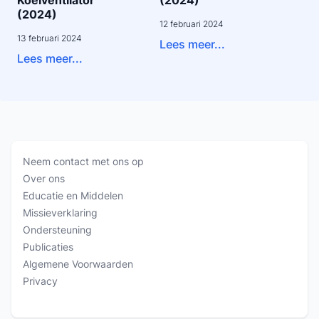
Koelventilator
(2024)
(2024)
12 februari 2024
13 februari 2024
Lees meer...
Lees meer...
Neem contact met ons op
Over ons
Educatie en Middelen
Missieverklaring
Ondersteuning
Publicaties
Algemene Voorwaarden
Privacy