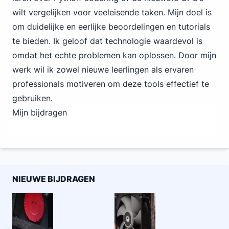
wilt vergelijken voor veeleisende taken. Mijn doel is
om duidelijke en eerlijke beoordelingen en tutorials
te bieden. Ik geloof dat technologie waardevol is
omdat het echte problemen kan oplossen. Door mijn
werk wil ik zowel nieuwe leerlingen als ervaren
professionals motiveren om deze tools effectief te
gebruiken.
Mijn bijdragen
NIEUWE BIJDRAGEN