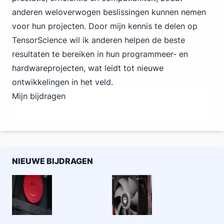
anderen weloverwogen beslissingen kunnen nemen
voor hun projecten. Door mijn kennis te delen op
TensorScience wil ik anderen helpen de beste
resultaten te bereiken in hun programmeer- en
hardwareprojecten, wat leidt tot nieuwe
ontwikkelingen in het veld.
Mijn bijdragen
NIEUWE BIJDRAGEN