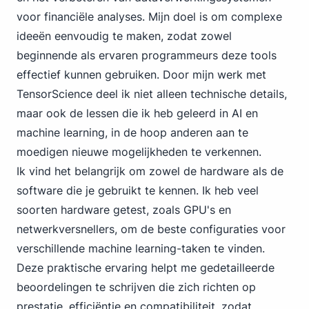
voor financiële analyses. Mijn doel is om complexe
ideeën eenvoudig te maken, zodat zowel
beginnende als ervaren programmeurs deze tools
effectief kunnen gebruiken. Door mijn werk met
TensorScience deel ik niet alleen technische details,
maar ook de lessen die ik heb geleerd in AI en
machine learning, in de hoop anderen aan te
moedigen nieuwe mogelijkheden te verkennen.
Ik vind het belangrijk om zowel de hardware als de
software die je gebruikt te kennen. Ik heb veel
soorten hardware getest, zoals GPU's en
netwerkversnellers, om de beste configuraties voor
verschillende machine learning-taken te vinden.
Deze praktische ervaring helpt me gedetailleerde
beoordelingen te schrijven die zich richten op
prestatie, efficiëntie en compatibiliteit, zodat