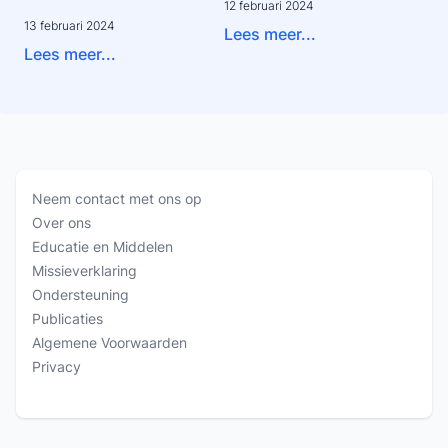
12 februari 2024
13 februari 2024
Lees meer...
Lees meer...
Neem contact met ons op
Over ons
Educatie en Middelen
Missieverklaring
Ondersteuning
Publicaties
Algemene Voorwaarden
Privacy