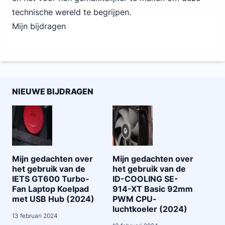
technische wereld te begrijpen.
Mijn bijdragen
NIEUWE BIJDRAGEN
Mijn gedachten over
Mijn gedachten over
het gebruik van de
het gebruik van de
IETS GT600 Turbo-
ID-COOLING SE-
Fan Laptop Koelpad
914-XT Basic 92mm
met USB Hub (2024)
PWM CPU-
luchtkoeler (2024)
13 februari 2024