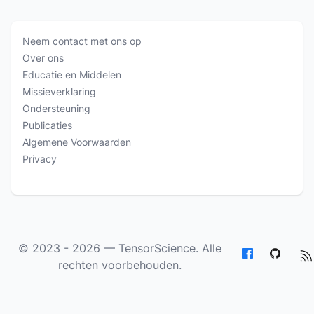
Neem contact met ons op
Over ons
Educatie en Middelen
Missieverklaring
Ondersteuning
Publicaties
Algemene Voorwaarden
Privacy
© 2023 - 2026 —
TensorScience
. Alle
rechten voorbehouden.