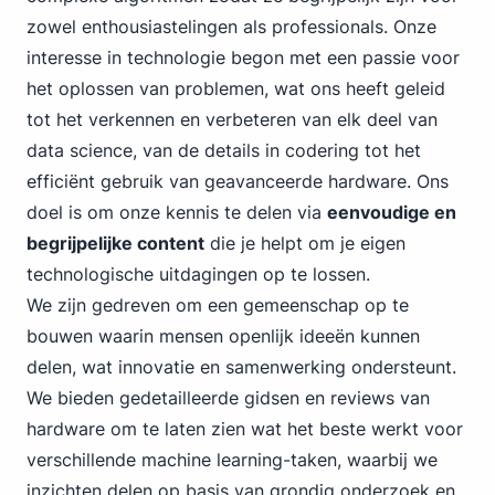
zowel enthousiastelingen als professionals. Onze
interesse in technologie begon met een passie voor
het oplossen van problemen, wat ons heeft geleid
tot het verkennen en verbeteren van elk deel van
data science, van de details in codering tot het
efficiënt gebruik van geavanceerde hardware. Ons
doel is om onze kennis te delen via
eenvoudige en
begrijpelijke content
die je helpt om je eigen
technologische uitdagingen op te lossen.
We zijn gedreven om een gemeenschap op te
bouwen waarin mensen openlijk ideeën kunnen
delen, wat innovatie en samenwerking ondersteunt.
We bieden gedetailleerde gidsen en reviews van
hardware om te laten zien wat het beste werkt voor
verschillende machine learning-taken, waarbij we
inzichten delen op basis van grondig onderzoek en