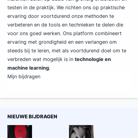
testen in de praktijk. We richten ons op praktische
ervaring door voortdurend onze methoden te
verbeteren en de tools en technieken te delen die
voor ons goed werken. Ons platform combineert
ervaring met grondigheid en een verlangen om
steeds bij te leren, met als voortdurend doel om te
verbreden wat mogelijk is in
technologie en
machine learning
.
Mijn bijdragen
NIEUWE BIJDRAGEN