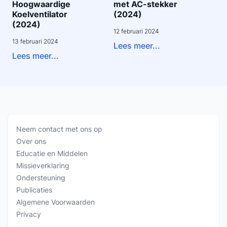
Hoogwaardige
met AC-stekker
Koelventilator
(2024)
(2024)
12 februari 2024
13 februari 2024
Lees meer...
Lees meer...
Neem contact met ons op
Over ons
Educatie en Middelen
Missieverklaring
Ondersteuning
Publicaties
Algemene Voorwaarden
Privacy