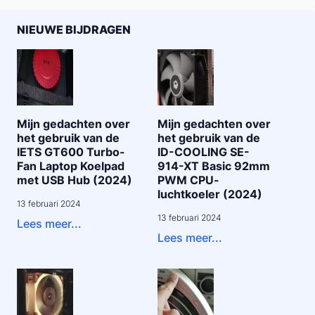
NIEUWE BIJDRAGEN
Mijn gedachten over
Mijn gedachten over
het gebruik van de
het gebruik van de
IETS GT600 Turbo-
ID-COOLING SE-
Fan Laptop Koelpad
914-XT Basic 92mm
met USB Hub (2024)
PWM CPU-
luchtkoeler (2024)
13 februari 2024
13 februari 2024
Lees meer...
Lees meer...