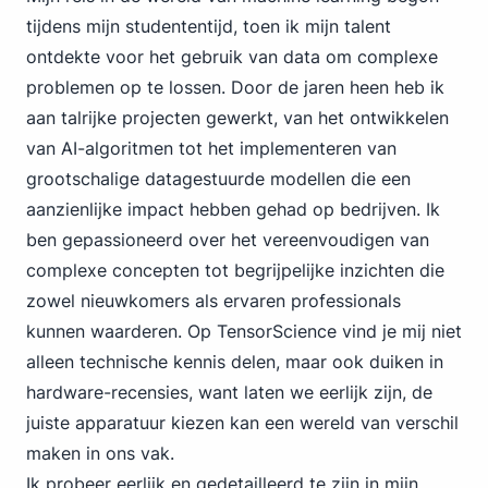
tijdens mijn studententijd, toen ik mijn talent
ontdekte voor het gebruik van data om complexe
problemen op te lossen. Door de jaren heen heb ik
aan talrijke projecten gewerkt, van het ontwikkelen
van AI-algoritmen tot het implementeren van
grootschalige datagestuurde modellen die een
aanzienlijke impact hebben gehad op bedrijven. Ik
ben gepassioneerd over het vereenvoudigen van
complexe concepten tot begrijpelijke inzichten die
zowel nieuwkomers als ervaren professionals
kunnen waarderen. Op TensorScience vind je mij niet
alleen technische kennis delen, maar ook duiken in
hardware-recensies, want laten we eerlijk zijn, de
juiste apparatuur kiezen kan een wereld van verschil
maken in ons vak.
Ik probeer eerlijk en gedetailleerd te zijn in mijn