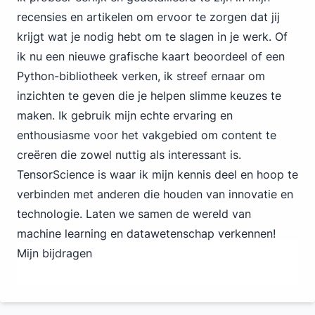
recensies en artikelen om ervoor te zorgen dat jij
krijgt wat je nodig hebt om te slagen in je werk. Of
ik nu een nieuwe grafische kaart beoordeel of een
Python-bibliotheek verken, ik streef ernaar om
inzichten te geven die je helpen slimme keuzes te
maken. Ik gebruik mijn echte ervaring en
enthousiasme voor het vakgebied om content te
creëren die zowel nuttig als interessant is.
TensorScience is waar ik mijn kennis deel en hoop te
verbinden met anderen die houden van innovatie en
technologie. Laten we samen de wereld van
machine learning en datawetenschap verkennen!
Mijn bijdragen