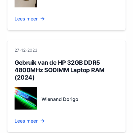
Lees meer
27-12-2023
Gebruik van de HP 32GB DDR5
4800MHz SODIMM Laptop RAM
(2024)
Wienand Dorigo
Lees meer