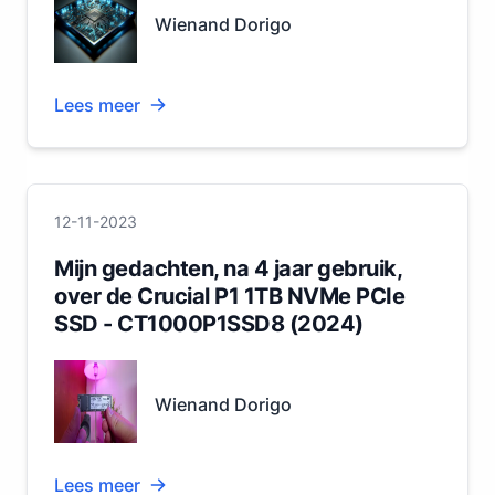
Wienand Dorigo
Lees meer
12-11-2023
Mijn gedachten, na 4 jaar gebruik,
over de Crucial P1 1TB NVMe PCIe
SSD - CT1000P1SSD8 (2024)
Wienand Dorigo
Lees meer