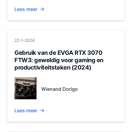
Lees meer
22-1-2024
Gebruik van de EVGA RTX 3070
FTW3: geweldig voor gaming en
productiviteitstaken (2024)
Wienand Dorigo
Lees meer