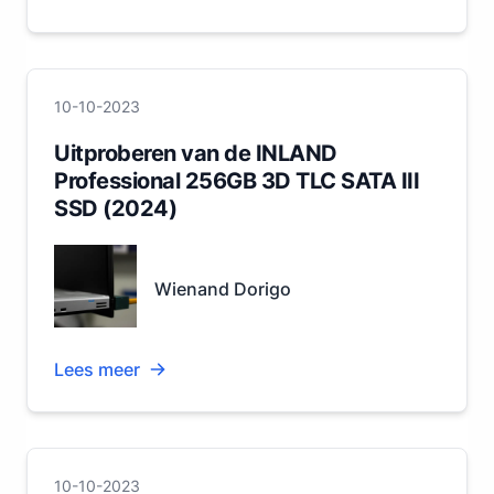
10-10-2023
Uitproberen van de INLAND
Professional 256GB 3D TLC SATA III
SSD (2024)
Wienand Dorigo
Lees meer
10-10-2023