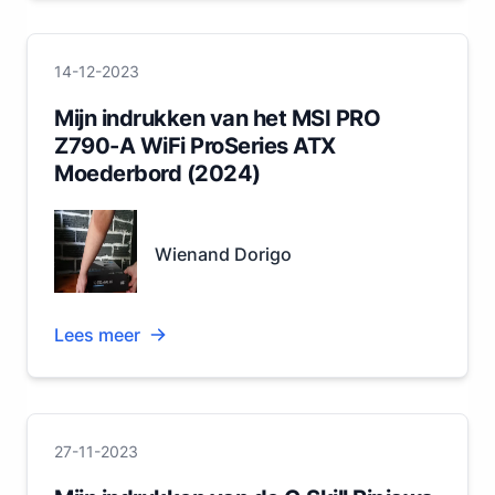
14-12-2023
Mijn indrukken van het MSI PRO
Z790-A WiFi ProSeries ATX
Moederbord (2024)
Wienand Dorigo
Lees meer
27-11-2023