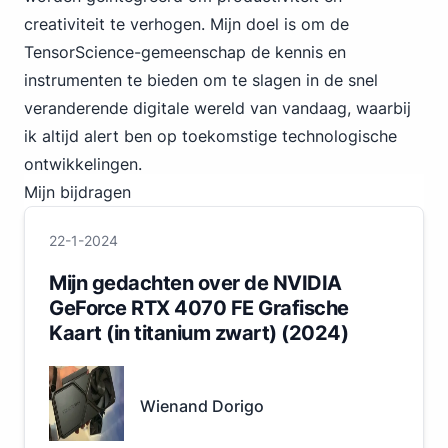
creativiteit te verhogen. Mijn doel is om de
TensorScience-gemeenschap de kennis en
instrumenten te bieden om te slagen in de snel
veranderende digitale wereld van vandaag, waarbij
ik altijd alert ben op toekomstige technologische
ontwikkelingen.
Mijn bijdragen
22-1-2024
Mijn gedachten over de NVIDIA
GeForce RTX 4070 FE Grafische
Kaart (in titanium zwart) (2024)
Wienand Dorigo