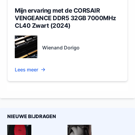
Mijn ervaring met de CORSAIR
VENGEANCE DDR5 32GB 7000MHz
CL40 Zwart (2024)
Wienand Dorigo
Lees meer
NIEUWE BIJDRAGEN