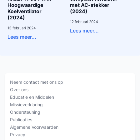
Hoogwaardige
met AC-stekker
Koelventilator
(2024)
(2024)
12 februari 2024
13 februari 2024
Lees meer...
Lees meer...
Neem contact met ons op
Over ons
Educatie en Middelen
Missieverklaring
Ondersteuning
Publicaties
Algemene Voorwaarden
Privacy