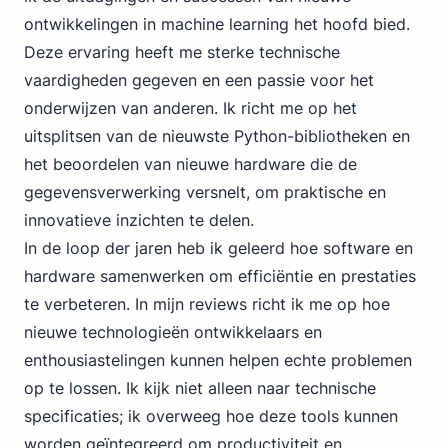
ontwikkelingen in machine learning het hoofd bied.
Deze ervaring heeft me sterke technische
vaardigheden gegeven en een passie voor het
onderwijzen van anderen. Ik richt me op het
uitsplitsen van de nieuwste Python-bibliotheken en
het beoordelen van nieuwe hardware die de
gegevensverwerking versnelt, om praktische en
innovatieve inzichten te delen.
In de loop der jaren heb ik geleerd hoe software en
hardware samenwerken om efficiëntie en prestaties
te verbeteren. In mijn reviews richt ik me op hoe
nieuwe technologieën ontwikkelaars en
enthousiastelingen kunnen helpen echte problemen
op te lossen. Ik kijk niet alleen naar technische
specificaties; ik overweeg hoe deze tools kunnen
worden geïntegreerd om productiviteit en