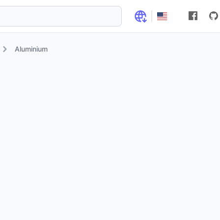
Aluminium