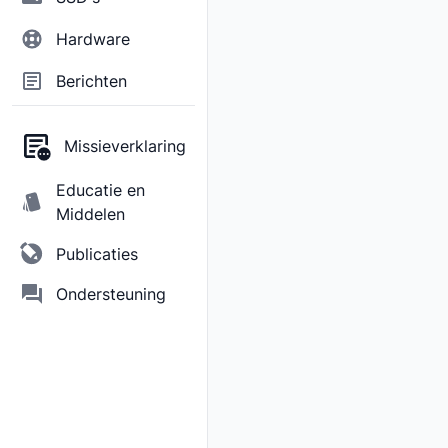
Hardware
Berichten
Missieverklaring
Educatie en
Middelen
Publicaties
Ondersteuning