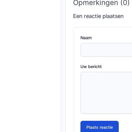
Opmerkingen (0)
Een reactie plaatsen
Naam
Uw bericht
Plaats reactie