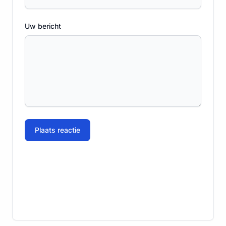
Uw bericht
Plaats reactie