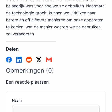
belangrijk was voor hoe we ze gebruiken. Naarmate
de technologie groeit, kunnen we uitkijken naar
betere en efficiëntere manieren om onze apparaten
te koelen, wat de manier waarop we ze gebruiken
zal veranderen.
Delen
Opmerkingen (0)
Een reactie plaatsen
Naam