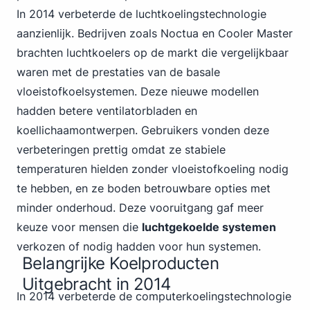
In 2014 verbeterde de luchtkoelingstechnologie
aanzienlijk. Bedrijven
zoals Noctua en Cooler Master
brachten luchtkoelers op de markt die vergelijkbaar
waren met de prestaties van de basale
vloeistofkoelsystemen. Deze nieuwe modellen
hadden betere ventilatorbladen en
koellichaamontwerpen. Gebruikers vonden deze
verbeteringen prettig omdat ze stabiele
temperaturen hielden zonder vloeistofkoeling nodig
te hebben, en ze boden betrouwbare opties met
minder onderhoud. Deze vooruitgang gaf meer
keuze voor mensen die
luchtgekoelde systemen
verkozen of nodig hadden voor hun systemen.
Belangrijke Koelproducten
Uitgebracht in 2014
In 2014 verbeterde de computerkoelingstechnologie