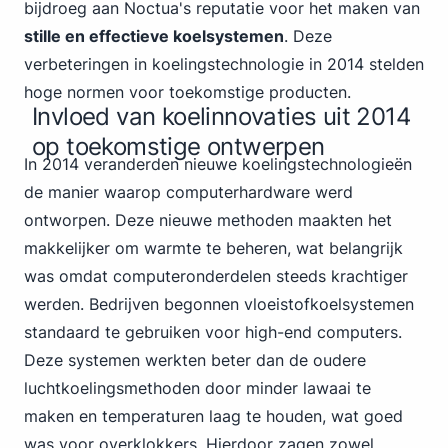
bijdroeg aan Noctua's reputatie voor het maken van
stille en effectieve koelsystemen
. Deze
verbeteringen in koelingstechnologie in 2014 stelden
hoge normen voor toekomstige producten.
Invloed van koelinnovaties uit 2014
op toekomstige ontwerpen
In 2014 veranderden nieuwe koelingstechnologieën
de manier waarop computerhardware werd
ontworpen. Deze nieuwe methoden maakten het
makkelijker om warmte te beheren, wat belangrijk
was omdat computeronderdelen steeds krachtiger
werden. Bedrijven begonnen vloeistofkoelsystemen
standaard te gebruiken voor high-end computers.
Deze systemen werkten beter dan de oudere
luchtkoelingsmethoden door minder lawaai te
maken en temperaturen laag te houden, wat goed
was voor overklokkers. Hierdoor zagen zowel