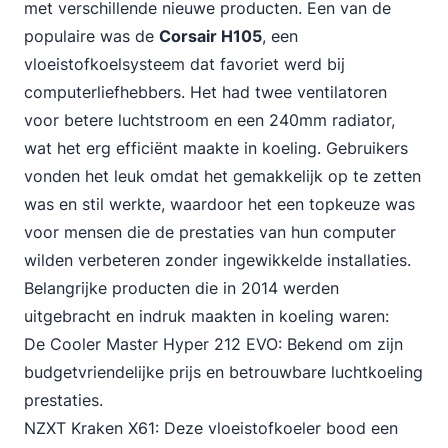
met verschillende nieuwe producten. Een van de
populaire was de
Corsair H105
, een
vloeistofkoelsysteem dat favoriet werd bij
computerliefhebbers. Het had twee ventilatoren
voor betere luchtstroom en een 240mm radiator,
wat het erg efficiënt maakte in koeling. Gebruikers
vonden het leuk omdat het gemakkelijk op te zetten
was en stil werkte, waardoor het een topkeuze was
voor mensen die de prestaties van hun computer
wilden verbeteren zonder ingewikkelde installaties.
Belangrijke producten die in 2014 werden
uitgebracht en indruk maakten in koeling waren:
De Cooler Master Hyper 212 EVO: Bekend om zijn
budgetvriendelijke prijs en betrouwbare luchtkoeling
prestaties.
NZXT Kraken X61: Deze vloeistofkoeler bood een