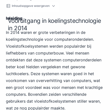
Inhoudsopgave weergeven
Inleiding
Vooruitgang in koelingstechnologie
in 2014
In 2014 waren er grote verbeteringen in de
koelingstechnologie voor computeronderdelen.
Vloeistofkoelsystemen werden populairder bij
liefhebbers van computerbouw. Veel mensen
ontdekten dat deze systemen computeronderdelen
beter koel hielden vergeleken met gewone
luchtkoelers. Deze systemen waren goed in het
voorkomen van oververhitting van computers, wat
een groot voordeel was voor mensen met krachtige
computers. Bovendien zeiden verschillende
gebruikers dat vloeistofkoelsystemen stiller waren,
wat ze nog populairder maakte.