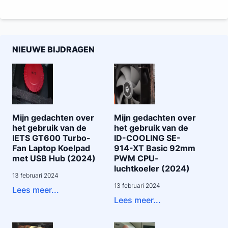
NIEUWE BIJDRAGEN
Mijn gedachten over
Mijn gedachten over
het gebruik van de
het gebruik van de
IETS GT600 Turbo-
ID-COOLING SE-
Fan Laptop Koelpad
914-XT Basic 92mm
met USB Hub (2024)
PWM CPU-
luchtkoeler (2024)
13 februari 2024
13 februari 2024
Lees meer...
Lees meer...