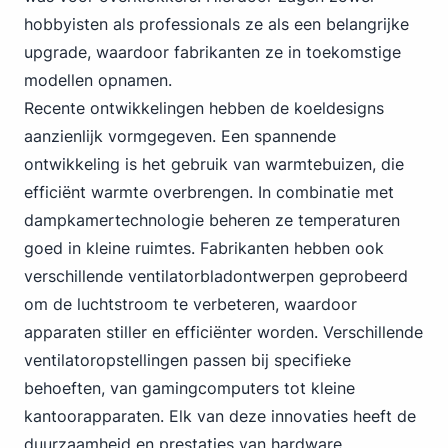
hobbyisten als professionals ze als een belangrijke
upgrade, waardoor fabrikanten ze in toekomstige
modellen opnamen.
Recente ontwikkelingen hebben de koeldesigns
aanzienlijk vormgegeven. Een spannende
ontwikkeling is het gebruik van warmtebuizen, die
efficiënt warmte overbrengen. In combinatie met
dampkamertechnologie beheren ze temperaturen
goed in kleine ruimtes. Fabrikanten hebben ook
verschillende ventilatorbladontwerpen geprobeerd
om de luchtstroom te verbeteren, waardoor
apparaten stiller en efficiënter worden. Verschillende
ventilatoropstellingen passen bij specifieke
behoeften, van gamingcomputers tot kleine
kantoorapparaten. Elk van deze innovaties heeft de
duurzaamheid en prestaties van hardware