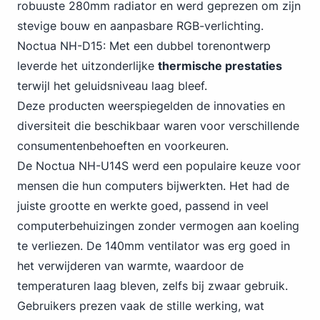
robuuste 280mm radiator en werd geprezen om zijn
stevige bouw en aanpasbare RGB-verlichting.
Noctua NH-D15: Met een dubbel torenontwerp
leverde het uitzonderlijke
thermische prestaties
terwijl het geluidsniveau laag bleef.
Deze producten weerspiegelden de innovaties en
diversiteit die beschikbaar waren voor verschillende
consumentenbehoeften en voorkeuren.
De Noctua NH-U14S werd een populaire keuze voor
mensen die hun computers bijwerkten. Het had de
juiste grootte en werkte goed, passend in veel
computerbehuizingen zonder vermogen aan koeling
te verliezen. De 140mm ventilator was erg goed in
het verwijderen van warmte, waardoor de
temperaturen laag bleven, zelfs bij zwaar gebruik.
Gebruikers prezen vaak de stille werking, wat