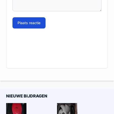
Plaats reactie
NIEUWE BIJDRAGEN