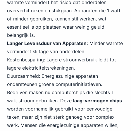
warmte vermindert het risico dat onderdelen
oververhit raken en stukgaan. Apparaten die 1 watt
of minder gebruiken, kunnen stil werken, wat
essentieel is op plaatsen waar weinig geluid
belangrijk is.
Langer Levensduur van Apparaten:
Minder warmte
vermindert slijtage van onderdelen.
Kostenbesparing: Lagere stroomverbruik leidt tot
lagere elektriciteitsrekeningen.
Duurzaamheid: Energiezuinige apparaten
ondersteunen groene computerinitiatieven.
Bedrijven maken nu computerchips die slechts 1
watt stroom gebruiken. Deze
laag-vermogen chips
worden voornamelijk gebruikt voor eenvoudige
taken, maar zijn niet sterk genoeg voor complex
werk. Mensen die energiezuinige apparaten willen,