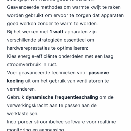
Geavanceerde methodes om warmte kwijt te raken
worden gebruikt om ervoor te zorgen dat apparaten
goed werken zonder te warm te worden.
Bij het werken met
1 watt
apparaten zijn
verschillende strategieën essentieel om
hardwareprestaties te optimaliseren:
Kies energie-efficiënte onderdelen met een laag
stroomverbruik in rust.
Voer geavanceerde technieken voor
passieve
koeling
uit om het gebruik van ventilatoren te
verminderen.
Gebruik
dynamische frequentieschaling
om de
verwerkingskracht aan te passen aan de
werklasteisen.
Incorporeer stroombeheersoftware voor realtime
monitoring en aanpassing.