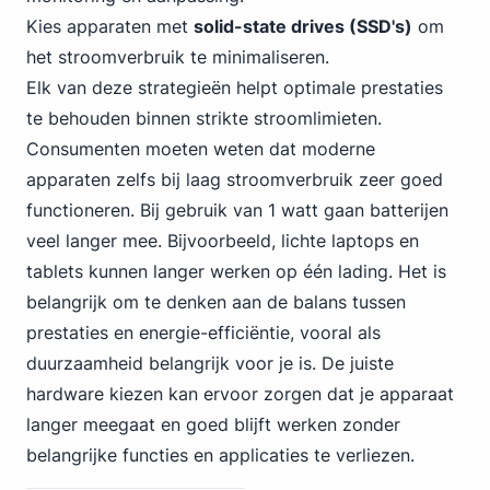
Kies apparaten met
solid-state drives (SSD's)
om
het stroomverbruik te minimaliseren.
Elk van deze strategieën helpt optimale prestaties
te behouden binnen strikte stroomlimieten.
Consumenten moeten weten dat moderne
apparaten zelfs bij laag stroomverbruik zeer goed
functioneren. Bij gebruik van 1 watt gaan batterijen
veel langer mee. Bijvoorbeeld, lichte laptops en
tablets kunnen langer werken op één lading. Het is
belangrijk om te denken aan de balans tussen
prestaties en energie-efficiëntie, vooral als
duurzaamheid belangrijk voor je is. De juiste
hardware kiezen kan ervoor zorgen dat je apparaat
langer meegaat en goed blijft werken zonder
belangrijke functies en applicaties te verliezen.