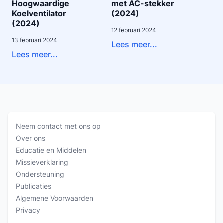
Hoogwaardige
met AC-stekker
Koelventilator
(2024)
(2024)
12 februari 2024
13 februari 2024
Lees meer...
Lees meer...
Neem contact met ons op
Over ons
Educatie en Middelen
Missieverklaring
Ondersteuning
Publicaties
Algemene Voorwaarden
Privacy