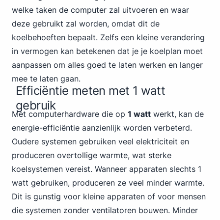
welke taken de computer zal uitvoeren en waar
deze gebruikt zal worden, omdat dit de
koelbehoeften bepaalt. Zelfs een kleine verandering
in vermogen kan betekenen dat je je koelplan moet
aanpassen om alles goed te laten werken en langer
mee te laten gaan.
Efficiëntie meten met 1 watt
gebruik
Met computerhardware die op
1 watt
werkt, kan de
energie-efficiëntie aanzienlijk worden verbeterd.
Oudere systemen gebruiken veel elektriciteit en
produceren overtollige warmte, wat sterke
koelsystemen vereist. Wanneer apparaten slechts 1
watt gebruiken, produceren ze veel minder warmte.
Dit is gunstig voor kleine apparaten of voor mensen
die systemen zonder ventilatoren bouwen. Minder