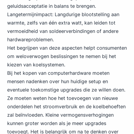
geluidsacceptatie in balans te brengen.
Langetermijnimpact: Langdurige blootstelling aan
warmte, zelfs van één extra watt, kan leiden tot
vermoeidheid van soldeerverbindingen of andere
hardwareproblemen.
Het begrijpen van deze aspecten helpt consumenten
om weloverwogen beslissingen te nemen bij het
kiezen van koelsystemen.
Bij het kopen van computerhardware moeten
mensen nadenken over hun huidige setup en
eventuele toekomstige upgrades die ze willen doen.
Ze moeten weten hoe het toevoegen van nieuwe
onderdelen het stroomverbruik en de koelbehoeften
zal beïnvloeden. Kleine vermogensverhogingen
kunnen groter worden als je meer upgrades
toevoegt. Het is belangrijk om na te denken over