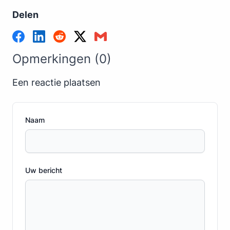
Delen
Opmerkingen (0)
Een reactie plaatsen
Naam
Uw bericht