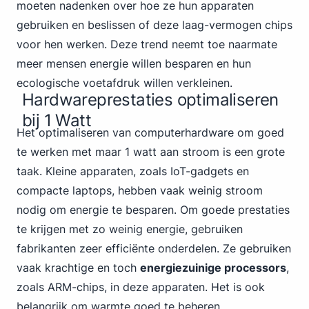
moeten nadenken over hoe ze hun apparaten
gebruiken en beslissen of deze laag-vermogen chips
voor hen werken. Deze trend neemt toe naarmate
meer mensen energie willen besparen en hun
ecologische voetafdruk willen verkleinen.
Hardwareprestaties optimaliseren
bij 1 Watt
Het optimaliseren van computerhardware om goed
te werken met maar 1 watt aan stroom is een grote
taak. Kleine apparaten, zoals IoT-gadgets en
compacte laptops, hebben vaak weinig stroom
nodig om energie te besparen. Om goede prestaties
te krijgen met zo weinig energie, gebruiken
fabrikanten zeer efficiënte onderdelen. Ze gebruiken
vaak krachtige en toch
energiezuinige processors
,
zoals ARM-chips, in deze apparaten. Het is ook
belangrijk om warmte goed te beheren.