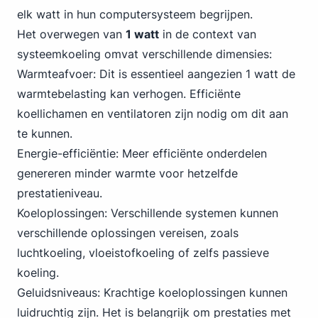
elk watt in hun computersysteem begrijpen.
Het overwegen van
1 watt
in de context van
systeemkoeling omvat verschillende dimensies:
Warmteafvoer: Dit is essentieel aangezien 1 watt de
warmtebelasting kan verhogen. Efficiënte
koellichamen en ventilatoren zijn nodig om dit aan
te kunnen.
Energie-efficiëntie: Meer efficiënte onderdelen
genereren minder warmte voor hetzelfde
prestatieniveau.
Koeloplossingen: Verschillende systemen kunnen
verschillende oplossingen vereisen, zoals
luchtkoeling, vloeistofkoeling of zelfs passieve
koeling.
Geluidsniveaus: Krachtige koeloplossingen kunnen
luidruchtig zijn. Het is belangrijk om prestaties met