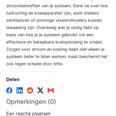
stroombehoeften van je systeem. Denk na over hoe
luidruchtig de koelapparaten zijn, want snellere
ventilatoren of sommige vloeistofkoelers kunnen
lawaaierig zijn. Overweeg wat je nodig hebt op
basis van hoe je je systeem gebruikt om een
effectieve en betaalbare koeloplossing te vinden.
Zorgen voor stroom en koeling helpt niet alleen je
systeem beter te laten werken, maar beschermt het
ook tegen schade door hitte.
Delen
Opmerkingen (0)
Een reactie plaatsen