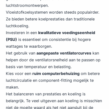
luchtstroomontwerpen.
Vloeistofkoelsystemen worden steeds populairder.
Ze bieden betere koelprestaties dan traditionele
luchtkoeling.
Investeren in een
kwalitatieve voedingseenheid
(PSU)
is essentieel om consistentie bij hogere
wattages te waarborgen.
Het gebruik van
aangepaste ventilatorcurves
kan
helpen door de ventilatorsnelheid aan te passen op
basis van temperatuur en belasting.
Kies voor een
ruim computerbehuizing
om betere
luchtcirculatie en component-fitting mogelijk te
maken.
Het balanceren van prestaties en koeling is
belangrijk. Te veel uitgeven aan koeling is misschien
niet de moeite waard als het niet aansluit bij de