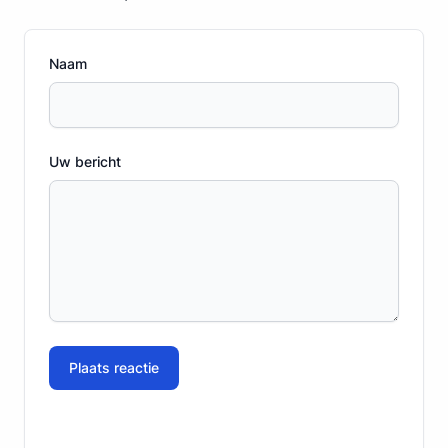
Naam
Uw bericht
Plaats reactie