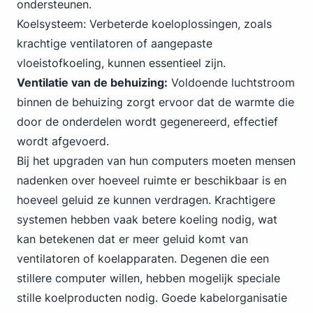
ondersteunen.
Koelsysteem: Verbeterde koeloplossingen, zoals
krachtige ventilatoren of aangepaste
vloeistofkoeling, kunnen essentieel zijn.
Ventilatie van de behuizing:
Voldoende luchtstroom
binnen de behuizing zorgt ervoor dat de warmte die
door de onderdelen wordt gegenereerd, effectief
wordt afgevoerd.
Bij het upgraden van hun computers moeten mensen
nadenken over hoeveel ruimte er beschikbaar is en
hoeveel geluid ze kunnen verdragen. Krachtigere
systemen hebben vaak betere koeling nodig, wat
kan betekenen dat er meer geluid komt van
ventilatoren of koelapparaten. Degenen die een
stillere computer willen, hebben mogelijk speciale
stille koelproducten nodig. Goede kabelorganisatie