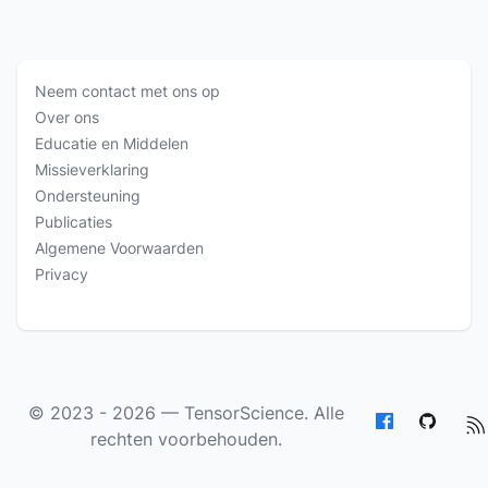
Neem contact met ons op
Over ons
Educatie en Middelen
Missieverklaring
Ondersteuning
Publicaties
Algemene Voorwaarden
Privacy
© 2023 - 2026 —
TensorScience
. Alle
rechten voorbehouden.