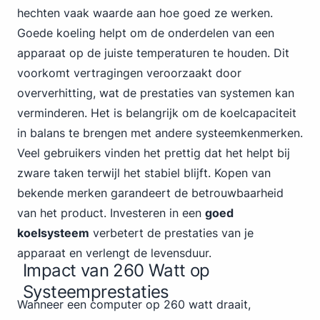
hechten vaak waarde aan hoe goed ze werken.
Goede koeling helpt om de onderdelen van een
apparaat op de juiste temperaturen te houden. Dit
voorkomt vertragingen veroorzaakt door
oververhitting, wat de prestaties van systemen kan
verminderen. Het is belangrijk om de koelcapaciteit
in balans te brengen met andere systeemkenmerken.
Veel gebruikers vinden het prettig dat het helpt bij
zware taken terwijl het stabiel blijft. Kopen van
bekende merken garandeert de betrouwbaarheid
van het product. Investeren in een
goed
koelsysteem
verbetert de prestaties van je
apparaat en verlengt de levensduur.
Impact van 260 Watt op
Systeemprestaties
Wanneer een computer op 260 watt draait,