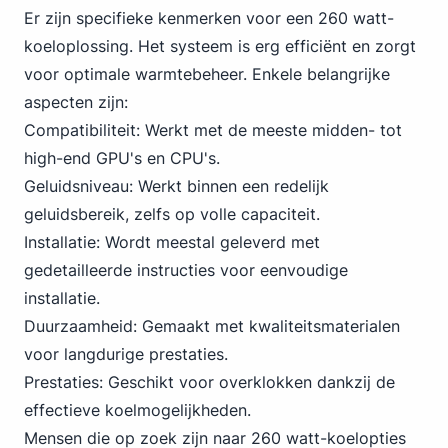
Er zijn specifieke kenmerken voor een 260 watt-
koeloplossing. Het systeem is erg efficiënt en zorgt
voor optimale warmtebeheer. Enkele belangrijke
aspecten zijn:
Compatibiliteit: Werkt met de meeste midden- tot
high-end GPU's en CPU's.
Geluidsniveau: Werkt binnen een redelijk
geluidsbereik, zelfs op volle capaciteit.
Installatie: Wordt meestal geleverd met
gedetailleerde instructies voor eenvoudige
installatie.
Duurzaamheid: Gemaakt met kwaliteitsmaterialen
voor langdurige prestaties.
Prestaties: Geschikt voor overklokken dankzij de
effectieve koelmogelijkheden.
Mensen die op zoek zijn naar 260 watt-koelopties