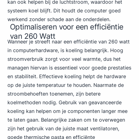
kan ook helpen bij de luchtstroom, waardoor het
systeem koel blijft. Dit houdt de computer goed
werkend zonder schade aan de onderdelen.
Optimaliseren voor een efficiëntie
van 260 Watt
Wanneer je streeft naar een efficiëntie van 260 watt
in computerhardware, is koeling belangrijk. Hoog
stroomverbruik zorgt voor veel warmte, dus het
managen hiervan is essentieel voor goede prestaties
en stabiliteit. Effectieve koeling helpt de hardware
op de juiste temperatuur te houden. Naarmate de
stroombehoeften toenemen, zijn betere
koelmethoden nodig. Gebruik van geavanceerde
koeling kan helpen om je componenten langer mee
te laten gaan. Belangrijke zaken om te overwegen
zijn het gebruik van de juiste maat ventilatoren,
goede thermische pasta en efficiënte