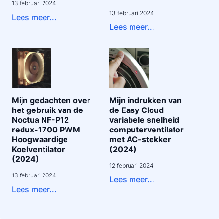
13 februari 2024
13 februari 2024
Lees meer...
Lees meer...
Mijn gedachten over
Mijn indrukken van
het gebruik van de
de Easy Cloud
Noctua NF-P12
variabele snelheid
redux-1700 PWM
computerventilator
Hoogwaardige
met AC-stekker
Koelventilator
(2024)
(2024)
12 februari 2024
13 februari 2024
Lees meer...
Lees meer...