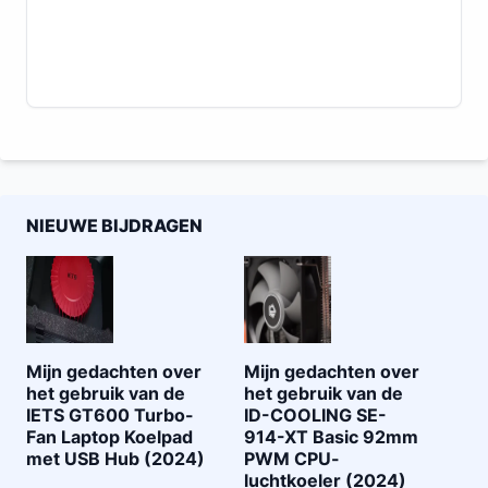
NIEUWE BIJDRAGEN
Mijn gedachten over
Mijn gedachten over
het gebruik van de
het gebruik van de
IETS GT600 Turbo-
ID-COOLING SE-
Fan Laptop Koelpad
914-XT Basic 92mm
met USB Hub (2024)
PWM CPU-
luchtkoeler (2024)