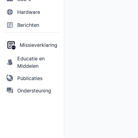
Hardware
Berichten
Missieverklaring
Educatie en
Middelen
Publicaties
Ondersteuning