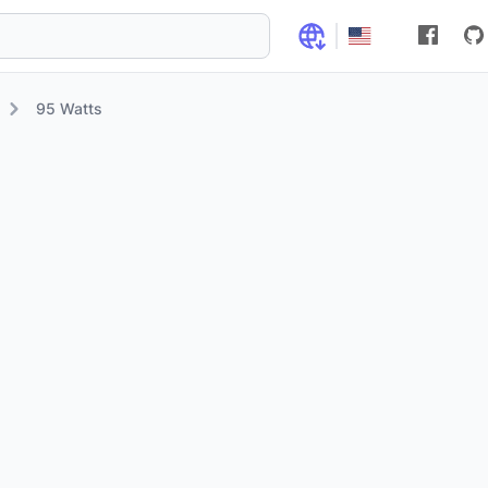
95 Watts